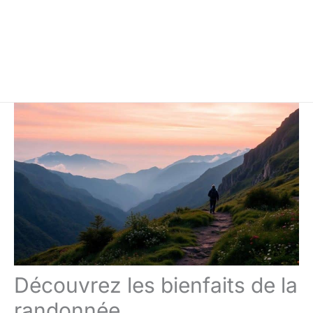
Découvrez les bienfaits de la
randonnée