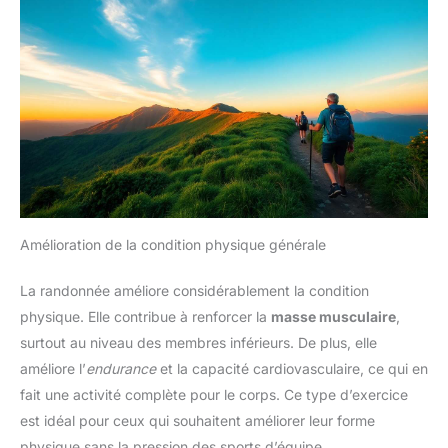
Amélioration de la condition physique générale
La randonnée améliore considérablement la condition
physique. Elle contribue à renforcer la
masse musculaire
,
surtout au niveau des membres inférieurs. De plus, elle
améliore l’
endurance
et la capacité cardiovasculaire, ce qui en
fait une activité complète pour le corps. Ce type d’exercice
est idéal pour ceux qui souhaitent améliorer leur forme
physique sans la pression des sports d’équipe.