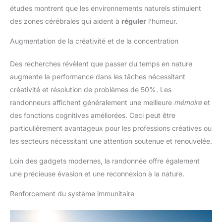
études montrent que les environnements naturels stimulent
des zones cérébrales qui aident à
réguler
l’humeur.
Augmentation de la créativité et de la concentration
Des recherches révèlent que passer du temps en nature
augmente la performance dans les tâches nécessitant
créativité et résolution de problèmes de 50%. Les
randonneurs affichent généralement une meilleure
mémoire
et
des fonctions cognitives améliorées. Ceci peut être
particulièrement avantageux pour les professions créatives ou
les secteurs nécessitant une attention soutenue et renouvelée.
Loin des gadgets modernes, la randonnée offre également
une précieuse évasion et une reconnexion à la nature.
Renforcement du système immunitaire