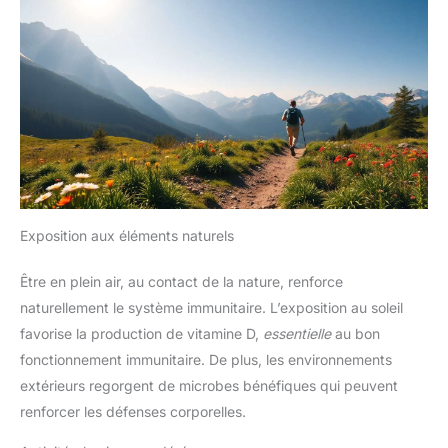
Exposition aux éléments naturels
Être en plein air, au contact de la nature, renforce
naturellement le système immunitaire. L’exposition au soleil
favorise la production de vitamine D,
essentielle
au bon
fonctionnement immunitaire. De plus, les environnements
extérieurs regorgent de microbes bénéfiques qui peuvent
renforcer les défenses corporelles.