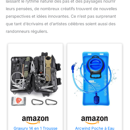
laissant le rythme naturel des pas et des paysages nourrir
leurs pensées, de nombreux créatifs trouvent de nouvelles
perspectives et idées innovantes. Ce n’est pas surprenant
que tant d’écrivains et d’artistes célèbres soient aussi des
randonneurs réguliers.
Graxury 14 en 1 Trousse
Arcwind Poche à Eau