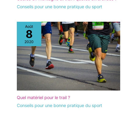
Conseils pour une bonne pratique du sport
Août
8
2020
Quel matériel pour le trail ?
Conseils pour une bonne pratique du sport