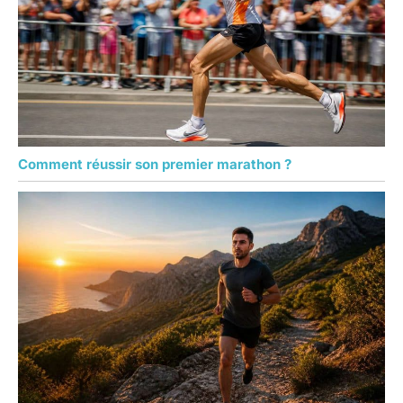
Comment réussir son premier marathon ?