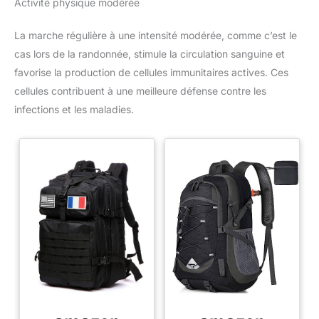
Activité physique modérée
La marche régulière à une intensité modérée, comme c’est le
cas lors de la randonnée, stimule la circulation sanguine et
favorise la production de cellules immunitaires actives. Ces
cellules contribuent à une meilleure défense contre les
infections et les maladies.