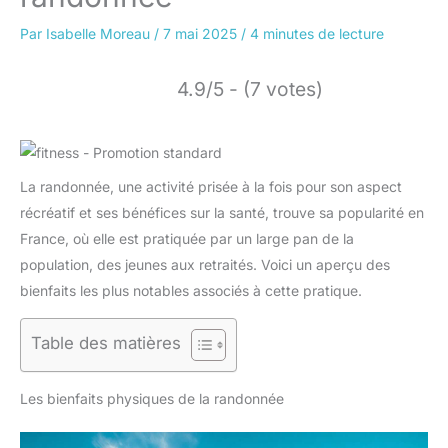
Par
Isabelle Moreau
/
7 mai 2025
/
4 minutes de lecture
4.9/5 - (7 votes)
La randonnée, une activité prisée à la fois pour son aspect
récréatif et ses bénéfices sur la santé, trouve sa popularité en
France, où elle est pratiquée par un large pan de la
population, des jeunes aux retraités. Voici un aperçu des
bienfaits les plus notables associés à cette pratique.
Table des matières
Les bienfaits physiques de la randonnée