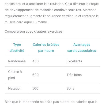
cholestérol et à améliorer la circulation. Cela diminue le risque
de développement de maladies cardiovasculaires. Marcher
régulièrement augmente l’endurance cardiaque et renforce le
muscle cardiaque lui-même.
Comparaison avec d’autres exercices
Type
Calories brûlées
Avantages
d’activité
par heure
cardiovasculaires
Randonnée
430
Excellents
Course à
600
Très bons
pied
Natation
500
Bons
Bien que la randonnée ne brûle pas autant de calories que la