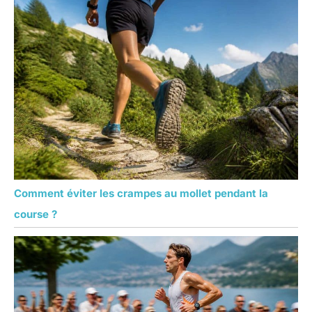
Comment éviter les crampes au mollet pendant la
course ?