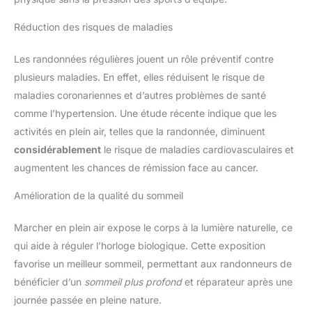
Réduction des risques de maladies
Les randonnées régulières jouent un rôle préventif contre
plusieurs maladies. En effet, elles réduisent le risque de
maladies coronariennes et d’autres problèmes de santé
comme l’hypertension. Une étude récente indique que les
activités en plein air, telles que la randonnée, diminuent
considérablement
le risque de maladies cardiovasculaires et
augmentent les chances de rémission face au cancer.
Amélioration de la qualité du sommeil
Marcher en plein air expose le corps à la lumière naturelle, ce
qui aide à réguler l’horloge biologique. Cette exposition
favorise un meilleur sommeil, permettant aux randonneurs de
bénéficier d’un
sommeil plus profond
et réparateur après une
journée passée en pleine nature.