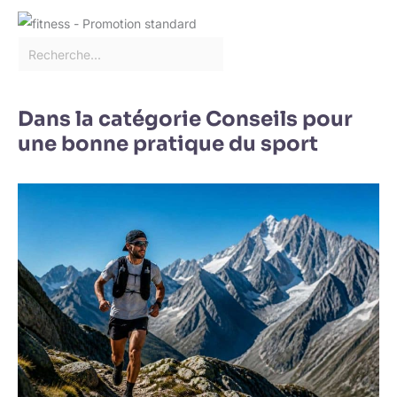
Dans la catégorie Conseils pour
une bonne pratique du sport