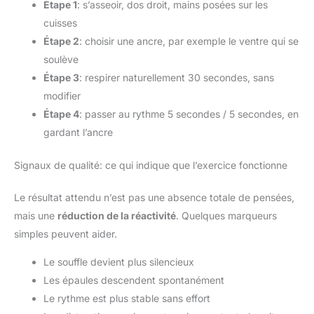
Étape 1
: s’asseoir, dos droit, mains posées sur les
cuisses
Étape 2
: choisir une ancre, par exemple le ventre qui se
soulève
Étape 3
: respirer naturellement 30 secondes, sans
modifier
Étape 4
: passer au rythme 5 secondes / 5 secondes, en
gardant l’ancre
Signaux de qualité: ce qui indique que l’exercice fonctionne
Le résultat attendu n’est pas une absence totale de pensées,
mais une
réduction de la réactivité
. Quelques marqueurs
simples peuvent aider.
Le souffle devient plus silencieux
Les épaules descendent spontanément
Le rythme est plus stable sans effort