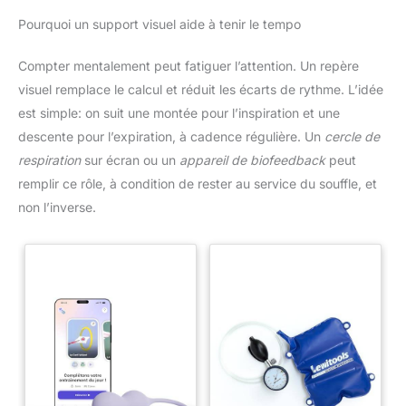
Pourquoi un support visuel aide à tenir le tempo
Compter mentalement peut fatiguer l’attention. Un repère
visuel remplace le calcul et réduit les écarts de rythme. L’idée
est simple: on suit une montée pour l’inspiration et une
descente pour l’expiration, à cadence régulière. Un
cercle de
respiration
sur écran ou un
appareil de biofeedback
peut
remplir ce rôle, à condition de rester au service du souffle, et
non l’inverse.