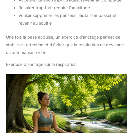
Respirer trop fort: réduire l’amplitude
Vouloir supprimer les pensées: les laisser passer et
revenir au souffle
Une fois la base acquise, un exercice d’ancrage permet de
stabiliser l’attention et d’éviter que la respiration ne devienne
un automatisme vide.
Exercice d’ancrage sur la respiration