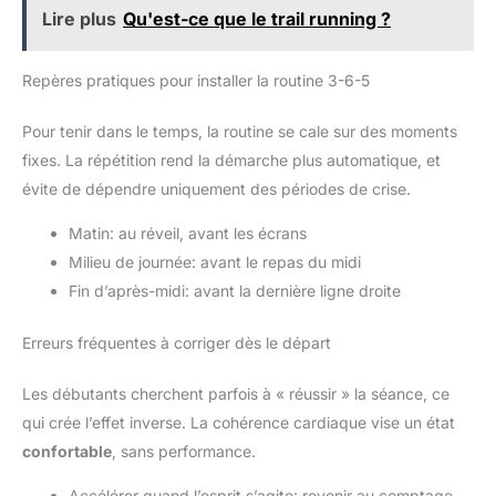
Lire plus
Qu'est-ce que le trail running ?
Repères pratiques pour installer la routine 3-6-5
Pour tenir dans le temps, la routine se cale sur des moments
fixes. La répétition rend la démarche plus automatique, et
évite de dépendre uniquement des périodes de crise.
Matin: au réveil, avant les écrans
Milieu de journée: avant le repas du midi
Fin d’après-midi: avant la dernière ligne droite
Erreurs fréquentes à corriger dès le départ
Les débutants cherchent parfois à « réussir » la séance, ce
qui crée l’effet inverse. La cohérence cardiaque vise un état
confortable
, sans performance.
Accélérer quand l’esprit s’agite: revenir au comptage