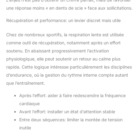
une réponse moins « en dents de scie » face aux sollicitations.
Récupération et performance: un levier discret mais utile
Chez de nombreux sportifs, la respiration lente est utilisée
comme outil de récupération, notamment après un effort
soutenu. En abaissant progressivement l’activation
physiologique, elle peut soutenir un retour au calme plus
rapide. Cette logique intéresse particulièrement les disciplines
d’endurance, où la gestion du rythme interne compte autant
que l’entraînement.
Après l’effort: aider à faire redescendre la fréquence
cardiaque
Avant l’effort: installer un état d’attention stable
Entre deux séquences: limiter la montée de tension
inutile