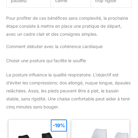
pauses)
calme
trop rigide
Pour profiter de ces bénéfices sans complexité, la prochaine
étape consiste à mettre en place une pratique de départ,
avec un cadre clair et des consignes simples.
Comment débuter avec la cohérence cardiaque
Choisir une posture qui facilite le souffle
La posture influence la qualité respiratoire. L’objectif est
d’éviter les compressions: dos allongé, nuque longue, épaules
relâchées. Assis, les pieds peuvent être à plat, le bassin
stable, sans rigidité. Une chaise confortable peut aider à tenir
cinq minutes sans bouger.
-19%