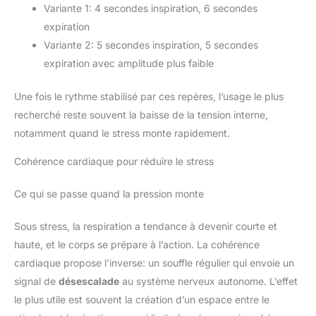
Variante 1: 4 secondes inspiration, 6 secondes
expiration
Variante 2: 5 secondes inspiration, 5 secondes
expiration avec amplitude plus faible
Une fois le rythme stabilisé par ces repères, l’usage le plus
recherché reste souvent la baisse de la tension interne,
notamment quand le stress monte rapidement.
Cohérence cardiaque pour réduire le stress
Ce qui se passe quand la pression monte
Sous stress, la respiration a tendance à devenir courte et
haute, et le corps se prépare à l’action. La cohérence
cardiaque propose l’inverse: un souffle régulier qui envoie un
signal de
désescalade
au système nerveux autonome. L’effet
le plus utile est souvent la création d’un espace entre le