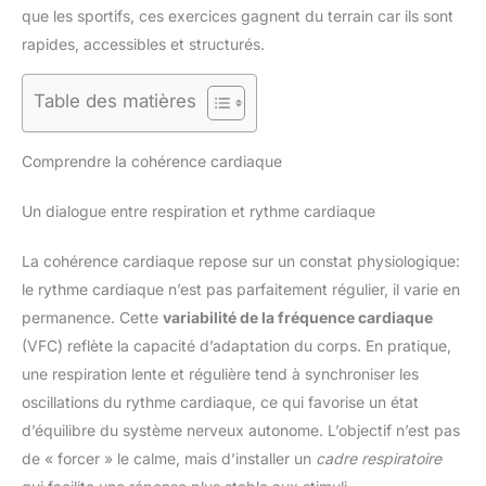
que les sportifs, ces exercices gagnent du terrain car ils sont
rapides, accessibles et structurés.
Table des matières
Comprendre la cohérence cardiaque
Un dialogue entre respiration et rythme cardiaque
La cohérence cardiaque repose sur un constat physiologique:
le rythme cardiaque n’est pas parfaitement régulier, il varie en
permanence. Cette
variabilité de la fréquence cardiaque
(VFC) reflète la capacité d’adaptation du corps. En pratique,
une respiration lente et régulière tend à synchroniser les
oscillations du rythme cardiaque, ce qui favorise un état
d’équilibre du système nerveux autonome. L’objectif n’est pas
de « forcer » le calme, mais d’installer un
cadre respiratoire