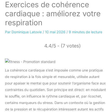
Exercices de cohérence
cardiaque : améliorez votre
respiration
Par
Dominique Latovie
/
10 mai 2026
/
9 minutes de lecture
4.4/5 - (7 votes)
La cohérence cardiaque s’est imposée comme une pratique
de respiration à la fois simple et mesurable, utilisée autant
pour apaiser le mental que pour soutenir l’organisme face aux
contraintes du quotidien. Son principe est direct: en modulant
le souffle, on influence le rythme cardiaque et, par ricochet,
certains marqueurs du stress. Dans un contexte où la gestion
de la pression et la récupération intéressent autant les actifs