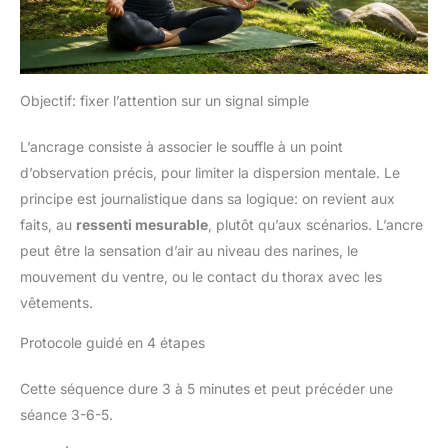
Objectif: fixer l’attention sur un signal simple
L’ancrage consiste à associer le souffle à un point
d’observation précis, pour limiter la dispersion mentale. Le
principe est journalistique dans sa logique: on revient aux
faits, au
ressenti mesurable
, plutôt qu’aux scénarios. L’ancre
peut être la sensation d’air au niveau des narines, le
mouvement du ventre, ou le contact du thorax avec les
vêtements.
Protocole guidé en 4 étapes
Cette séquence dure 3 à 5 minutes et peut précéder une
séance 3-6-5.