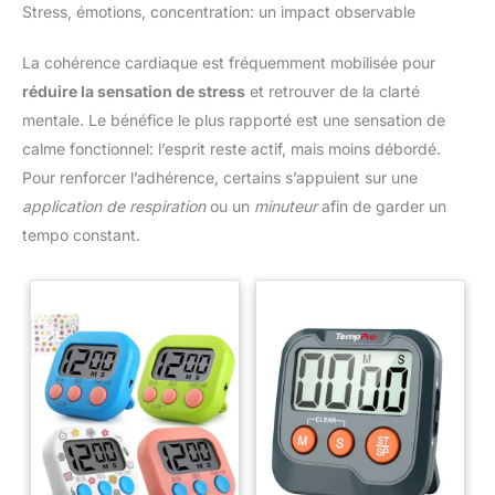
Stress, émotions, concentration: un impact observable
La cohérence cardiaque est fréquemment mobilisée pour
réduire la sensation de stress
et retrouver de la clarté
mentale. Le bénéfice le plus rapporté est une sensation de
calme fonctionnel: l’esprit reste actif, mais moins débordé.
Pour renforcer l’adhérence, certains s’appuient sur une
application de respiration
ou un
minuteur
afin de garder un
tempo constant.