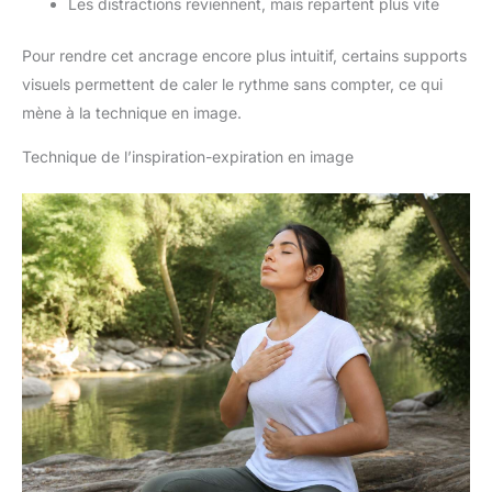
Les distractions reviennent, mais repartent plus vite
Pour rendre cet ancrage encore plus intuitif, certains supports
visuels permettent de caler le rythme sans compter, ce qui
mène à la technique en image.
Technique de l’inspiration-expiration en image