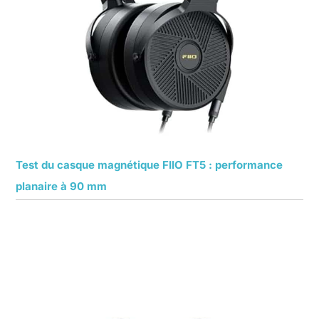
Test du casque magnétique FIIO FT5 : performance
planaire à 90 mm