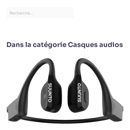
Dans la catégorie Casques audios