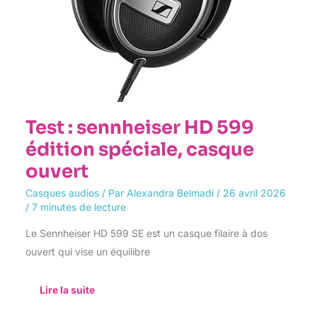
Test : sennheiser HD 599
édition spéciale, casque
ouvert
Casques audios
/ Par
Alexandra Belmadi
/
26 avril 2026
/
7 minutes de lecture
Le Sennheiser HD 599 SE est un casque filaire à dos
ouvert qui vise un équilibre
Lire la suite