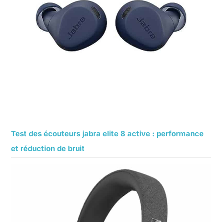
Test des écouteurs jabra elite 8 active : performance
et réduction de bruit