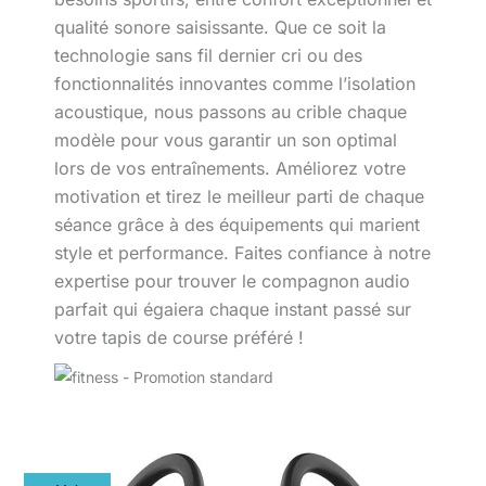
qualité sonore saisissante. Que ce soit la
technologie sans fil dernier cri ou des
fonctionnalités innovantes comme l’isolation
acoustique, nous passons au crible chaque
modèle pour vous garantir un son optimal
lors de vos entraînements. Améliorez votre
motivation et tirez le meilleur parti de chaque
séance grâce à des équipements qui marient
style et performance. Faites confiance à notre
expertise pour trouver le compagnon audio
parfait qui égaiera chaque instant passé sur
votre tapis de course préféré !
Test