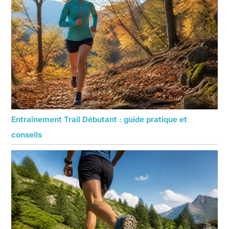
Entraînement Trail Débutant : guide pratique et
conseils