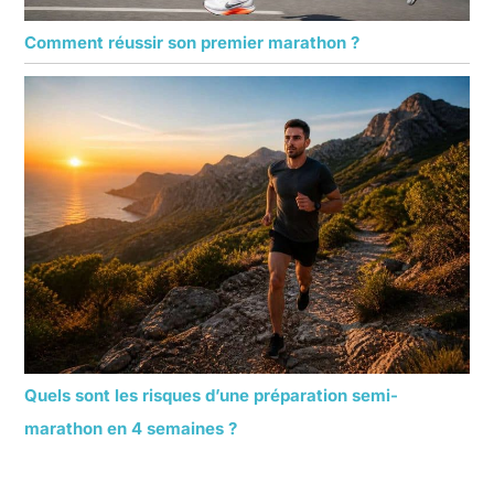
Comment réussir son premier marathon ?
Quels sont les risques d’une préparation semi-
marathon en 4 semaines ?