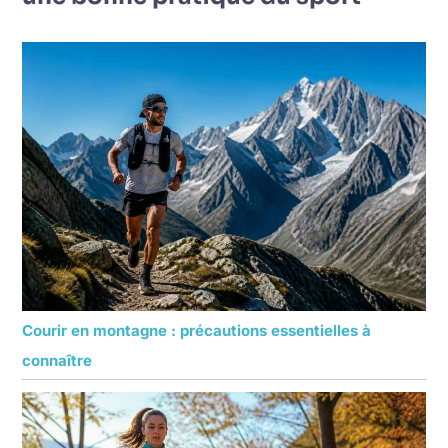
Courir en montagne : précautions essentielles à
connaître