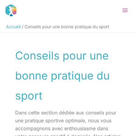
Aller
Rechercher
au
contenu
Accueil
Conseils pour une bonne pratique du sport
Conseils pour une
bonne pratique du
sport
Dans cette section dédiée aux conseils pour
une pratique sportive optimale, nous vous
accompagnons avec enthousiasme dans