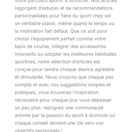
votre parcours sportif à domicile. Nos articles
regorgent d’astuces et de recommandations
personnalisées pour faire du sport chez soi
un véritable plaisir, même quand le temps ou
la motivation fait défaut. Que ce soit pour
choisir l’équipement parfait comme votre
tapis de course, intégrer des accessoires
innovants ou adopter les meilleures habitudes
sportives, notre sélection d’articles est
conçue pour rendre chaque séance agréable
et stimulante. Nous croyons que chaque pas
compte et avec nos suggestions simples et
pratiques, vous trouverez l’inspiration
nécessaire pour chaque jour vous dépasser
un peu plus. rejoignez une communauté
animée par la passion du sport à domicile où
chaque conseil devient une clé vers vos
objectifs personnels !