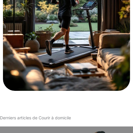
Derniers articles de Courir à domicile