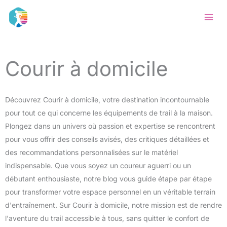
Aller
au
contenu
Courir à domicile
Découvrez Courir à domicile, votre destination incontournable
pour tout ce qui concerne les équipements de trail à la maison.
Plongez dans un univers où passion et expertise se rencontrent
pour vous offrir des conseils avisés, des critiques détaillées et
des recommandations personnalisées sur le matériel
indispensable. Que vous soyez un coureur aguerri ou un
débutant enthousiaste, notre blog vous guide étape par étape
pour transformer votre espace personnel en un véritable terrain
d'entraînement. Sur Courir à domicile, notre mission est de rendre
l'aventure du trail accessible à tous, sans quitter le confort de