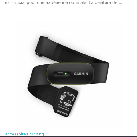
est crucial pour une expérience optimale. La ceinture de …
Accessoires running