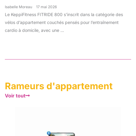
Isabelle Moreau
17 mai 2026
Le KeppiFitness FITRIDE 800 s’inscrit dans la catégorie des
vélos d’appartement couchés pensés pour l’entraînement
cardio à domicile, avec une ...
Rameurs d'appartement
Voir tout