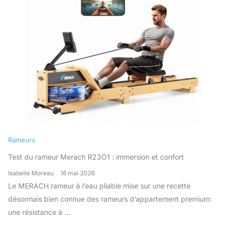
Rameurs
Test du rameur Merach R23O1 : immersion et confort
Isabelle Moreau
16 mai 2026
Le MERACH rameur à l’eau pliable mise sur une recette
désormais bien connue des rameurs d’appartement premium:
une résistance à ...