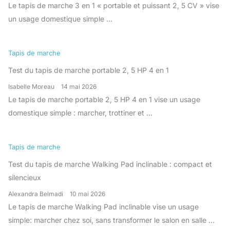
Le tapis de marche 3 en 1 « portable et puissant 2, 5 CV » vise
un usage domestique simple ...
Tapis de marche
Test du tapis de marche portable 2, 5 HP 4 en 1
Isabelle Moreau
14 mai 2026
Le tapis de marche portable 2, 5 HP 4 en 1 vise un usage
domestique simple : marcher, trottiner et ...
Tapis de marche
Test du tapis de marche Walking Pad inclinable : compact et
silencieux
Alexandra Belmadi
10 mai 2026
Le tapis de marche Walking Pad inclinable vise un usage
simple: marcher chez soi, sans transformer le salon en salle ...