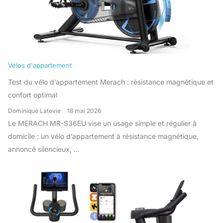
Vélos d'appartement
Test du vélo d’appartement Merach : résistance magnétique et
confort optimal
Dominique Latovie
18 mai 2026
Le MERACH MR-S36EU vise un usage simple et régulier à
domicile : un vélo d’appartement à résistance magnétique,
annoncé silencieux, ...