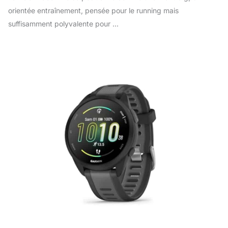
orientée entraînement, pensée pour le running mais
suffisamment polyvalente pour ...