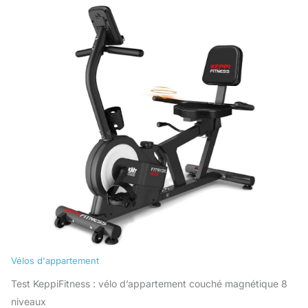
Vélos d'appartement
Test KeppiFitness : vélo d’appartement couché magnétique 8
niveaux