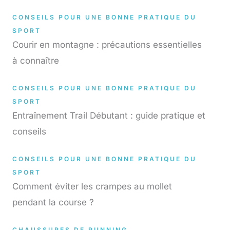
CONSEILS POUR UNE BONNE PRATIQUE DU
SPORT
Courir en montagne : précautions essentielles
à connaître
CONSEILS POUR UNE BONNE PRATIQUE DU
SPORT
Entraînement Trail Débutant : guide pratique et
conseils
CONSEILS POUR UNE BONNE PRATIQUE DU
SPORT
Comment éviter les crampes au mollet
pendant la course ?
CHAUSSURES DE RUNNING