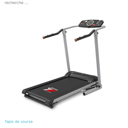
recherche ...
Tapis de course