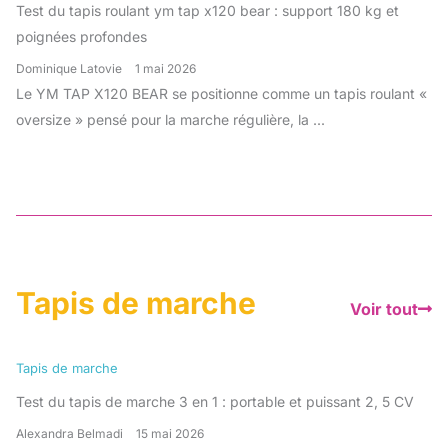
Test du tapis roulant ym tap x120 bear : support 180 kg et
poignées profondes
Dominique Latovie
1 mai 2026
Le YM TAP X120 BEAR se positionne comme un tapis roulant «
oversize » pensé pour la marche régulière, la ...
Tapis de marche
Voir tout
Tapis de marche
Test du tapis de marche 3 en 1 : portable et puissant 2, 5 CV
Alexandra Belmadi
15 mai 2026