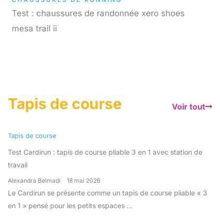
Test : chaussures de randonnée xero shoes
mesa trail ii
Tapis de course
Voir tout
Tapis de course
Test Cardirun : tapis de course pliable 3 en 1 avec station de
travail
Alexandra Belmadi
18 mai 2026
Le Cardirun se présente comme un tapis de course pliable « 3
en 1 » pensé pour les petits espaces ...