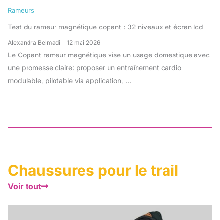
Rameurs
Test du rameur magnétique copant : 32 niveaux et écran lcd
Alexandra Belmadi
12 mai 2026
Le Copant rameur magnétique vise un usage domestique avec
une promesse claire: proposer un entraînement cardio
modulable, pilotable via application, ...
Chaussures pour le trail
Voir tout