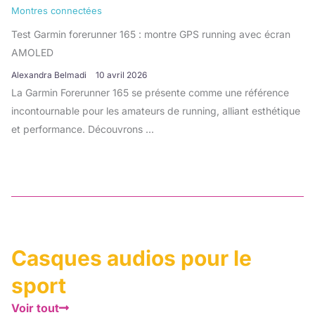
Montres connectées
Test Garmin forerunner 165 : montre GPS running avec écran
AMOLED
Alexandra Belmadi
10 avril 2026
La Garmin Forerunner 165 se présente comme une référence
incontournable pour les amateurs de running, alliant esthétique
et performance. Découvrons ...
Casques audios pour le
sport
Voir tout