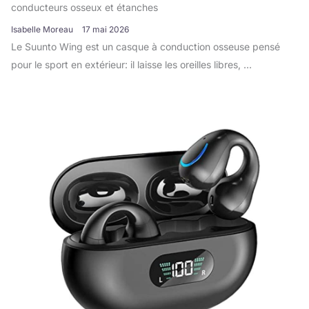
conducteurs osseux et étanches
Isabelle Moreau
17 mai 2026
Le Suunto Wing est un casque à conduction osseuse pensé
pour le sport en extérieur: il laisse les oreilles libres, …