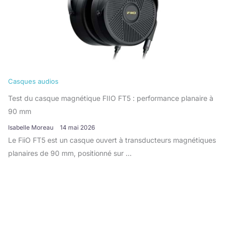
Casques audios
Test du casque magnétique FIIO FT5 : performance planaire à
90 mm
Isabelle Moreau
14 mai 2026
Le FiiO FT5 est un casque ouvert à transducteurs magnétiques
planaires de 90 mm, positionné sur ...