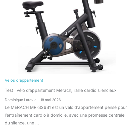
Vélos d'appartement
Test : vélo d’appartement Merach, l’allié cardio silencieux
Dominique Latovie
18 mai 2026
Le MERACH MR-S26B1 est un vélo d’appartement pensé pour
l’entraînement cardio à domicile, avec une promesse centrale:
du silence, une ...