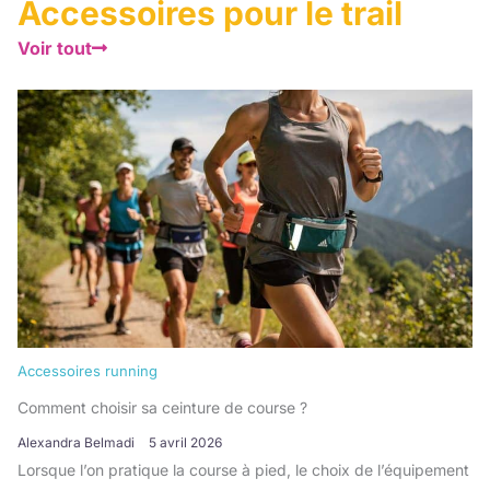
Accessoires pour le trail
Voir tout
Accessoires running
Comment choisir sa ceinture de course ?
Alexandra Belmadi
5 avril 2026
Lorsque l’on pratique la course à pied, le choix de l’équipement