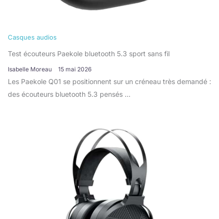
Casques audios
Test écouteurs Paekole bluetooth 5.3 sport sans fil
Isabelle Moreau
15 mai 2026
Les Paekole Q01 se positionnent sur un créneau très demandé :
des écouteurs bluetooth 5.3 pensés ...