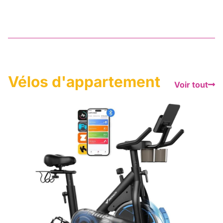
Vélos d'appartement
Voir tout