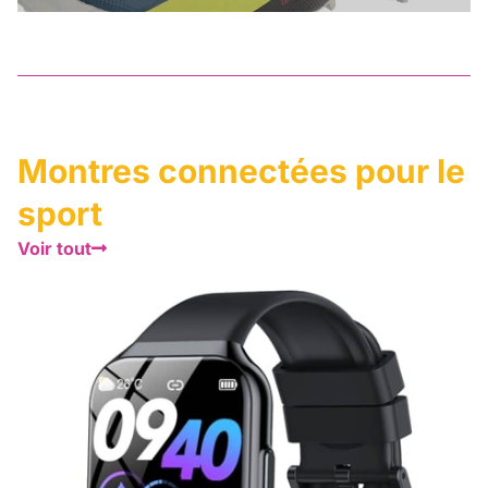
Montres connectées pour le
sport
Voir tout