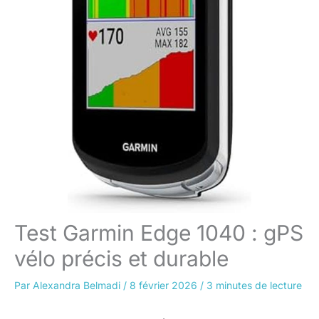
Test Garmin Edge 1040 : gPS
vélo précis et durable
Par
Alexandra Belmadi
/
8 février 2026
/
3 minutes de lecture