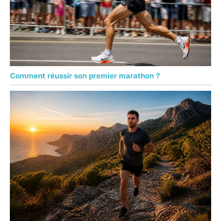
Comment réussir son premier marathon ?