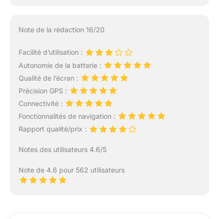
Note de la rédaction 16/20
Facilité d’utilisation :
Autonomie de la batterie :
Qualité de l’écran :
Précision GPS :
Connectivité :
Fonctionnalités de navigation :
Rapport qualité/prix :
Notes des utilisateurs 4.6/5
Note de 4.6 pour 562 utilisateurs