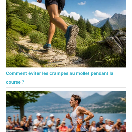
Comment éviter les crampes au mollet pendant la
course ?