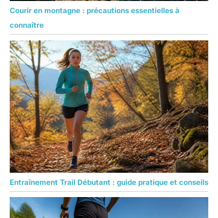
Courir en montagne : précautions essentielles à
connaître
Entraînement Trail Débutant : guide pratique et conseils