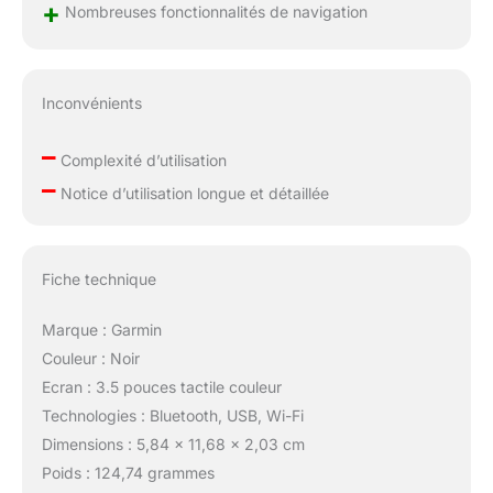
+
heures en mode
Nombreuses fonctionnalités de navigation
économie de batterie
Inconvénients
–
Complexité d’utilisation
–
Notice d’utilisation longue et détaillée
Fiche technique
Marque : Garmin
Couleur : Noir
Ecran : 3.5 pouces tactile couleur
Technologies : Bluetooth, USB, Wi-Fi
Dimensions : 5,84 x 11,68 x 2,03 cm
Poids : 124,74 grammes