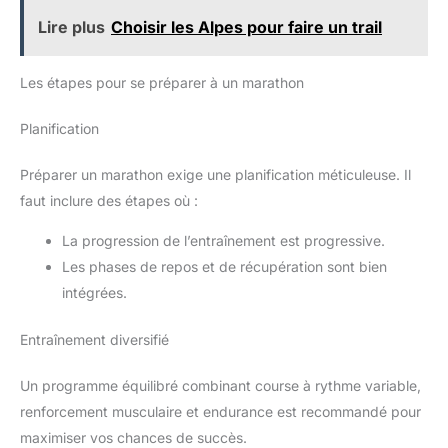
Lire plus
Choisir les Alpes pour faire un trail
Les étapes pour se préparer à un marathon
Planification
Préparer un marathon exige une planification méticuleuse. Il
faut inclure des étapes où :
La progression de l’entraînement est progressive.
Les phases de repos et de récupération sont bien
intégrées.
Entraînement diversifié
Un programme équilibré combinant course à rythme variable,
renforcement musculaire et endurance est recommandé pour
maximiser vos chances de succès.