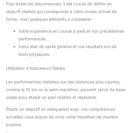
Pour éviter les déconvenues, il est crucial de définir un
objectif réaliste qui corresponde à votre niveau actuel de
forme. Voici quelques éléments à considérer :
Votre expérience en course à pied et vos précédentes
performances.
Votre état de santé général et vos résultats lors de
tests physiques.
Utilisation d’indicateurs fiables
Les performances réalisées sur des distances plus courtes,
comme le 10 km ou le semi-marathon, peuvent servir de base
solide pour établir un plan réaliste et réalisable.
Établir un objectif en adéquation avec vos compétences
actuelles vous assure de vivre votre marathon de manière
positive.