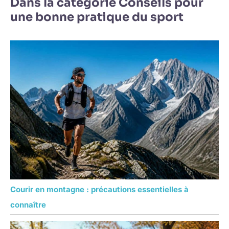
Dans la catégorie Conseils pour
une bonne pratique du sport
Courir en montagne : précautions essentielles à
connaître