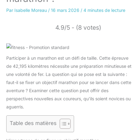
Par
Isabelle Moreau
/
16 mars 2026
/
4 minutes de lecture
4.9/5 - (8 votes)
Participer à un marathon est un défi de taille. Cette épreuve
de 42,195 kilomètres nécessite une préparation minutieuse et
une volonté de fer. La question qui se pose est la suivante :
faut-il se fixer un objectif marathon pour se lancer dans cette
aventure ? Examiner cette question peut offrir des
perspectives nouvelles aux coureurs, qu’ils soient novices ou
aguerris.
Table des matières