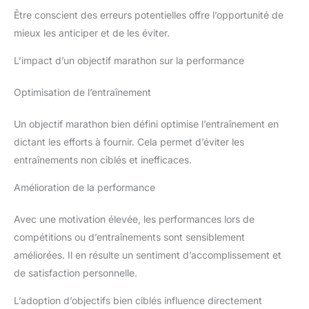
Être conscient des erreurs potentielles offre l’opportunité de
mieux les anticiper et de les éviter.
L’impact d’un objectif marathon sur la performance
Optimisation de l’entraînement
Un objectif marathon bien défini optimise l’entraînement en
dictant les efforts à fournir. Cela permet d’éviter les
entraînements non ciblés et inefficaces.
Amélioration de la performance
Avec une motivation élevée, les performances lors de
compétitions ou d’entraînements sont sensiblement
améliorées. Il en résulte un sentiment d’accomplissement et
de satisfaction personnelle.
L’adoption d’objectifs bien ciblés influence directement