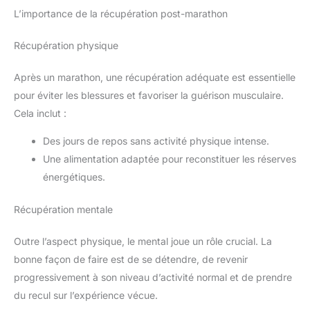
L’importance de la récupération post-marathon
Récupération physique
Après un marathon, une récupération adéquate est essentielle
pour éviter les blessures et favoriser la guérison musculaire.
Cela inclut :
Des jours de repos sans activité physique intense.
Une alimentation adaptée pour reconstituer les réserves
énergétiques.
Récupération mentale
Outre l’aspect physique, le mental joue un rôle crucial. La
bonne façon de faire est de se détendre, de revenir
progressivement à son niveau d’activité normal et de prendre
du recul sur l’expérience vécue.