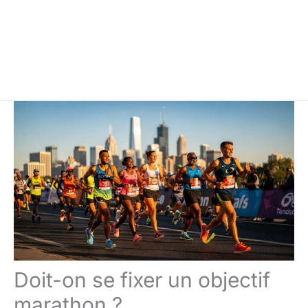
Doit-on se fixer un objectif
marathon ?