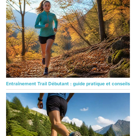
Entraînement Trail Débutant : guide pratique et conseils