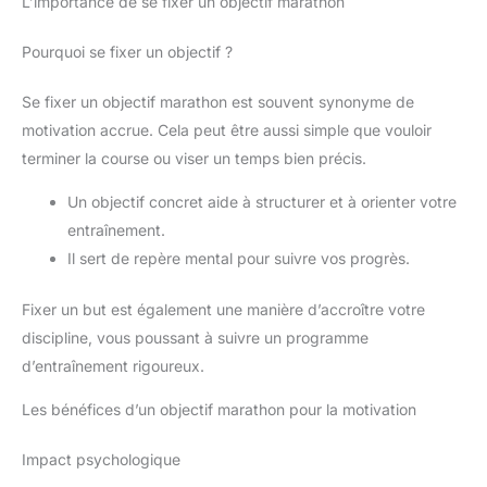
L’importance de se fixer un objectif marathon
Pourquoi se fixer un objectif ?
Se fixer un objectif marathon est souvent synonyme de
motivation accrue. Cela peut être aussi simple que vouloir
terminer la course ou viser un temps bien précis.
Un objectif concret aide à structurer et à orienter votre
entraînement.
Il sert de repère mental pour suivre vos progrès.
Fixer un but est également une manière d’accroître votre
discipline, vous poussant à suivre un programme
d’entraînement rigoureux.
Les bénéfices d’un objectif marathon pour la motivation
Impact psychologique