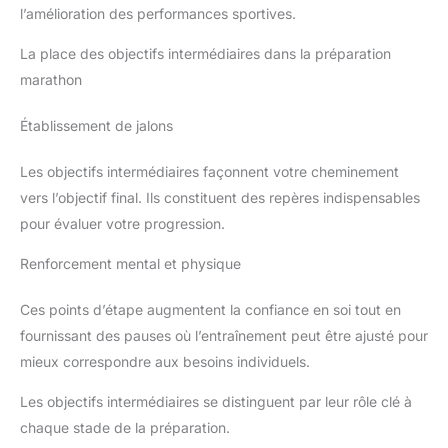
l’amélioration des performances sportives.
La place des objectifs intermédiaires dans la préparation
marathon
Établissement de jalons
Les objectifs intermédiaires façonnent votre cheminement
vers l’objectif final. Ils constituent des repères indispensables
pour évaluer votre progression.
Renforcement mental et physique
Ces points d’étape augmentent la confiance en soi tout en
fournissant des pauses où l’entraînement peut être ajusté pour
mieux correspondre aux besoins individuels.
Les objectifs intermédiaires se distinguent par leur rôle clé à
chaque stade de la préparation.