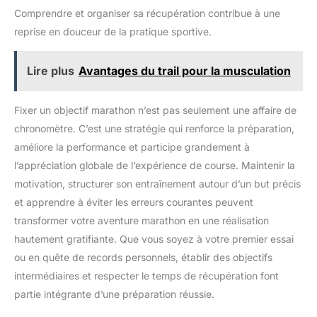
Comprendre et organiser sa récupération contribue à une
reprise en douceur de la pratique sportive.
Lire plus
Avantages du trail pour la musculation
Fixer un objectif marathon n’est pas seulement une affaire de
chronomètre. C’est une stratégie qui renforce la préparation,
améliore la performance et participe grandement à
l’appréciation globale de l’expérience de course. Maintenir la
motivation, structurer son entraînement autour d’un but précis
et apprendre à éviter les erreurs courantes peuvent
transformer votre aventure marathon en une réalisation
hautement gratifiante. Que vous soyez à votre premier essai
ou en quête de records personnels, établir des objectifs
intermédiaires et respecter le temps de récupération font
partie intégrante d’une préparation réussie.