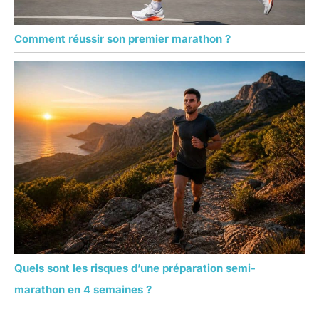
Comment réussir son premier marathon ?
Quels sont les risques d’une préparation semi-
marathon en 4 semaines ?