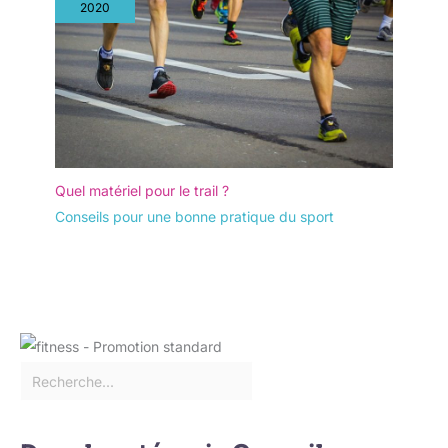
2020
Quel matériel pour le trail ?
Conseils pour une bonne pratique du sport