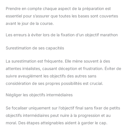
Prendre en compte chaque aspect de la préparation est
essentiel pour s’assurer que toutes les bases sont couvertes
avant le jour de la course.
Les erreurs à éviter lors de la fixation d’un objectif marathon
Surestimation de ses capacités
La surestimation est fréquente. Elle mène souvent à des
attentes irréalistes, causant déception et frustration. Éviter de
suivre aveuglément les objectifs des autres sans
considération de ses propres possibilités est crucial.
Négliger les objectifs intermédiaires
Se focaliser uniquement sur l’objectif final sans fixer de petits
objectifs intermédiaires peut nuire à la progression et au
moral. Des étapes atteignables aident à garder le cap.