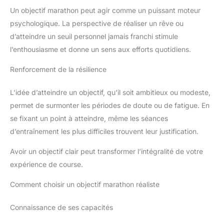
Un objectif marathon peut agir comme un puissant moteur
psychologique. La perspective de réaliser un rêve ou
d’atteindre un seuil personnel jamais franchi stimule
l’enthousiasme et donne un sens aux efforts quotidiens.
Renforcement de la résilience
L’idée d’atteindre un objectif, qu’il soit ambitieux ou modeste,
permet de surmonter les périodes de doute ou de fatigue. En
se fixant un point à atteindre, même les séances
d’entraînement les plus difficiles trouvent leur justification.
Avoir un objectif clair peut transformer l’intégralité de votre
expérience de course.
Comment choisir un objectif marathon réaliste
Connaissance de ses capacités