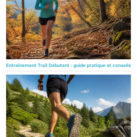
Entraînement Trail Débutant : guide pratique et conseils