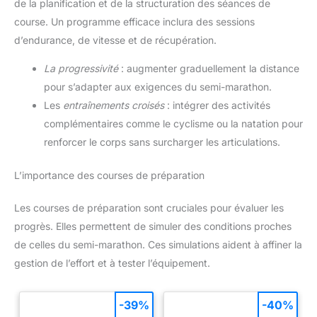
de la planification et de la structuration des séances de
course. Un programme efficace inclura des sessions
d’endurance, de vitesse et de récupération.
La progressivité
: augmenter graduellement la distance
pour s’adapter aux exigences du semi-marathon.
Les
entraînements croisés
: intégrer des activités
complémentaires comme le cyclisme ou la natation pour
renforcer le corps sans surcharger les articulations.
L’importance des courses de préparation
Les courses de préparation sont cruciales pour évaluer les
progrès. Elles permettent de simuler des conditions proches
de celles du semi-marathon. Ces simulations aident à affiner la
gestion de l’effort et à tester l’équipement.
-39%
-40%