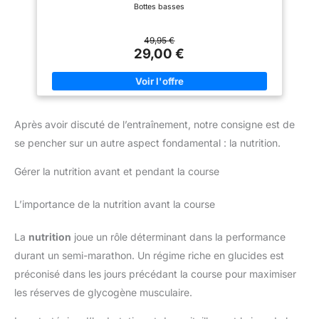
Bottes basses
49,95 €
29,00 €
Après avoir discuté de l’entraînement, notre consigne est de
se pencher sur un autre aspect fondamental : la nutrition.
Gérer la nutrition avant et pendant la course
L’importance de la nutrition avant la course
La
nutrition
joue un rôle déterminant dans la performance
durant un semi-marathon. Un régime riche en glucides est
préconisé dans les jours précédant la course pour maximiser
les réserves de glycogène musculaire.