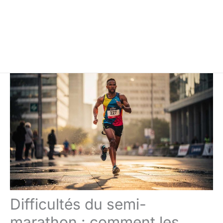
Difficultés du semi-
marathon : comment les