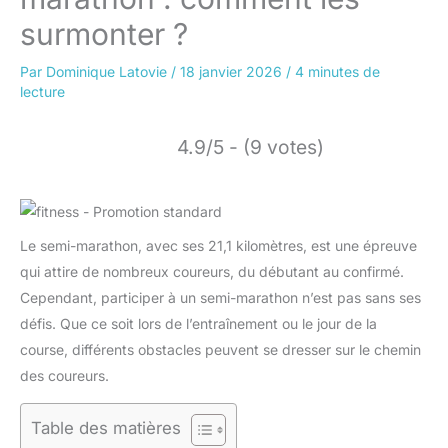
surmonter ?
Par
Dominique Latovie
/
18 janvier 2026
/
4 minutes de
lecture
4.9/5 - (9 votes)
Le semi-marathon, avec ses 21,1 kilomètres, est une épreuve
qui attire de nombreux coureurs, du débutant au confirmé.
Cependant, participer à un semi-marathon n’est pas sans ses
défis. Que ce soit lors de l’entraînement ou le jour de la
course, différents obstacles peuvent se dresser sur le chemin
des coureurs.
Table des matières