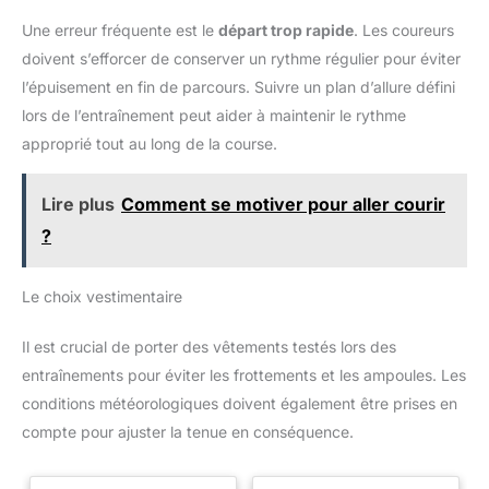
Une erreur fréquente est le
départ trop rapide
. Les coureurs
doivent s’efforcer de conserver un rythme régulier pour éviter
l’épuisement en fin de parcours. Suivre un plan d’allure défini
lors de l’entraînement peut aider à maintenir le rythme
approprié tout au long de la course.
Lire plus
Comment se motiver pour aller courir
?
Le choix vestimentaire
Il est crucial de porter des vêtements testés lors des
entraînements pour éviter les frottements et les ampoules. Les
conditions météorologiques doivent également être prises en
compte pour ajuster la tenue en conséquence.