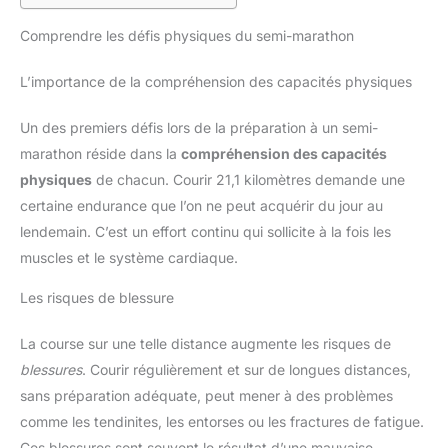
Comprendre les défis physiques du semi-marathon
L’importance de la compréhension des capacités physiques
Un des premiers défis lors de la préparation à un semi-
marathon réside dans la
compréhension des capacités
physiques
de chacun. Courir 21,1 kilomètres demande une
certaine endurance que l’on ne peut acquérir du jour au
lendemain. C’est un effort continu qui sollicite à la fois les
muscles et le système cardiaque.
Les risques de blessure
La course sur une telle distance augmente les risques de
blessures
. Courir régulièrement et sur de longues distances,
sans préparation adéquate, peut mener à des problèmes
comme les tendinites, les entorses ou les fractures de fatigue.
Ces blessures sont souvent le résultat d’une mauvaise