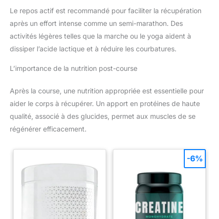
Le repos actif est recommandé pour faciliter la récupération
après un effort intense comme un semi-marathon. Des
activités légères telles que la marche ou le yoga aident à
dissiper l’acide lactique et à réduire les courbatures.
L’importance de la nutrition post-course
Après la course, une nutrition appropriée est essentielle pour
aider le corps à récupérer. Un apport en protéines de haute
qualité, associé à des glucides, permet aux muscles de se
régénérer efficacement.
-6%