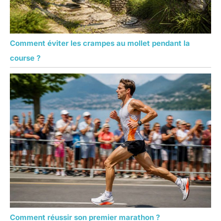
Comment éviter les crampes au mollet pendant la
course ?
Comment réussir son premier marathon ?