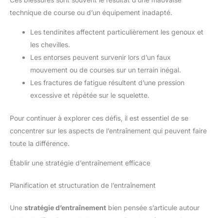
technique de course ou d’un équipement inadapté.
Les tendinites affectent particulièrement les genoux et
les chevilles.
Les entorses peuvent survenir lors d’un faux
mouvement ou de courses sur un terrain inégal.
Les fractures de fatigue résultent d’une pression
excessive et répétée sur le squelette.
Pour continuer à explorer ces défis, il est essentiel de se
concentrer sur les aspects de l’entraînement qui peuvent faire
toute la différence.
Établir une stratégie d’entraînement efficace
Planification et structuration de l’entraînement
Une
stratégie d’entraînement
bien pensée s’articule autour