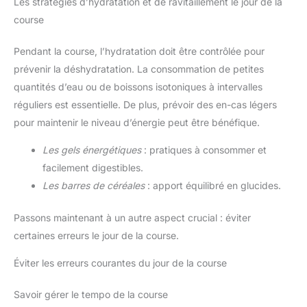
Les stratégies d’hydratation et de ravitaillement le jour de la
course
Pendant la course, l’hydratation doit être contrôlée pour
prévenir la déshydratation. La consommation de petites
quantités d’eau ou de boissons isotoniques à intervalles
réguliers est essentielle. De plus, prévoir des en-cas légers
pour maintenir le niveau d’énergie peut être bénéfique.
Les gels énergétiques
: pratiques à consommer et
facilement digestibles.
Les barres de céréales
: apport équilibré en glucides.
Passons maintenant à un autre aspect crucial : éviter
certaines erreurs le jour de la course.
Éviter les erreurs courantes du jour de la course
Savoir gérer le tempo de la course