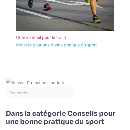
Quel matériel pour le trail ?
Conseils pour une bonne pratique du sport
Dans la catégorie Conseils pour
une bonne pratique du sport