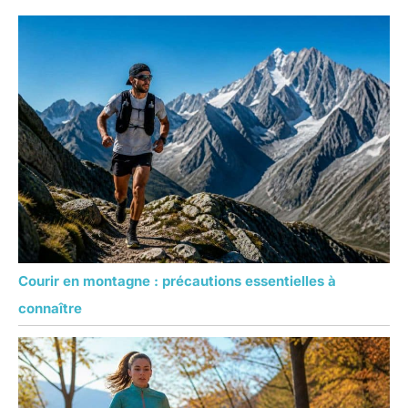
Courir en montagne : précautions essentielles à
connaître