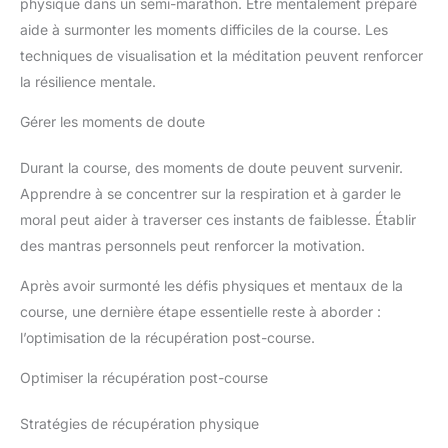
physique dans un semi-marathon. Être mentalement préparé
aide à surmonter les moments difficiles de la course. Les
techniques de visualisation et la méditation peuvent renforcer
la résilience mentale.
Gérer les moments de doute
Durant la course, des moments de doute peuvent survenir.
Apprendre à se concentrer sur la respiration et à garder le
moral peut aider à traverser ces instants de faiblesse. Établir
des mantras personnels peut renforcer la motivation.
Après avoir surmonté les défis physiques et mentaux de la
course, une dernière étape essentielle reste à aborder :
l’optimisation de la récupération post-course.
Optimiser la récupération post-course
Stratégies de récupération physique