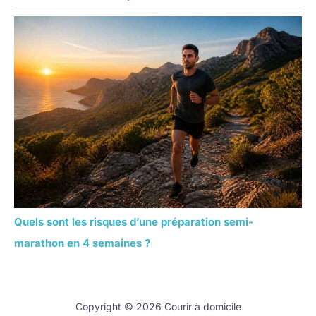
Quels sont les risques d’une préparation semi-
marathon en 4 semaines ?
Copyright © 2026 Courir à domicile