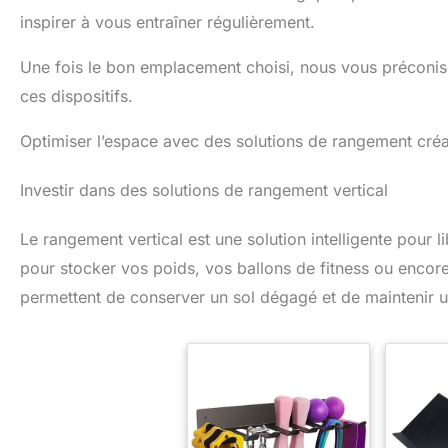
inspirer à vous entraîner régulièrement.
Une fois le bon emplacement choisi, nous vous préconiso
ces dispositifs.
Optimiser l’espace avec des solutions de rangement créa
Investir dans des solutions de rangement vertical
Le rangement vertical est une solution intelligente pour l
pour stocker vos poids, vos ballons de fitness ou encor
permettent de conserver un sol dégagé et de maintenir 