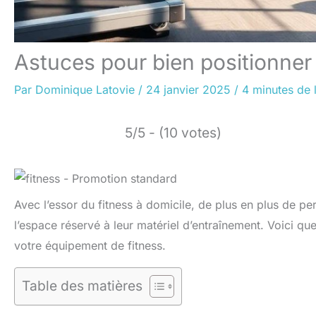
Astuces pour bien positionner
Par
Dominique Latovie
/
24 janvier 2025
/
4 minutes de 
5/5 - (10 votes)
Avec l’essor du fitness à domicile, de plus en plus de 
l’espace réservé à leur matériel d’entraînement. Voici qu
votre équipement de fitness.
Table des matières