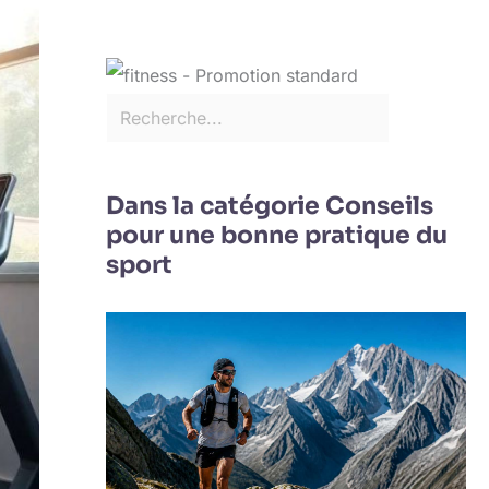
Dans la catégorie Conseils
pour une bonne pratique du
sport