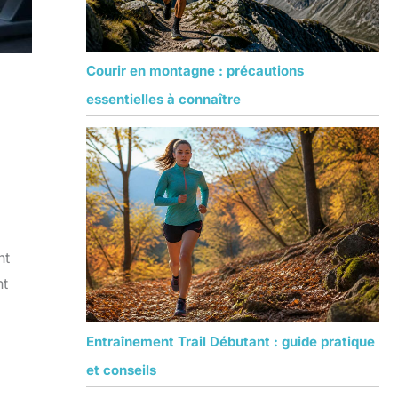
Courir en montagne : précautions
essentielles à connaître
nt
nt
Entraînement Trail Débutant : guide pratique
et conseils