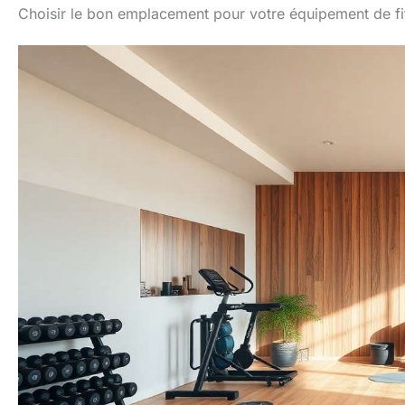
Choisir le bon emplacement pour votre équipement de fi