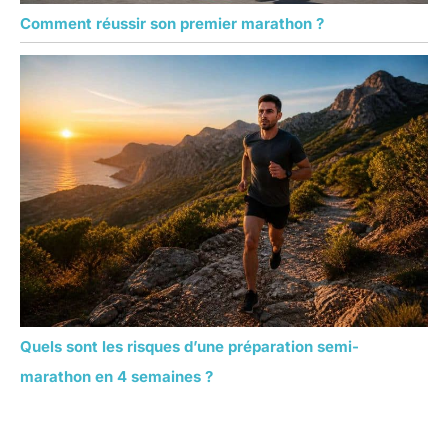
Comment réussir son premier marathon ?
Quels sont les risques d’une préparation semi-
marathon en 4 semaines ?