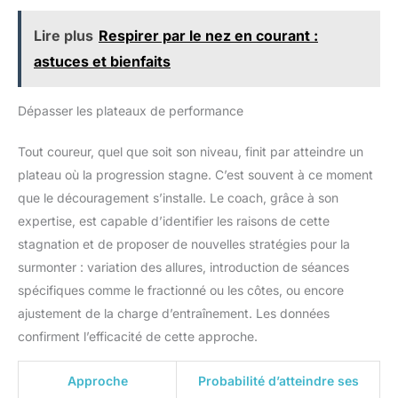
Lire plus
Respirer par le nez en courant :
astuces et bienfaits
Dépasser les plateaux de performance
Tout coureur, quel que soit son niveau, finit par atteindre un
plateau où la progression stagne. C’est souvent à ce moment
que le découragement s’installe. Le coach, grâce à son
expertise, est capable d’identifier les raisons de cette
stagnation et de proposer de nouvelles stratégies pour la
surmonter : variation des allures, introduction de séances
spécifiques comme le fractionné ou les côtes, ou encore
ajustement de la charge d’entraînement. Les données
confirment l’efficacité de cette approche.
Approche
Probabilité d’atteindre ses