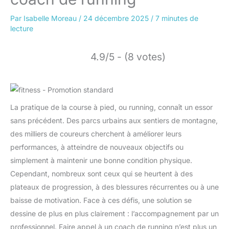
Par
Isabelle Moreau
/
24 décembre 2025
/
7 minutes de
lecture
4.9/5 - (8 votes)
La pratique de la course à pied, ou running, connaît un essor
sans précédent. Des parcs urbains aux sentiers de montagne,
des milliers de coureurs cherchent à améliorer leurs
performances, à atteindre de nouveaux objectifs ou
simplement à maintenir une bonne condition physique.
Cependant, nombreux sont ceux qui se heurtent à des
plateaux de progression, à des blessures récurrentes ou à une
baisse de motivation. Face à ces défis, une solution se
dessine de plus en plus clairement : l’accompagnement par un
professionnel. Faire appel à un coach de running n’est plus un