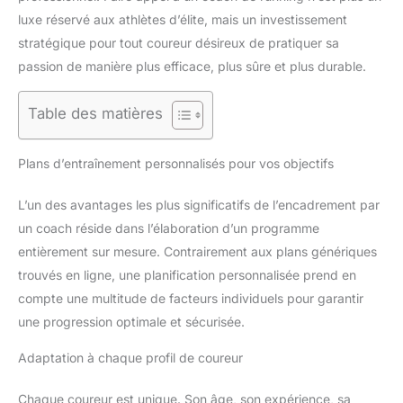
luxe réservé aux athlètes d’élite, mais un investissement
stratégique pour tout coureur désireux de pratiquer sa
passion de manière plus efficace, plus sûre et plus durable.
Table des matières
Plans d’entraînement personnalisés pour vos objectifs
L’un des avantages les plus significatifs de l’encadrement par
un coach réside dans l’élaboration d’un programme
entièrement sur mesure. Contrairement aux plans génériques
trouvés en ligne, une planification personnalisée prend en
compte une multitude de facteurs individuels pour garantir
une progression optimale et sécurisée.
Adaptation à chaque profil de coureur
Chaque coureur est unique. Son âge, son expérience, sa