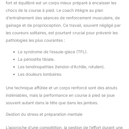
fort et équilibré est un corps mieux préparé à encaisser les
chocs de la course à pied. Le coach intègre au plan
d’entraînement des séances de renforcement musculaire, de
gainage et de proprioception. Ce travail, souvent négligé par
les coureurs solitaires, est pourtant crucial pour prévenir les
pathologies les plus courantes :
Le syndrome de l’essuie-glace (TFL).
La périostite tibiale.
Les tendinopathies (tendon d’Achille, rotulien).
Les douleurs lombaires.
Une technique affûtée et un corps renforcé sont des atouts
indéniables, mais la performance en course à pied se joue
souvent autant dans la tête que dans les jambes.
Gestion du stress et préparation mentale
L’approche d’une compétition, la gestion de l’effort durant une