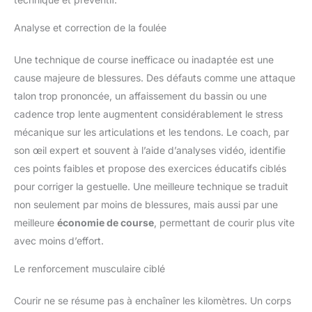
Analyse et correction de la foulée
Une technique de course inefficace ou inadaptée est une
cause majeure de blessures. Des défauts comme une attaque
talon trop prononcée, un affaissement du bassin ou une
cadence trop lente augmentent considérablement le stress
mécanique sur les articulations et les tendons. Le coach, par
son œil expert et souvent à l’aide d’analyses vidéo, identifie
ces points faibles et propose des exercices éducatifs ciblés
pour corriger la gestuelle. Une meilleure technique se traduit
non seulement par moins de blessures, mais aussi par une
meilleure
économie de course
, permettant de courir plus vite
avec moins d’effort.
Le renforcement musculaire ciblé
Courir ne se résume pas à enchaîner les kilomètres. Un corps