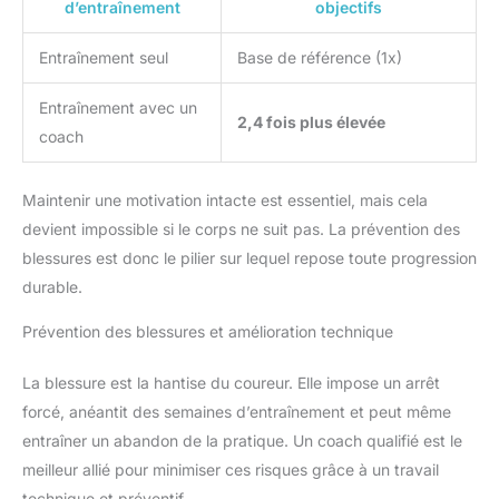
d’entraînement
objectifs
Entraînement seul
Base de référence (1x)
Entraînement avec un
2,4 fois plus élevée
coach
Maintenir une motivation intacte est essentiel, mais cela
devient impossible si le corps ne suit pas. La prévention des
blessures est donc le pilier sur lequel repose toute progression
durable.
Prévention des blessures et amélioration technique
La blessure est la hantise du coureur. Elle impose un arrêt
forcé, anéantit des semaines d’entraînement et peut même
entraîner un abandon de la pratique. Un coach qualifié est le
meilleur allié pour minimiser ces risques grâce à un travail
technique et préventif.