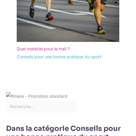
Quel matériel pour le trail ?
Conseils pour une bonne pratique du sport
Dans la catégorie Conseils pour