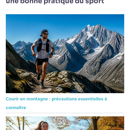
une bonne pratique du sport
Courir en montagne : précautions essentielles à
connaître