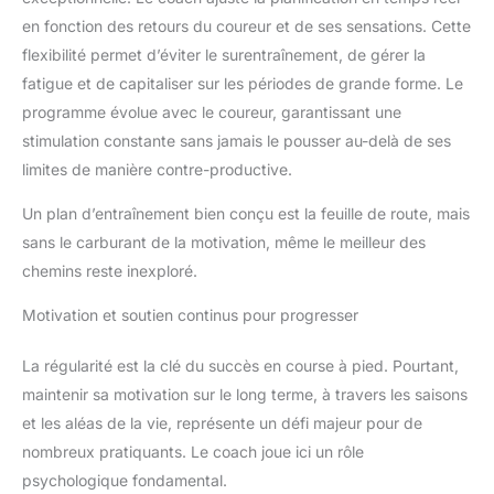
en fonction des retours du coureur et de ses sensations. Cette
flexibilité permet d’éviter le surentraînement, de gérer la
fatigue et de capitaliser sur les périodes de grande forme. Le
programme évolue avec le coureur, garantissant une
stimulation constante sans jamais le pousser au-delà de ses
limites de manière contre-productive.
Un plan d’entraînement bien conçu est la feuille de route, mais
sans le carburant de la motivation, même le meilleur des
chemins reste inexploré.
Motivation et soutien continus pour progresser
La régularité est la clé du succès en course à pied. Pourtant,
maintenir sa motivation sur le long terme, à travers les saisons
et les aléas de la vie, représente un défi majeur pour de
nombreux pratiquants. Le coach joue ici un rôle
psychologique fondamental.