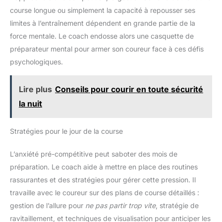
course longue ou simplement la capacité à repousser ses
limites à l’entraînement dépendent en grande partie de la
force mentale. Le coach endosse alors une casquette de
préparateur mental pour armer son coureur face à ces défis
psychologiques.
Lire plus
Conseils pour courir en toute sécurité
la nuit
Stratégies pour le jour de la course
L’anxiété pré-compétitive peut saboter des mois de
préparation. Le coach aide à mettre en place des routines
rassurantes et des stratégies pour gérer cette pression. Il
travaille avec le coureur sur des plans de course détaillés :
gestion de l’allure pour
ne pas partir trop vite
, stratégie de
ravitaillement, et techniques de visualisation pour anticiper les