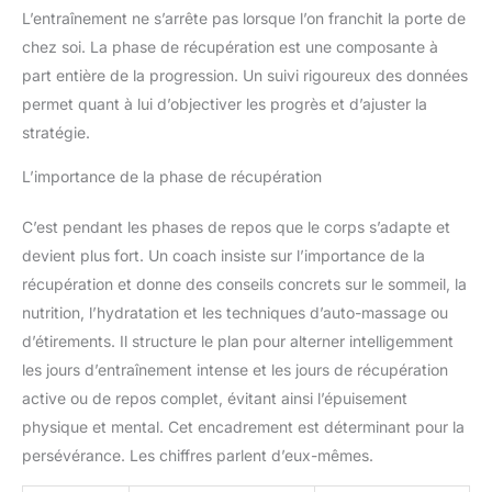
L’entraînement ne s’arrête pas lorsque l’on franchit la porte de
chez soi. La phase de récupération est une composante à
part entière de la progression. Un suivi rigoureux des données
permet quant à lui d’objectiver les progrès et d’ajuster la
stratégie.
L’importance de la phase de récupération
C’est pendant les phases de repos que le corps s’adapte et
devient plus fort. Un coach insiste sur l’importance de la
récupération et donne des conseils concrets sur le sommeil, la
nutrition, l’hydratation et les techniques d’auto-massage ou
d’étirements. Il structure le plan pour alterner intelligemment
les jours d’entraînement intense et les jours de récupération
active ou de repos complet, évitant ainsi l’épuisement
physique et mental. Cet encadrement est déterminant pour la
persévérance. Les chiffres parlent d’eux-mêmes.