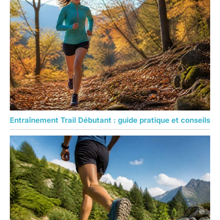
Entraînement Trail Débutant : guide pratique et conseils