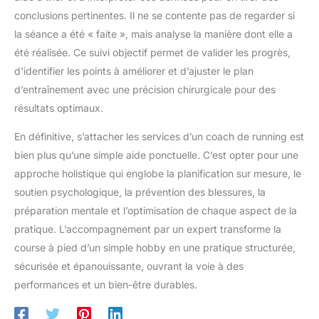
conclusions pertinentes. Il ne se contente pas de regarder si
la séance a été « faite », mais analyse la manière dont elle a
été réalisée. Ce suivi objectif permet de valider les progrès,
d’identifier les points à améliorer et d’ajuster le plan
d’entraînement avec une précision chirurgicale pour des
résultats optimaux.
En définitive, s’attacher les services d’un coach de running est
bien plus qu’une simple aide ponctuelle. C’est opter pour une
approche holistique qui englobe la planification sur mesure, le
soutien psychologique, la prévention des blessures, la
préparation mentale et l’optimisation de chaque aspect de la
pratique. L’accompagnement par un expert transforme la
course à pied d’un simple hobby en une pratique structurée,
sécurisée et épanouissante, ouvrant la voie à des
performances et un bien-être durables.