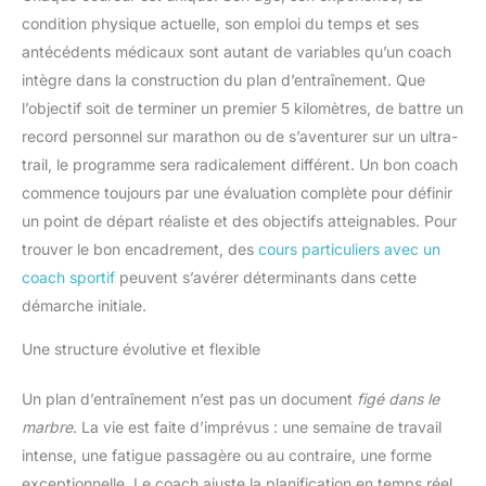
condition physique actuelle, son emploi du temps et ses
antécédents médicaux sont autant de variables qu’un coach
intègre dans la construction du plan d’entraînement. Que
l’objectif soit de terminer un premier 5 kilomètres, de battre un
record personnel sur marathon ou de s’aventurer sur un ultra-
trail, le programme sera radicalement différent. Un bon coach
commence toujours par une évaluation complète pour définir
un point de départ réaliste et des objectifs atteignables. Pour
trouver le bon encadrement, des
cours particuliers avec un
coach sportif
peuvent s’avérer déterminants dans cette
démarche initiale.
Une structure évolutive et flexible
Un plan d’entraînement n’est pas un document
figé dans le
marbre
. La vie est faite d’imprévus : une semaine de travail
intense, une fatigue passagère ou au contraire, une forme
exceptionnelle. Le coach ajuste la planification en temps réel