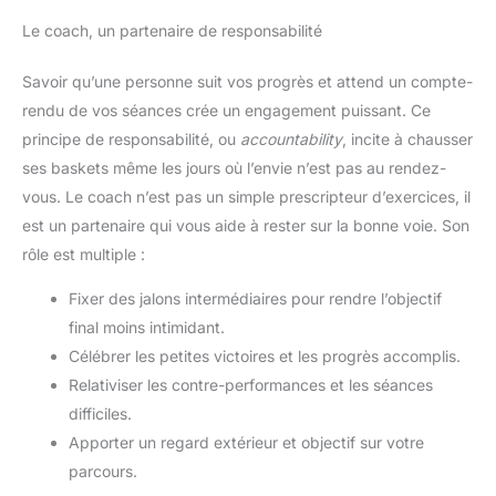
Le coach, un partenaire de responsabilité
Savoir qu’une personne suit vos progrès et attend un compte-
rendu de vos séances crée un engagement puissant. Ce
principe de responsabilité, ou
accountability
, incite à chausser
ses baskets même les jours où l’envie n’est pas au rendez-
vous. Le coach n’est pas un simple prescripteur d’exercices, il
est un partenaire qui vous aide à rester sur la bonne voie. Son
rôle est multiple :
Fixer des jalons intermédiaires pour rendre l’objectif
final moins intimidant.
Célébrer les petites victoires et les progrès accomplis.
Relativiser les contre-performances et les séances
difficiles.
Apporter un regard extérieur et objectif sur votre
parcours.