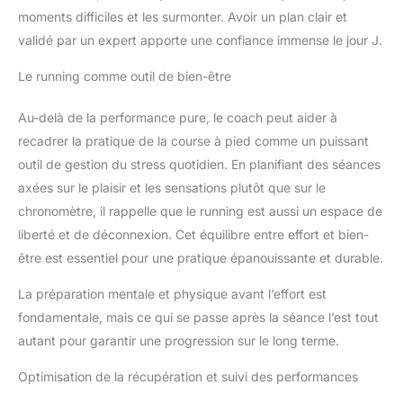
moments difficiles et les surmonter. Avoir un plan clair et
validé par un expert apporte une confiance immense le jour J.
Le running comme outil de bien-être
Au-delà de la performance pure, le coach peut aider à
recadrer la pratique de la course à pied comme un puissant
outil de gestion du stress quotidien. En planifiant des séances
axées sur le plaisir et les sensations plutôt que sur le
chronomètre, il rappelle que le running est aussi un espace de
liberté et de déconnexion. Cet équilibre entre effort et bien-
être est essentiel pour une pratique épanouissante et durable.
La préparation mentale et physique avant l’effort est
fondamentale, mais ce qui se passe après la séance l’est tout
autant pour garantir une progression sur le long terme.
Optimisation de la récupération et suivi des performances