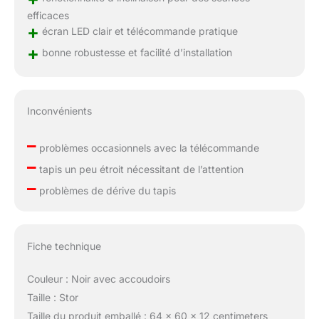
efficaces
+
écran LED clair et télécommande pratique
+
bonne robustesse et facilité d’installation
Inconvénients
–
problèmes occasionnels avec la télécommande
–
tapis un peu étroit nécessitant de l’attention
–
problèmes de dérive du tapis
Fiche technique
Couleur : Noir avec accoudoirs
Taille : Stor
Taille du produit emballé : 64 x 60 x 12 centimeters