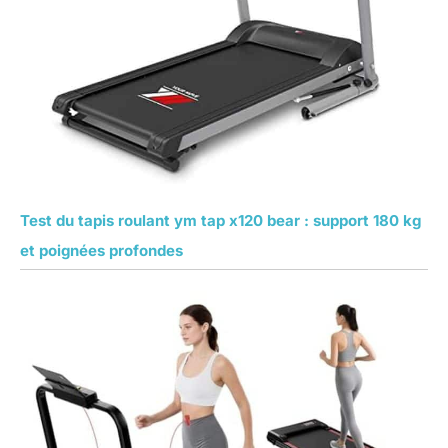
Test du tapis roulant ym tap x120 bear : support 180 kg
et poignées profondes