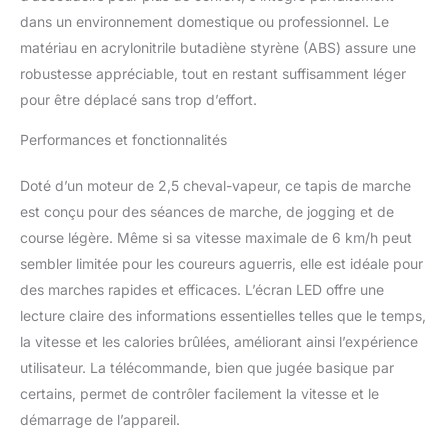
dans un environnement domestique ou professionnel. Le
matériau en acrylonitrile butadiène styrène (ABS) assure une
robustesse appréciable, tout en restant suffisamment léger
pour être déplacé sans trop d’effort.
Performances et fonctionnalités
Doté d’un moteur de 2,5 cheval-vapeur, ce tapis de marche
est conçu pour des séances de marche, de jogging et de
course légère. Même si sa vitesse maximale de 6 km/h peut
sembler limitée pour les coureurs aguerris, elle est idéale pour
des marches rapides et efficaces. L’écran LED offre une
lecture claire des informations essentielles telles que le temps,
la vitesse et les calories brûlées, améliorant ainsi l’expérience
utilisateur. La télécommande, bien que jugée basique par
certains, permet de contrôler facilement la vitesse et le
démarrage de l’appareil.