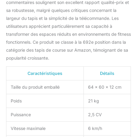
commentaires soulignent son excellent rapport qualité-prix et
sa robustesse, malgré quelques critiques concernant la
largeur du tapis et la simplicité de la télécommande. Les
utilisateurs apprécient particulièrement sa capacité à
transformer des espaces réduits en environnements de fitness
fonctionnels. Ce produit se classe à la 692e position dans la
catégorie des tapis de course sur Amazon, témoignant de sa
popularité croissante.
Caractéristiques
Détails
Taille du produit emballé
64 x 60 x 12 cm
Poids
21 kg
Puissance
2,5 CV
Vitesse maximale
6 km/h