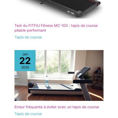
Test du FITFIU Fitness MC-100 : tapis de course
pliable performant
Tapis de course
Jan
22
2025
Erreur fréquente à éviter avec un tapis de course
Tapis de course