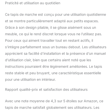
Praticité et utilisation au quotidien
Ce tapis de marche est conçu pour une utilisation quotidienne
et se montre particulièrement adapté aux petits espaces.
Grâce à son design pliable, il se glisse aisément sous un
meuble, ce qui le rend discret lorsque vous ne l’utilisez pas.
Pour ceux qui aiment travailler tout en restant actifs, il
s’intègre parfaitement sous un bureau debout. Les utilisateurs
apprécient sa facilité d’installation et la présence d’un manuel
d’utilisation clair, bien que certains aient noté que les
instructions pourraient être légèrement améliorées. Le tapis
reste stable et peu bruyant, une caractéristique essentielle
pour une utilisation en intérieur.
Rapport qualité-prix et satisfaction des utilisateurs
Avec une note moyenne de 4,3 sur 5 étoiles sur Amazon, ce
tapis de marche satisfait globalement ses utilisateurs. Les