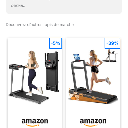
bureau.
Découvrez d’autres tapis de marche
-5%
-39%