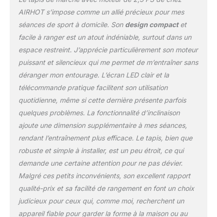
AIRHOT s’impose comme un allié précieux pour mes
séances de sport à domicile. Son
design compact
et
facile à ranger est un atout indéniable, surtout dans un
espace restreint. J’apprécie particulièrement son moteur
puissant et silencieux qui me permet de m’entraîner sans
déranger mon entourage. L’écran LED clair et la
télécommande pratique facilitent son utilisation
quotidienne, même si cette dernière présente parfois
quelques problèmes. La fonctionnalité d’inclinaison
ajoute une dimension supplémentaire à mes séances,
rendant l’entraînement plus efficace. Le tapis, bien que
robuste et simple à installer, est un peu étroit, ce qui
demande une certaine attention pour ne pas dévier.
Malgré ces petits inconvénients, son excellent rapport
qualité-prix et sa facilité de rangement en font un choix
judicieux pour ceux qui, comme moi, recherchent un
appareil fiable pour garder la forme à la maison ou au