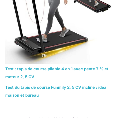
Test : tapis de course pliable 4 en 1 avec pente 7 % et
moteur 2, 5 CV
Test du tapis de course Funmily 2, 5 CV incliné : idéal
maison et bureau