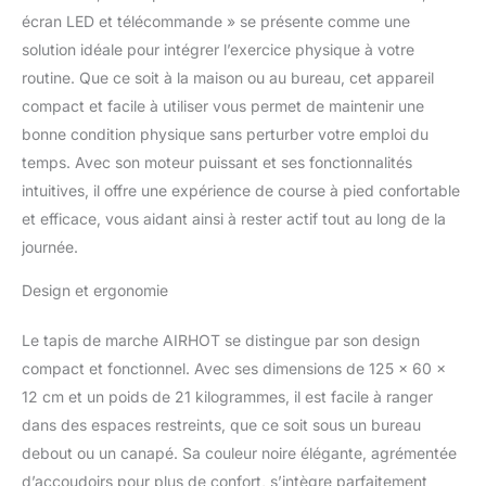
écran LED et télécommande » se présente comme une
solution idéale pour intégrer l’exercice physique à votre
routine. Que ce soit à la maison ou au bureau, cet appareil
compact et facile à utiliser vous permet de maintenir une
bonne condition physique sans perturber votre emploi du
temps. Avec son moteur puissant et ses fonctionnalités
intuitives, il offre une expérience de course à pied confortable
et efficace, vous aidant ainsi à rester actif tout au long de la
journée.
Design et ergonomie
Le tapis de marche AIRHOT se distingue par son design
compact et fonctionnel. Avec ses dimensions de 125 x 60 x
12 cm et un poids de 21 kilogrammes, il est facile à ranger
dans des espaces restreints, que ce soit sous un bureau
debout ou un canapé. Sa couleur noire élégante, agrémentée
d’accoudoirs pour plus de confort, s’intègre parfaitement