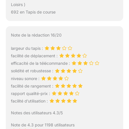
Loisirs )
692 en Tapis de course
Note de la rédaction 16/20
largeur du tapis :
facilité de déplacement :
efficacité de la télécommande :
solidité et robustesse :
niveau sonore :
facilité de rangement :
rapport qualité-prix :
facilité d’utilisation :
Notes des utilisateurs 4.3/5
Note de 4.3 pour 1198 utilisateurs