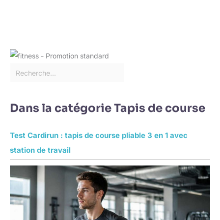
Dans la catégorie Tapis de course
Test Cardirun : tapis de course pliable 3 en 1 avec
station de travail