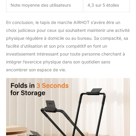
Note moyenne des utilisateurs
4,3 sur 5 étoiles
En conclusion, le tapis de marche AIRHOT s’avère être un
choix judicieux pour ceux qui souhaitent maintenir une activité
physique régulière à domicile ou au bureau. Sa compacité, sa
facilité d’utilisation et son prix compétitif en font un
investissement intéressant pour toute personne cherchant à
intégrer l’exercice physique dans son quotidien sans
encombrer son espace de vie.