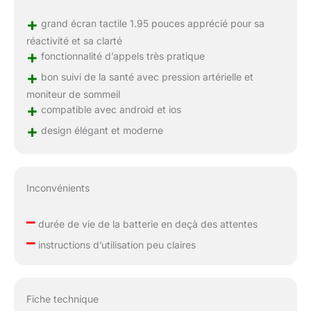
+
grand écran tactile 1.95 pouces apprécié pour sa
réactivité et sa clarté
+
fonctionnalité d’appels très pratique
+
bon suivi de la santé avec pression artérielle et
moniteur de sommeil
+
compatible avec android et ios
+
design élégant et moderne
Inconvénients
–
durée de vie de la batterie en deçà des attentes
–
instructions d’utilisation peu claires
Fiche technique