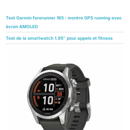
Test Garmin forerunner 165 : montre GPS running avec
écran AMOLED
Test de la smartwatch 1.95″ pour appels et fitness