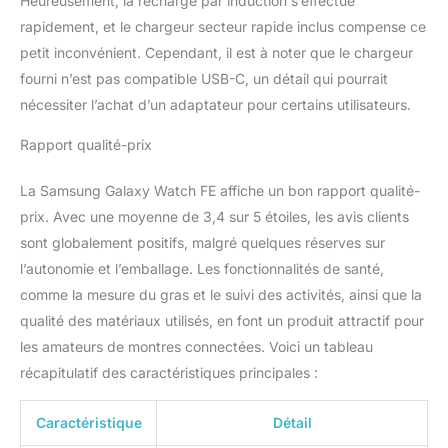
Heureusement, la recharge par induction s’effectue
rapidement, et le chargeur secteur rapide inclus compense ce
petit inconvénient. Cependant, il est à noter que le chargeur
fourni n’est pas compatible USB-C, un détail qui pourrait
nécessiter l’achat d’un adaptateur pour certains utilisateurs.
Rapport qualité-prix
La Samsung Galaxy Watch FE affiche un bon rapport qualité-
prix. Avec une moyenne de 3,4 sur 5 étoiles, les avis clients
sont globalement positifs, malgré quelques réserves sur
l’autonomie et l’emballage. Les fonctionnalités de santé,
comme la mesure du gras et le suivi des activités, ainsi que la
qualité des matériaux utilisés, en font un produit attractif pour
les amateurs de montres connectées. Voici un tableau
récapitulatif des caractéristiques principales :
Caractéristique
Détail