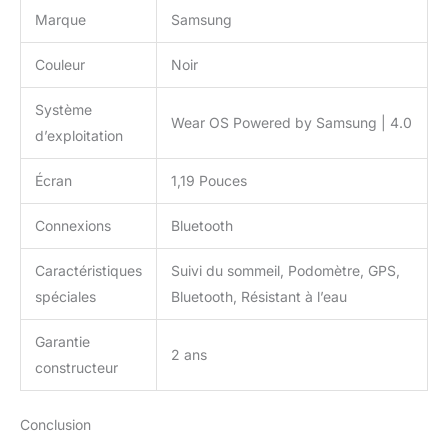
Marque
Samsung
Couleur
Noir
Système
Wear OS Powered by Samsung | 4.0
d’exploitation
Écran
1,19 Pouces
Connexions
Bluetooth
Caractéristiques
Suivi du sommeil, Podomètre, GPS,
spéciales
Bluetooth, Résistant à l’eau
Garantie
2 ans
constructeur
Conclusion