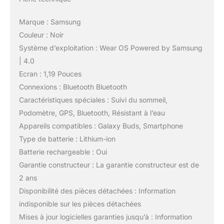
Marque : Samsung
Couleur : Noir
Système d’exploitation : Wear OS Powered by Samsung
| 4.0
Ecran : 1,19 Pouces
Connexions : Bluetooth Bluetooth
Caractéristiques spéciales : Suivi du sommeil,
Podomètre, GPS, Bluetooth, Résistant à l’eau
Appareils compatibles : Galaxy Buds, Smartphone
Type de batterie : Lithium-ion
Batterie rechargeable : Oui
Garantie constructeur : La garantie constructeur est de
2 ans
Disponibilité des pièces détachées : Information
indisponible sur les pièces détachées
Mises à jour logicielles garanties jusqu’à : Information