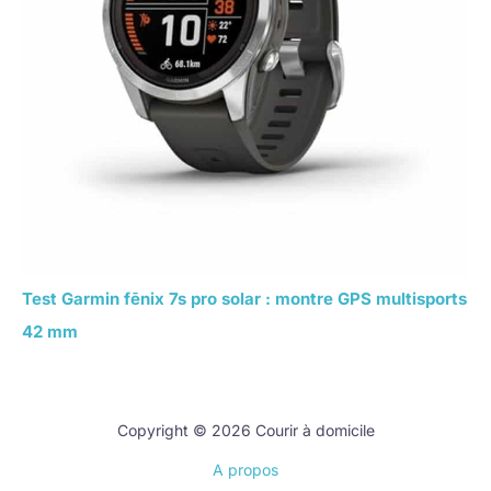
Test Garmin fēnix 7s pro solar : montre GPS multisports
42 mm
Copyright © 2026 Courir à domicile
A propos