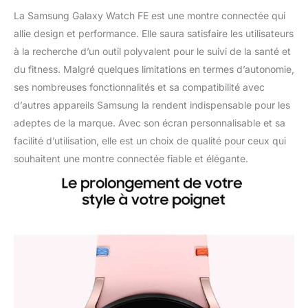
La Samsung Galaxy Watch FE est une montre connectée qui
allie design et performance. Elle saura satisfaire les utilisateurs
à la recherche d’un outil polyvalent pour le suivi de la santé et
du fitness. Malgré quelques limitations en termes d’autonomie,
ses nombreuses fonctionnalités et sa compatibilité avec
d’autres appareils Samsung la rendent indispensable pour les
adeptes de la marque. Avec son écran personnalisable et sa
facilité d’utilisation, elle est un choix de qualité pour ceux qui
souhaitent une montre connectée fiable et élégante.