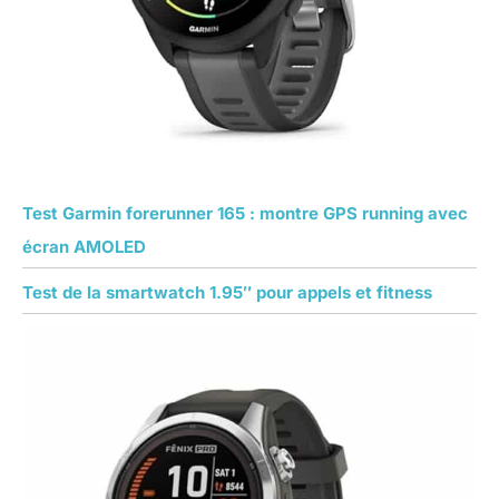
Test Garmin forerunner 165 : montre GPS running avec
écran AMOLED
Test de la smartwatch 1.95″ pour appels et fitness