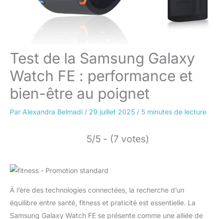
Test de la Samsung Galaxy
Watch FE : performance et
bien-être au poignet
Par
Alexandra Belmadi
/
29 juillet 2025
/
5 minutes de lecture
5/5 - (7 votes)
À l’ère des technologies connectées, la recherche d’un
équilibre entre santé, fitness et praticité est essentielle. La
Samsung Galaxy Watch FE se présente comme une alliée de