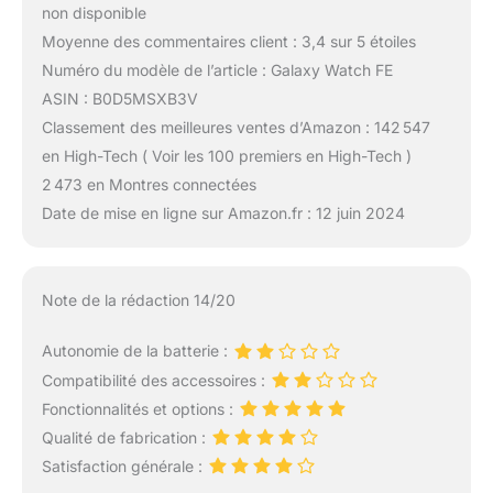
non disponible
Moyenne des commentaires client : 3,4 sur 5 étoiles
Numéro du modèle de l’article : Galaxy Watch FE
ASIN : B0D5MSXB3V
Classement des meilleures ventes d’Amazon : 142 547
en High-Tech ( Voir les 100 premiers en High-Tech )
2 473 en Montres connectées
Date de mise en ligne sur Amazon.fr : 12 juin 2024
Note de la rédaction 14/20
Autonomie de la batterie :
Compatibilité des accessoires :
Fonctionnalités et options :
Qualité de fabrication :
Satisfaction générale :