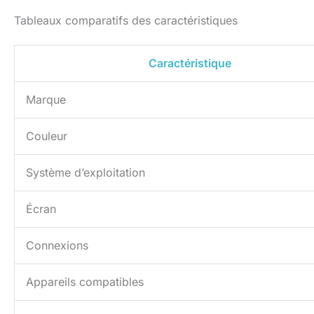
Tableaux comparatifs des caractéristiques
Caractéristique
Marque
Couleur
Système d’exploitation
Écran
Connexions
Appareils compatibles