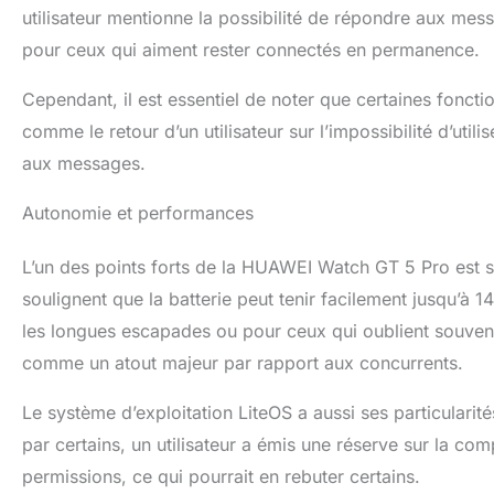
utilisateur mentionne la possibilité de répondre aux mes
pour ceux qui aiment rester connectés en permanence.
Cependant, il est essentiel de noter que certaines foncti
comme le retour d’un utilisateur sur l’impossibilité d’uti
aux messages.
Autonomie et performances
L’un des points forts de la HUAWEI Watch GT 5 Pro est 
soulignent que la batterie peut tenir facilement jusqu’à 
les longues escapades ou pour ceux qui oublient souvent
comme un atout majeur par rapport aux concurrents.
Le système d’exploitation LiteOS a aussi ses particularité
par certains, un utilisateur a émis une réserve sur la com
permissions, ce qui pourrait en rebuter certains.