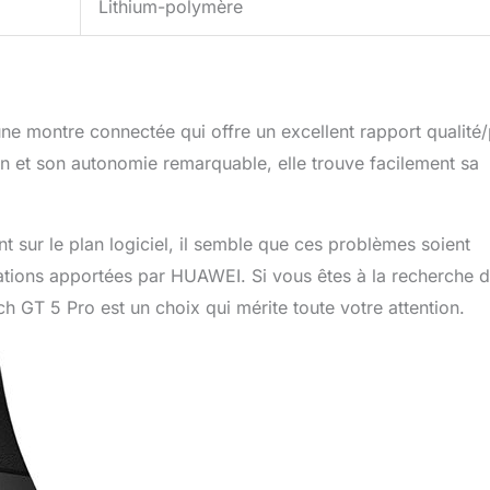
Lithium-polymère
 montre connectée qui offre un excellent rapport qualité/
n et son autonomie remarquable, elle trouve facilement sa
t sur le plan logiciel, il semble que ces problèmes soient
rations apportées par HUAWEI. Si vous êtes à la recherche d
h GT 5 Pro est un choix qui mérite toute votre attention.