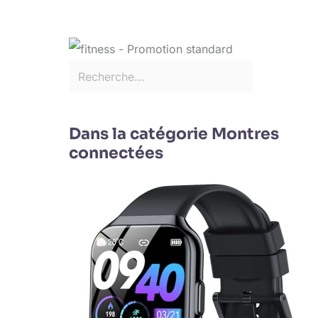
Dans la catégorie Montres
connectées