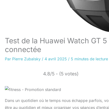
Test de la Huawei Watch GT 5 
connectée
Par
Pierre Zubalsky
/
4 avril 2025
/
5 minutes de lecture
4.8/5 - (5 votes)
Dans un quotidien où le temps nous échappe parfois, vou
être au quotidien et mieux organiser vos séances d’ent