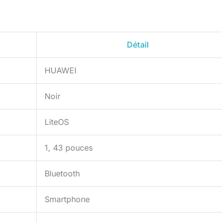
Détail
HUAWEI
Noir
LiteOS
1, 43 pouces
Bluetooth
Smartphone