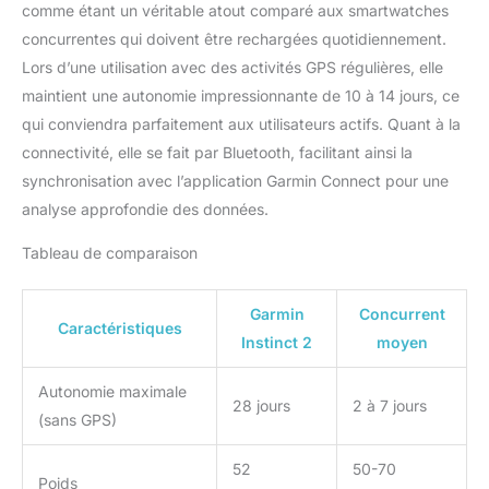
comme étant un véritable atout comparé aux smartwatches
concurrentes qui doivent être rechargées quotidiennement.
Lors d’une utilisation avec des activités GPS régulières, elle
maintient une autonomie impressionnante de 10 à 14 jours, ce
qui conviendra parfaitement aux utilisateurs actifs. Quant à la
connectivité, elle se fait par Bluetooth, facilitant ainsi la
synchronisation avec l’application Garmin Connect pour une
analyse approfondie des données.
Tableau de comparaison
Garmin
Concurrent
Caractéristiques
Instinct 2
moyen
Autonomie maximale
28 jours
2 à 7 jours
(sans GPS)
52
50-70
Poids