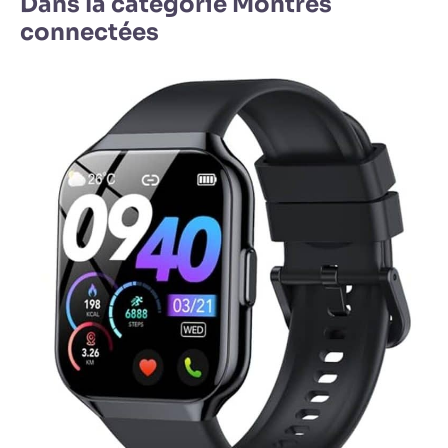
Dans la catégorie Montres
connectées