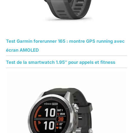
Test Garmin forerunner 165 : montre GPS running avec
écran AMOLED
Test de la smartwatch 1.95″ pour appels et fitness