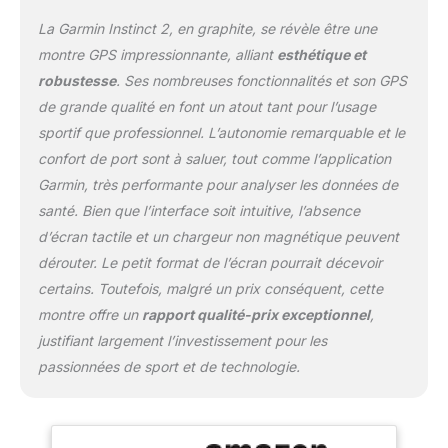
La Garmin Instinct 2, en graphite, se révèle être une
montre GPS impressionnante, alliant
esthétique et
robustesse
. Ses nombreuses fonctionnalités et son GPS
de grande qualité en font un atout tant pour l’usage
sportif que professionnel. L’autonomie remarquable et le
confort de port sont à saluer, tout comme l’application
Garmin, très performante pour analyser les données de
santé. Bien que l’interface soit intuitive, l’absence
d’écran tactile et un chargeur non magnétique peuvent
dérouter. Le petit format de l’écran pourrait décevoir
certains. Toutefois, malgré un prix conséquent, cette
montre offre un
rapport qualité-prix exceptionnel
,
justifiant largement l’investissement pour les
passionnées de sport et de technologie.