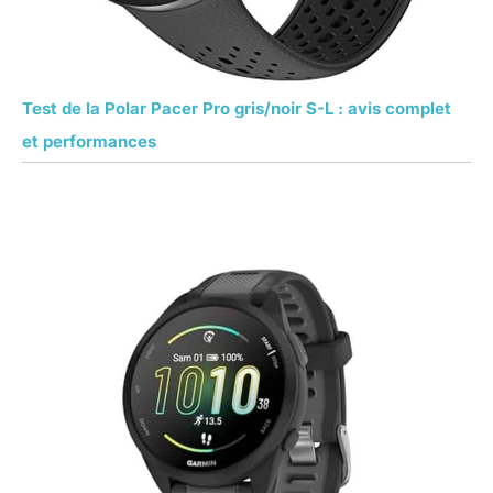
Test de la Polar Pacer Pro gris/noir S-L : avis complet
et performances