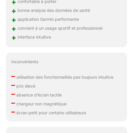
+
confortable à porter
+
bonne analyse des données de santé
+
application Garmin performante
+
convient à un usage sportif et professionnel
+
interface intuitive
Inconvénients
–
utilisation des fonctionnalités pas toujours intuitive
–
prix élevé
–
absence d’écran tactile
–
chargeur non magnétique
–
écran petit pour certains utilisateurs