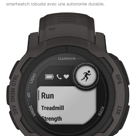
smartwatch robuste avec une autonomie durable.