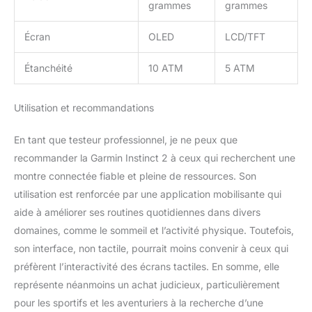
grammes
grammes
Écran
OLED
LCD/TFT
Étanchéité
10 ATM
5 ATM
Utilisation et recommandations
En tant que testeur professionnel, je ne peux que
recommander la Garmin Instinct 2 à ceux qui recherchent une
montre connectée fiable et pleine de ressources. Son
utilisation est renforcée par une application mobilisante qui
aide à améliorer ses routines quotidiennes dans divers
domaines, comme le sommeil et l’activité physique. Toutefois,
son interface, non tactile, pourrait moins convenir à ceux qui
préfèrent l’interactivité des écrans tactiles. En somme, elle
représente néanmoins un achat judicieux, particulièrement
pour les sportifs et les aventuriers à la recherche d’une