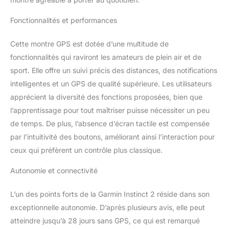
sommeil, respiration
Fonctionnalités et performances
Cette montre GPS est dotée d’une multitude de
fonctionnalités qui raviront les amateurs de plein air et de
sport. Elle offre un suivi précis des distances, des notifications
intelligentes et un GPS de qualité supérieure. Les utilisateurs
apprécient la diversité des fonctions proposées, bien que
l’apprentissage pour tout maîtriser puisse nécessiter un peu
de temps. De plus, l’absence d’écran tactile est compensée
par l’intuitivité des boutons, améliorant ainsi l’interaction pour
ceux qui préfèrent un contrôle plus classique.
Autonomie et connectivité
L’un des points forts de la Garmin Instinct 2 réside dans son
exceptionnelle autonomie. D’après plusieurs avis, elle peut
atteindre jusqu’à 28 jours sans GPS, ce qui est remarqué