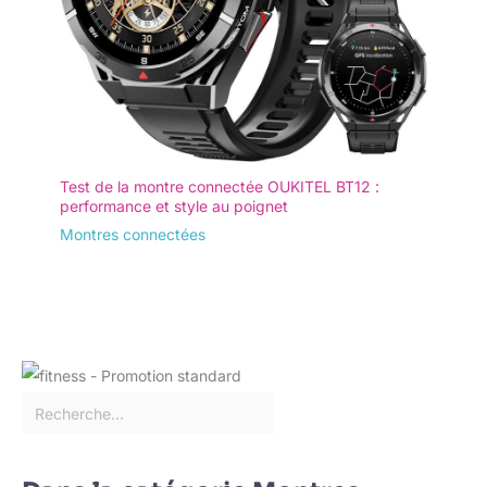
Test de la montre connectée OUKITEL BT12 :
performance et style au poignet
Montres connectées