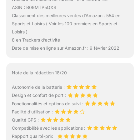
ASIN : B09MTP5QXS
Classement des meilleures ventes d’Amazon : 554 en
Sports et Loisirs ( Voir les 100 premiers en Sports et
Loisirs )
8 en Trackers d’activité
Date de mise en ligne sur Amazon.fr : 9 février 2022
Note de la rédaction 18/20
Autonomie de la batterie :
Design et confort de port :
Fonctionnalités et options de suivi :
Facilité d’utilisation :
Qualité GPS :
Compatibilité avec les applications :
Rapport qualité-prix :