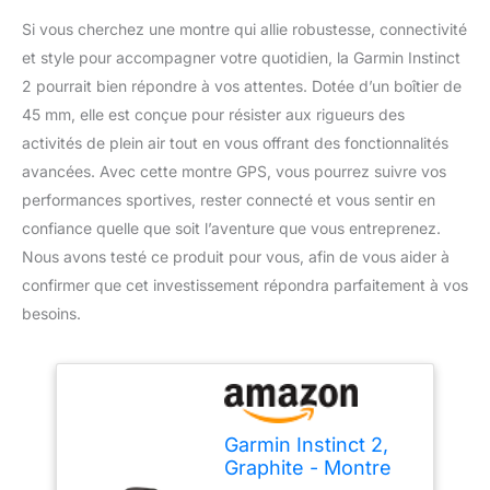
Si vous cherchez une montre qui allie robustesse, connectivité
et style pour accompagner votre quotidien, la Garmin Instinct
2 pourrait bien répondre à vos attentes. Dotée d’un boîtier de
45 mm, elle est conçue pour résister aux rigueurs des
activités de plein air tout en vous offrant des fonctionnalités
avancées. Avec cette montre GPS, vous pourrez suivre vos
performances sportives, rester connecté et vous sentir en
confiance quelle que soit l’aventure que vous entreprenez.
Nous avons testé ce produit pour vous, afin de vous aider à
confirmer que cet investissement répondra parfaitement à vos
besoins.
Garmin Instinct 2,
Graphite - Montre