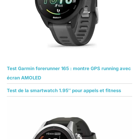
Test Garmin forerunner 165 : montre GPS running avec
écran AMOLED
Test de la smartwatch 1.95″ pour appels et fitness