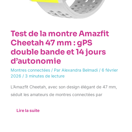
Test de la montre Amazfit
Cheetah 47 mm : gPS
double bande et 14 jours
d’autonomie
Montres connectées
/ Par
Alexandra Belmadi
/
6 février
2026
/
3 minutes de lecture
L’Amazfit Cheetah, avec son design élégant de 47 mm,
séduit les amateurs de montres connectées par
Lire la suite