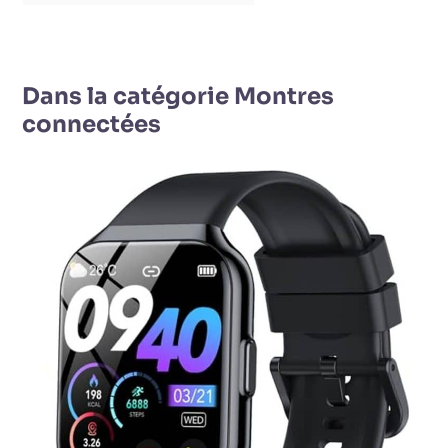
Dans la catégorie Montres
connectées