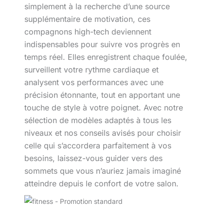
simplement à la recherche d’une source
supplémentaire de motivation, ces
compagnons high-tech deviennent
indispensables pour suivre vos progrès en
temps réel. Elles enregistrent chaque foulée,
surveillent votre rythme cardiaque et
analysent vos performances avec une
précision étonnante, tout en apportant une
touche de style à votre poignet. Avec notre
sélection de modèles adaptés à tous les
niveaux et nos conseils avisés pour choisir
celle qui s’accordera parfaitement à vos
besoins, laissez-vous guider vers des
sommets que vous n’auriez jamais imaginé
atteindre depuis le confort de votre salon.