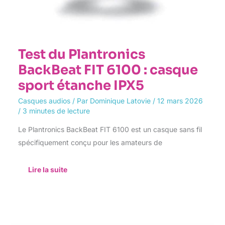
Test du Plantronics
BackBeat FIT 6100 : casque
sport étanche IPX5
Casques audios
/ Par
Dominique Latovie
/
12 mars 2026
/
3 minutes de lecture
Le Plantronics BackBeat FIT 6100 est un casque sans fil
spécifiquement conçu pour les amateurs de
Lire la suite