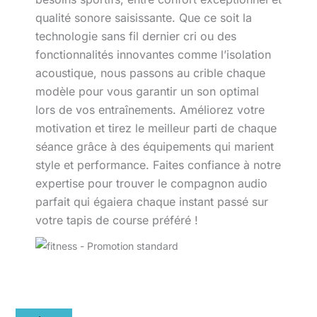
qualité sonore saisissante. Que ce soit la
technologie sans fil dernier cri ou des
fonctionnalités innovantes comme l’isolation
acoustique, nous passons au crible chaque
modèle pour vous garantir un son optimal
lors de vos entraînements. Améliorez votre
motivation et tirez le meilleur parti de chaque
séance grâce à des équipements qui marient
style et performance. Faites confiance à notre
expertise pour trouver le compagnon audio
parfait qui égaiera chaque instant passé sur
votre tapis de course préféré !
Test