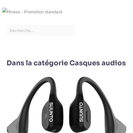
Dans la catégorie Casques audios