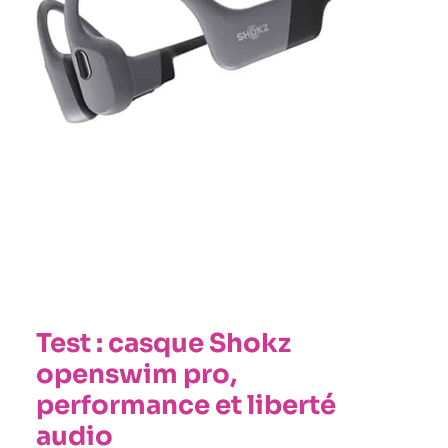
Test : casque Shokz
openswim pro,
performance et liberté
audio