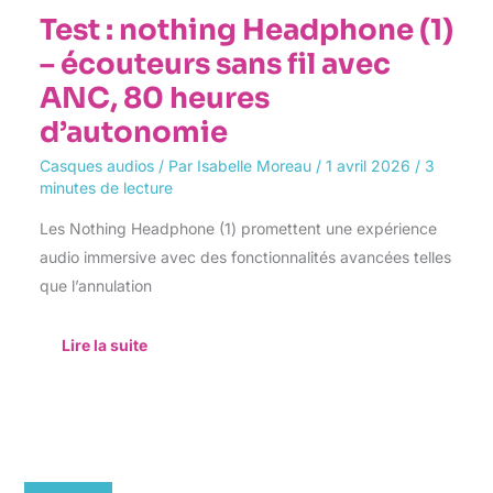
Test : nothing Headphone (1)
– écouteurs sans fil avec
ANC, 80 heures
d’autonomie
Casques audios
/ Par
Isabelle Moreau
/
1 avril 2026
/
3
minutes de lecture
Les Nothing Headphone (1) promettent une expérience
audio immersive avec des fonctionnalités avancées telles
que l’annulation
Lire la suite
Test