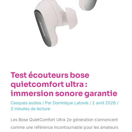
Test écouteurs bose
quietcomfort ultra :
immersion sonore garantie
Casques audios
/ Par
Dominique Latovie
/
2 avril 2026
/
3 minutes de lecture
Les Bose QuietComfort Ultra 2e génération s’annoncent
comme une référence incontournable pour les amateurs