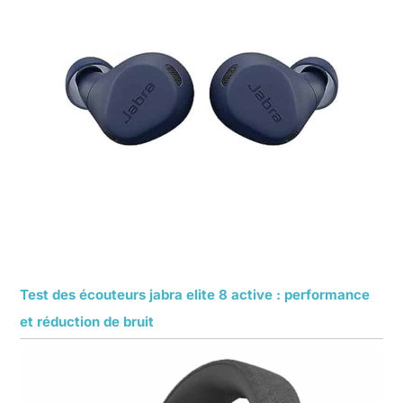
Test des écouteurs jabra elite 8 active : performance
et réduction de bruit