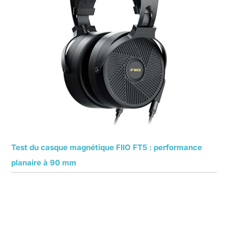
Test du casque magnétique FIIO FT5 : performance
planaire à 90 mm