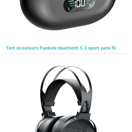
Test écouteurs Paekole bluetooth 5.3 sport sans fil