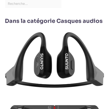
Dans la catégorie Casques audios