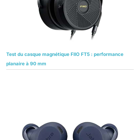
Test du casque magnétique FIIO FT5 : performance
planaire à 90 mm