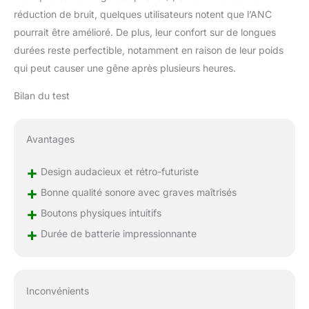
réduction de bruit, quelques utilisateurs notent que l’ANC
pourrait être amélioré. De plus, leur confort sur de longues
durées reste perfectible, notamment en raison de leur poids
qui peut causer une gêne après plusieurs heures.
Bilan du test
Avantages
+
Design audacieux et rétro-futuriste
+
Bonne qualité sonore avec graves maîtrisés
+
Boutons physiques intuitifs
+
Durée de batterie impressionnante
Inconvénients