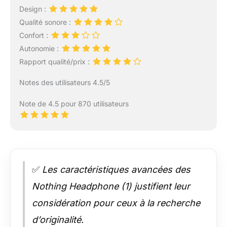
Design :
Qualité sonore :
Confort :
Autonomie :
Rapport qualité/prix :
Notes des utilisateurs 4.5/5
Note de 4.5 pour 870 utilisateurs
✅
Les caractéristiques avancées des
Nothing Headphone (1) justifient leur
considération pour ceux à la recherche
d’originalité.