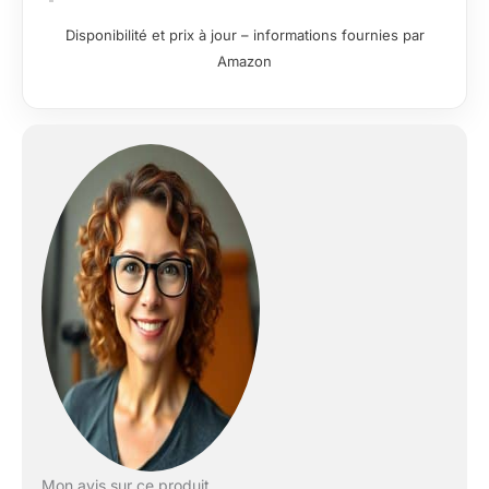
Disponibilité et prix à jour – informations fournies par
Amazon
Mon avis sur ce produit