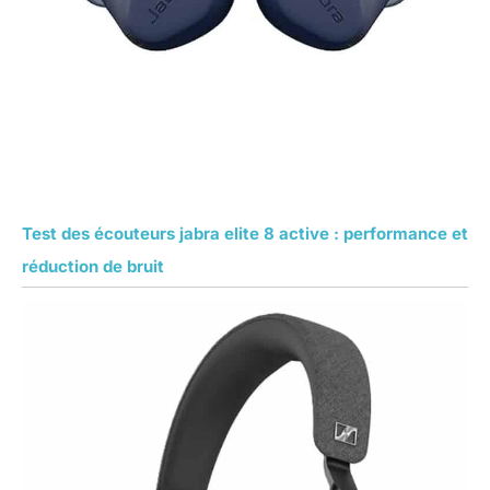
Test des écouteurs jabra elite 8 active : performance et
réduction de bruit