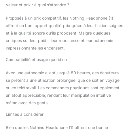
Valeur et prix : à quoi s’attendre ?
Proposés à un prix compétitif, les Nothing Headphone (1)
offrent un bon rapport qualité-prix grâce à leur finition soignée
et à la qualité sonore qu’ils proposent. Malgré quelques
critiques sur leur poids, leur robustesse et leur autonomie
impressionnante les encensent.
Compatibilité et usage quotidien
Avec une autonomie allant jusqu’à 80 heures, ces écouteurs
se prêtent à une utilisation prolongée, que ce soit en voyage
ou en télétravail. Les commandes physiques sont également
un atout appréciable, rendant leur manipulation intuitive
même avec des gants.
Limites à considérer
Bien que les Nothing Headphone (1) offrent une bonne