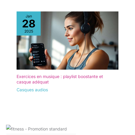
Jan
28
2025
Exercices en musique : playlist boostante et
casque adéquat
Casques audios