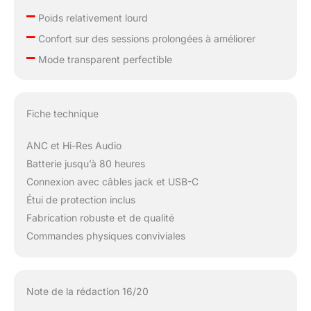
–
Poids relativement lourd
–
Confort sur des sessions prolongées à améliorer
–
Mode transparent perfectible
Fiche technique
ANC et Hi-Res Audio
Batterie jusqu’à 80 heures
Connexion avec câbles jack et USB-C
Étui de protection inclus
Fabrication robuste et de qualité
Commandes physiques conviviales
Note de la rédaction 16/20