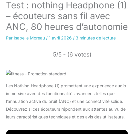
Test : nothing Headphone (1)
– écouteurs sans fil avec
ANC, 80 heures d’autonomie
Par
Isabelle Moreau
/
1 avril 2026
/
3 minutes de lecture
5/5 - (6 votes)
Les Nothing Headphone (1) promettent une expérience audio
immersive avec des fonctionnalités avancées telles que
l’annulation active du bruit (ANC) et une connectivité solide.
Découvrez si ces écouteurs répondent aux attentes au vu de
leurs caractéristiques techniques et des avis des utilisateurs.