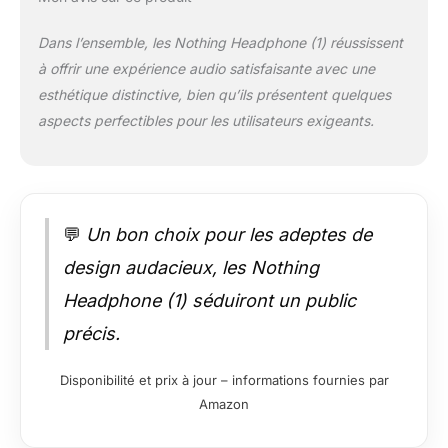
Dans l’ensemble, les Nothing Headphone (1) réussissent
à offrir une expérience audio satisfaisante avec une
esthétique distinctive, bien qu’ils présentent quelques
aspects perfectibles pour les utilisateurs exigeants.
💬
Un bon choix pour les adeptes de
design audacieux, les Nothing
Headphone (1) séduiront un public
précis.
Disponibilité et prix à jour – informations fournies par
Amazon