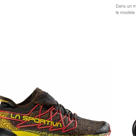
Dans un ma
le modèle