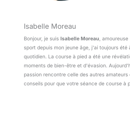
Isabelle Moreau
Bonjour, je suis
Isabelle Moreau
, amoureuse i
sport depuis mon jeune âge, j'ai toujours été
quotidien. La course à pied a été une révélat
moments de bien-être et d'évasion. Aujourd'hu
passion rencontre celle des autres amateurs 
conseils pour que votre séance de course à p