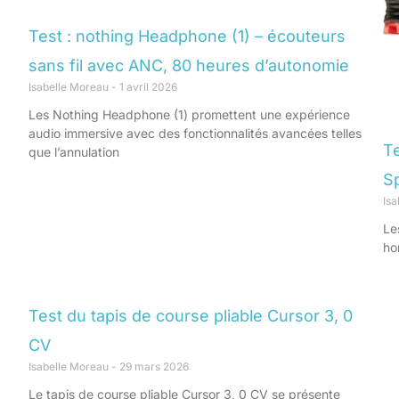
Test : nothing Headphone (1) – écouteurs
sans fil avec ANC, 80 heures d’autonomie
Isabelle Moreau
1 avril 2026
Les Nothing Headphone (1) promettent une expérience
audio immersive avec des fonctionnalités avancées telles
Te
que l’annulation
S
Is
Le
ho
Test du tapis de course pliable Cursor 3, 0
CV
Isabelle Moreau
29 mars 2026
Le tapis de course pliable Cursor 3, 0 CV se présente