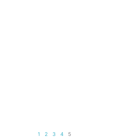
1
2
3
4
5