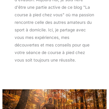
d'être une partie active de ce blog "La
course à pied chez vous" où ma passion
rencontre celle des autres amateurs du
sport à domicile. Ici, je partage avec
vous mes expériences, mes
découvertes et mes conseils pour que
votre séance de course à pied chez
vous soit toujours une réussite.
Page
Page
Page
Page
Page