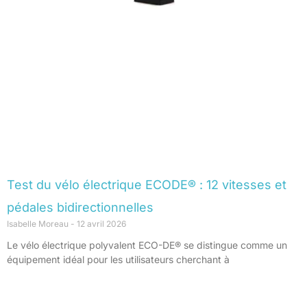
Test du vélo électrique ECODE® : 12 vitesses et
pédales bidirectionnelles
Isabelle Moreau
12 avril 2026
Le vélo électrique polyvalent ECO-DE® se distingue comme un
équipement idéal pour les utilisateurs cherchant à