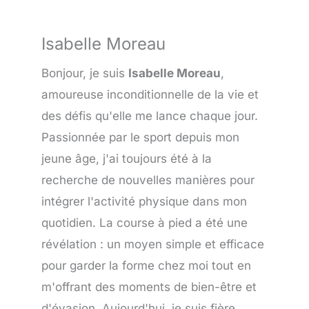
Isabelle Moreau
Bonjour, je suis
Isabelle Moreau
,
amoureuse inconditionnelle de la vie et
des défis qu'elle me lance chaque jour.
Passionnée par le sport depuis mon
jeune âge, j'ai toujours été à la
recherche de nouvelles manières pour
intégrer l'activité physique dans mon
quotidien. La course à pied a été une
révélation : un moyen simple et efficace
pour garder la forme chez moi tout en
m'offrant des moments de bien-être et
d'évasion. Aujourd'hui, je suis fière