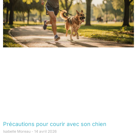
Précautions pour courir avec son chien
Isabelle Moreau
14 avril 2026