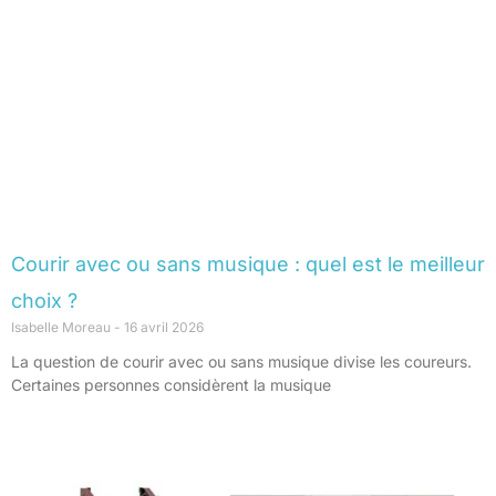
Courir avec ou sans musique : quel est le meilleur
choix ?
Isabelle Moreau
16 avril 2026
La question de courir avec ou sans musique divise les coureurs.
Certaines personnes considèrent la musique