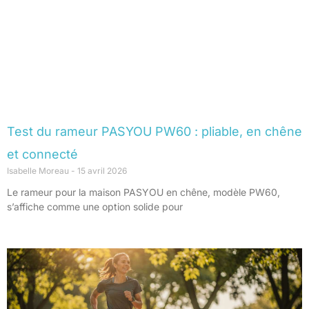
Test du rameur PASYOU PW60 : pliable, en chêne
et connecté
Isabelle Moreau
15 avril 2026
Le rameur pour la maison PASYOU en chêne, modèle PW60,
s’affiche comme une option solide pour