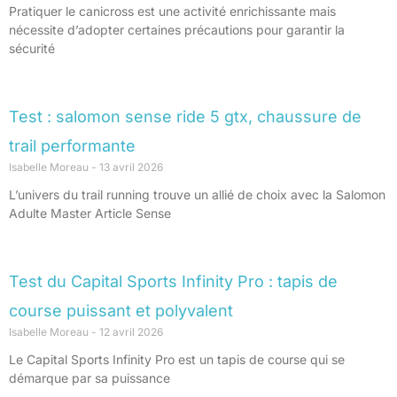
Pratiquer le canicross est une activité enrichissante mais
nécessite d’adopter certaines précautions pour garantir la
sécurité
Test : salomon sense ride 5 gtx, chaussure de
trail performante
Isabelle Moreau
13 avril 2026
L’univers du trail running trouve un allié de choix avec la Salomon
Adulte Master Article Sense
Test du Capital Sports Infinity Pro : tapis de
course puissant et polyvalent
Isabelle Moreau
12 avril 2026
Le Capital Sports Infinity Pro est un tapis de course qui se
démarque par sa puissance