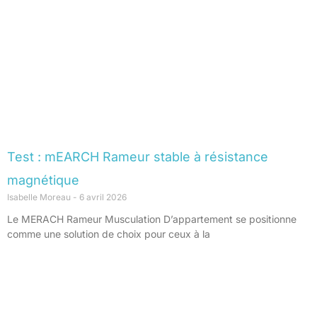
Test : mEARCH Rameur stable à résistance
magnétique
Isabelle Moreau
6 avril 2026
Le MERACH Rameur Musculation D’appartement se positionne
comme une solution de choix pour ceux à la