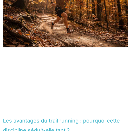
Les avantages du trail running : pourquoi cette
discipline séduit-elle tant ?