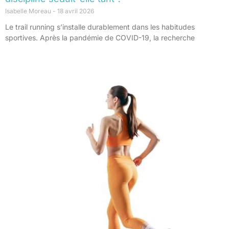
Isabelle Moreau
18 avril 2026
Le trail running s’installe durablement dans les habitudes
sportives. Après la pandémie de COVID-19, la recherche