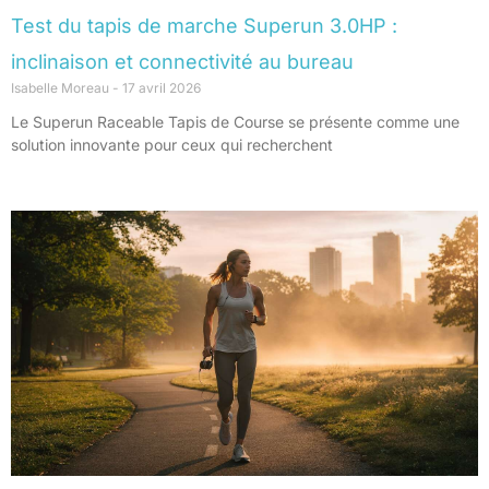
Test du tapis de marche Superun 3.0HP :
inclinaison et connectivité au bureau
Isabelle Moreau
17 avril 2026
Le Superun Raceable Tapis de Course se présente comme une
solution innovante pour ceux qui recherchent