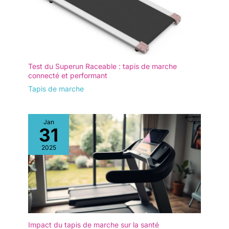
Test du Superun Raceable : tapis de marche
connecté et performant
Tapis de marche
Jan
31
2025
Impact du tapis de marche sur la santé