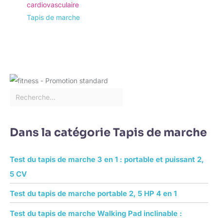
cardiovasculaire
Tapis de marche
Dans la catégorie Tapis de marche
Test du tapis de marche 3 en 1 : portable et puissant 2,
5 CV
Test du tapis de marche portable 2, 5 HP 4 en 1
Test du tapis de marche Walking Pad inclinable :