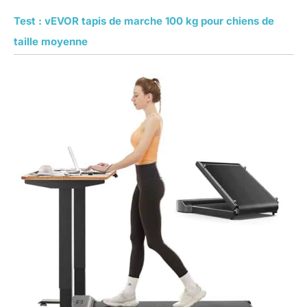
Test : vEVOR tapis de marche 100 kg pour chiens de
taille moyenne