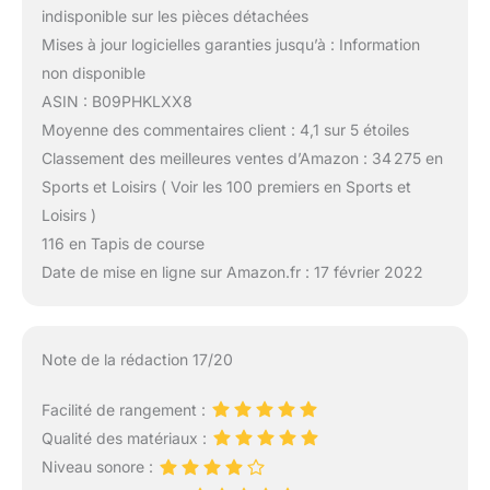
indisponible sur les pièces détachées
Mises à jour logicielles garanties jusqu’à : Information
non disponible
ASIN : B09PHKLXX8
Moyenne des commentaires client : 4,1 sur 5 étoiles
Classement des meilleures ventes d’Amazon : 34 275 en
Sports et Loisirs ( Voir les 100 premiers en Sports et
Loisirs )
116 en Tapis de course
Date de mise en ligne sur Amazon.fr : 17 février 2022
Note de la rédaction 17/20
Facilité de rangement :
Qualité des matériaux :
Niveau sonore :