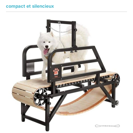
compact et silencieux