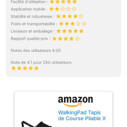
Facilité d’utilisation :
Application mobile :
Stabilité et robustesse :
Poids et transportabilité :
Livraison et emballage :
Rapport qualité-prix :
Notes des utilisateurs 4.1/5
Note de 4.1 pour 260 utilisateurs
WalkingPad Tapis
de Course Pliable X
Série pour Maison