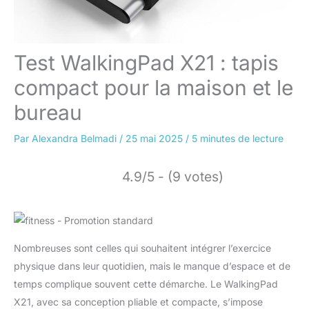
Test WalkingPad X21 : tapis
compact pour la maison et le
bureau
Par
Alexandra Belmadi
/
25 mai 2025
/
5 minutes de lecture
4.9/5 - (9 votes)
Nombreuses sont celles qui souhaitent intégrer l’exercice
physique dans leur quotidien, mais le manque d’espace et de
temps complique souvent cette démarche. Le WalkingPad
X21, avec sa conception pliable et compacte, s’impose