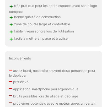
+
très pratique pour les petits espaces avec son pliage
compact
+
bonne qualité de construction
+
zone de course large et confortable
+
faible niveau sonore lors de l’utilisation
+
facile à mettre en place et à utiliser
Inconvénients
–
assez lourd, nécessite souvent deux personnes pour
le déplacer
–
prix élevé
–
application smartphone peu ergonomique
–
bruits possibles lors du pliage et dépliage
–
problèmes potentiels avec le moteur après un certain