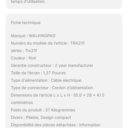
temps d’utilisation
Fiche technique
Marque : WALKINGPAD
Numéro du modèle de l’article : TRX21F
séries : Trx21f
Couleur : Noir
Garantie constructeur : 2 year manufacturer
Taille de l’écran : 1,27 Pouces
Type d’alimentation : Câble électrique
Type de connecteur : Cordon d’alimentation
Dimensions de l’article L x L x H : 55.9 x 28 x 41.5
centimètres
Poids du produit : 37 Kilogrammes
Divers : Pliable, Design compact
Disponibilité des pièces détachées : Information