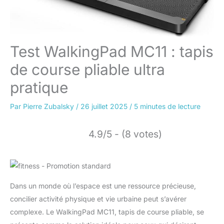
Test WalkingPad MC11 : tapis
de course pliable ultra
pratique
Par
Pierre Zubalsky
/
26 juillet 2025
/
5 minutes de lecture
4.9/5 - (8 votes)
Dans un monde où l’espace est une ressource précieuse,
concilier activité physique et vie urbaine peut s’avérer
complexe. Le WalkingPad MC11, tapis de course pliable, se