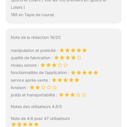
Loisirs )
188 en Tapis de course
Note de la rédaction 16/20
manipulation et praticité :
qualité de fabrication :
niveau sonore :
fonctionnalités de l’application :
service après-vente :
livraison :
poids et transportabilité :
Notes des utilisateurs 4.6/5
Note de 4.6 pour 47 utilisateurs