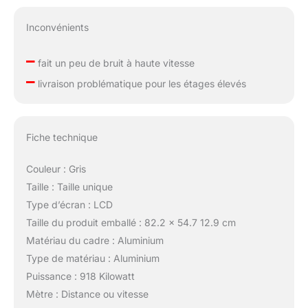
Inconvénients
–
fait un peu de bruit à haute vitesse
–
livraison problématique pour les étages élevés
Fiche technique
Couleur : Gris
Taille : Taille unique
Type d’écran : LCD
Taille du produit emballé : 82.2 x 54.7 12.9 cm
Matériau du cadre : Aluminium
Type de matériau : Aluminium
Puissance : 918 Kilowatt
Mètre : Distance ou vitesse