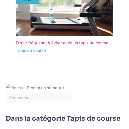
Erreur fréquente à éviter avec un tapis de course
Tapis de course
Dans la catégorie Tapis de course