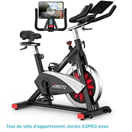
Test du vélo d’appartement Joroto X2PRO avec