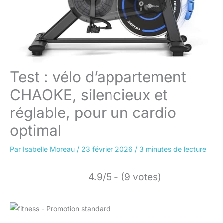
Test : vélo d’appartement
CHAOKE, silencieux et
réglable, pour un cardio
optimal
Par
Isabelle Moreau
/
23 février 2026
/
3 minutes de lecture
4.9/5 - (9 votes)