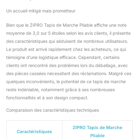
Un accueil mitigé mais prometteur
Bien que le ZIPRO Tapis de Marche Pliable affiche une note
moyenne de 3,0 sur 5 étoiles selon les avis clients, il présente
des caractéristiques qui séduisent de nombreux utilisateurs.
Le produit est arrivé rapidement chez les acheteurs, ce qui
témoigne d’une logistique efficace. Cependant, certains
clients ont rencontré des problèmes lors du déballage, avec
des pièces cassées nécessitant des réclamations. Malgré ces
quelques inconvénients, le potentiel de ce tapis de marche
reste indéniable, notamment grâce à ses nombreuses
fonctionnalités et à son design compact.
Comparaison des caractéristiques techniques
ZIPRO Tapis de Marche
Caractéristiques
Pliable