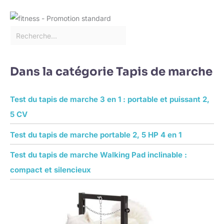
Dans la catégorie Tapis de marche
Test du tapis de marche 3 en 1 : portable et puissant 2,
5 CV
Test du tapis de marche portable 2, 5 HP 4 en 1
Test du tapis de marche Walking Pad inclinable :
compact et silencieux