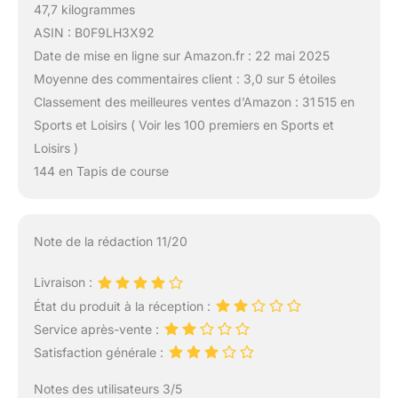
47,7 kilogrammes
ASIN : B0F9LH3X92
Date de mise en ligne sur Amazon.fr : 22 mai 2025
Moyenne des commentaires client : 3,0 sur 5 étoiles
Classement des meilleures ventes d’Amazon : 31 515 en
Sports et Loisirs ( Voir les 100 premiers en Sports et
Loisirs )
144 en Tapis de course
Note de la rédaction 11/20
Livraison :
État du produit à la réception :
Service après-vente :
Satisfaction générale :
Notes des utilisateurs 3/5