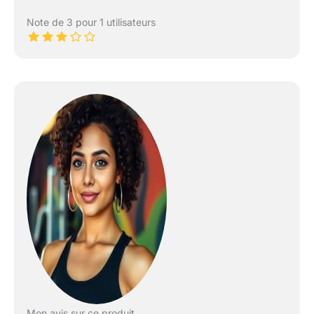
Note de 3 pour 1 utilisateurs
Mon avis sur ce produit