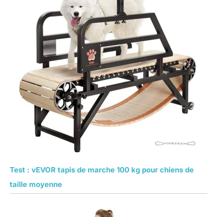
Test : vEVOR tapis de marche 100 kg pour chiens de
taille moyenne