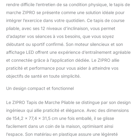
rendre difficile l’entretien de sa condition physique, le tapis de
marche ZIPRO se présente comme une solution idéale pour
intégrer l’exercice dans votre quotidien. Ce tapis de course
pliable, avec ses 12 niveaux d’inclinaison, vous permet
d’adapter vos séances à vos besoins, que vous soyez
débutant ou sportif confirmé. Son moteur silencieux et son
affichage LED offrent une expérience d’entraînement agréable
et connectée grâce à l’application dédiée. Le ZIPRO allie
praticité et performance pour vous aider à atteindre vos
objectifs de santé en toute simplicité.
Un design compact et fonctionnel
Le ZIPRO Tapis de Marche Pliable se distingue par son design
ingénieux qui allie praticité et élégance. Avec des dimensions
de 154,2 x 77,4 x 31,5 cm une fois emballé, il se glisse
facilement dans un coin de la maison, optimisant ainsi
l’espace. Son matériau en plastique assure une légèreté