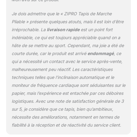
Je dois admettre que le « ZIPRO Tapis de Marche
Pliable » présente quelques atouts, mais il est loin d’être
irréprochable. La
livraison rapide
est un point fort
indéniable, ce qui est toujours appréciable quand on a
hâte de se mettre au sport. Cependant, ma joie a été de
courte durée, car le produit est arrivé
endommagé
, ce
qui a nécessité un contact avec le service après-vente,
malheureusement peu réactif. Les caractéristiques
techniques telles que l’inclinaison automatique et le
moniteur de fréquence cardiaque sont séduisantes sur le
papier, mais l’expérience est entachée par ces déboires
logistiques. Avec une note de satisfaction générale de 3
sur 5, je considère que ce tapis, bien qu’ambitieux,
nécessite des améliorations, notamment en termes de
fiabilité à la réception et de réactivité du service client.