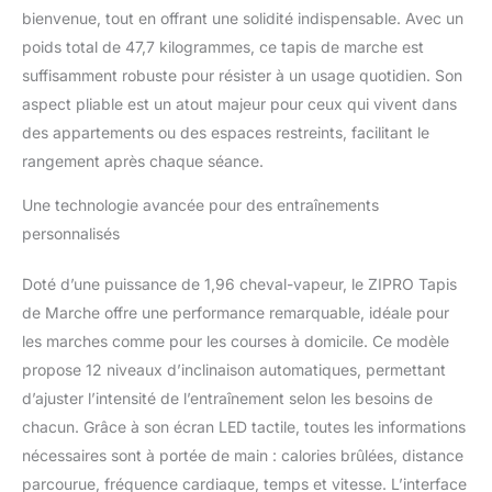
bienvenue, tout en offrant une solidité indispensable. Avec un
poids total de 47,7 kilogrammes, ce tapis de marche est
suffisamment robuste pour résister à un usage quotidien. Son
aspect pliable est un atout majeur pour ceux qui vivent dans
des appartements ou des espaces restreints, facilitant le
rangement après chaque séance.
Une technologie avancée pour des entraînements
personnalisés
Doté d’une puissance de 1,96 cheval-vapeur, le ZIPRO Tapis
de Marche offre une performance remarquable, idéale pour
les marches comme pour les courses à domicile. Ce modèle
propose 12 niveaux d’inclinaison automatiques, permettant
d’ajuster l’intensité de l’entraînement selon les besoins de
chacun. Grâce à son écran LED tactile, toutes les informations
nécessaires sont à portée de main : calories brûlées, distance
parcourue, fréquence cardiaque, temps et vitesse. L’interface