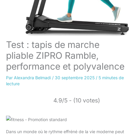
Test : tapis de marche
pliable ZIPRO Ramble,
performance et polyvalence
Par
Alexandra Belmadi
/
30 septembre 2025
/
5 minutes de
lecture
4.9/5 - (10 votes)
Dans un monde où le rythme effréné de la vie moderne peut