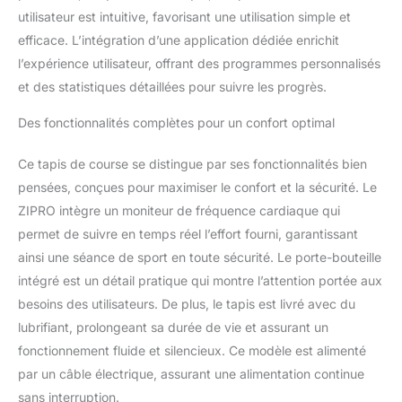
utilisateur est intuitive, favorisant une utilisation simple et
efficace. L’intégration d’une application dédiée enrichit
l’expérience utilisateur, offrant des programmes personnalisés
et des statistiques détaillées pour suivre les progrès.
Des fonctionnalités complètes pour un confort optimal
Ce tapis de course se distingue par ses fonctionnalités bien
pensées, conçues pour maximiser le confort et la sécurité. Le
ZIPRO intègre un moniteur de fréquence cardiaque qui
permet de suivre en temps réel l’effort fourni, garantissant
ainsi une séance de sport en toute sécurité. Le porte-bouteille
intégré est un détail pratique qui montre l’attention portée aux
besoins des utilisateurs. De plus, le tapis est livré avec du
lubrifiant, prolongeant sa durée de vie et assurant un
fonctionnement fluide et silencieux. Ce modèle est alimenté
par un câble électrique, assurant une alimentation continue
sans interruption.