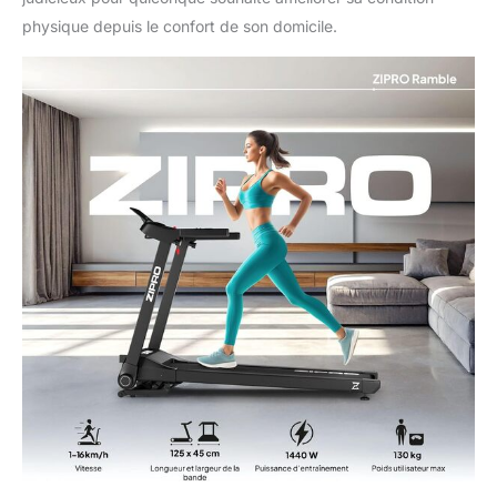
physique depuis le confort de son domicile.