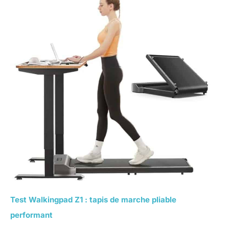
Test Walkingpad Z1 : tapis de marche pliable
performant