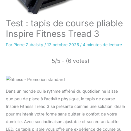
Test : tapis de course pliable
Inspire Fitness Tread 3
Par
Pierre Zubalsky
/
12 octobre 2025
/
4 minutes de lecture
5/5 - (6 votes)
Dans un monde où le rythme effréné du quotidien ne laisse
que peu de place à l’activité physique, le tapis de course
Inspire Fitness Tread 3 se présente comme une solution idéale
pour maintenir votre forme sans quitter le confort de votre
domicile. Avec son inclinaison ajustable et son écran tactile
LED, ce tapis pliable vous offre une expérience de course ou