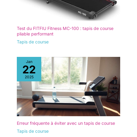
Test du FITFIU Fitness MC-100 : tapis de course
pliable performant
Tapis de course
Jan
22
2025
Erreur fréquente à éviter avec un tapis de course
Tapis de course