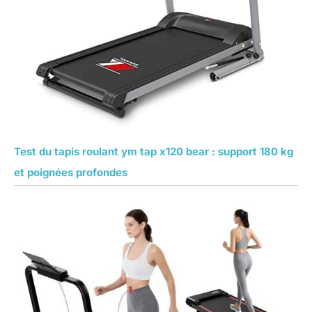
Test du tapis roulant ym tap x120 bear : support 180 kg
et poignées profondes