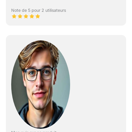
Note de 5 pour 2 utilisateurs