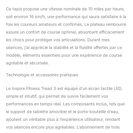
Ce tapis propose une vitesse nominale de 10 miles par heure,
soit environ 16 km/h, une performance qui saura satisfaire à la
fois les coureurs amateurs et confirmés. Le plateau rembourré
assure un confort de course optimal, absorbant efficacement
les chocs pour protéger vos articulations. Durant mes
séances, j’ai apprécié la stabilité et la fluidité offertes par ce
modèle, éléments essentiels pour une expérience de course
agréable et sécurisée.
Technologie et accessoires pratiques
Le Inspire Fitness Tread 3 est équipé d’un écran tactile LED,
simple et intuitif, qui permet de suivre facilement vos
performances en temps réel. Les composants inclus, tels que
le support de tablette amovible et le porte-bouteille d’eau,
ajoutent un véritable plus à l’expérience utilisateur, rendant
vos séances encore plus agréables. L’abonnement de trois