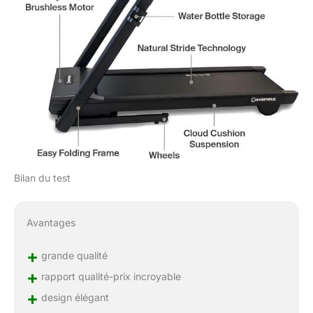
Bilan du test
Avantages
+
grande qualité
+
rapport qualité-prix incroyable
+
design élégant