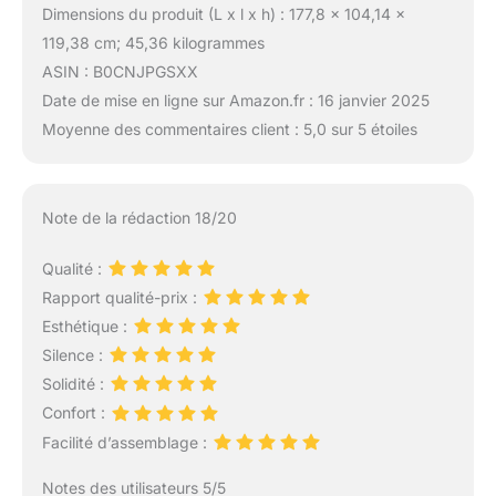
Dimensions du produit (L x l x h) : 177,8 x 104,14 x
119,38 cm; 45,36 kilogrammes
ASIN : B0CNJPGSXX
Date de mise en ligne sur Amazon.fr : 16 janvier 2025
Moyenne des commentaires client : 5,0 sur 5 étoiles
Note de la rédaction 18/20
Qualité :
Rapport qualité-prix :
Esthétique :
Silence :
Solidité :
Confort :
Facilité d’assemblage :
Notes des utilisateurs 5/5