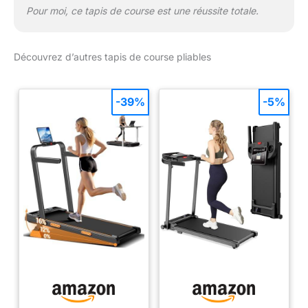
Pour moi, ce tapis de course est une réussite totale.
Découvrez d’autres tapis de course pliables
-39%
-5%