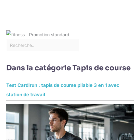
Dans la catégorie Tapis de course
Test Cardirun : tapis de course pliable 3 en 1 avec
station de travail