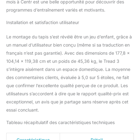
mois à Centr est une belle opportunité pour découvrir des
programmes d’entraînement variés et motivants.
Installation et satisfaction utilisateur
Le montage du tapis s’est révélé être un jeu d’enfant, grâce à
un manuel d’utilisateur bien conçu (même si sa traduction en
français n’est pas garantie). Avec des dimensions de 177,8 x
104,14 x 119,38 cm et un poids de 45,36 kg, le Tread 3
s’intègre aisément dans un espace domestique. La moyenne
des commentaires clients, évaluée à 5,0 sur 5 étoiles, ne fait
que confirmer l’excellente qualité perçue de ce produit. Les
utilisateurs s’accordent à dire que le rapport qualité-prix est
exceptionnel, un avis que je partage sans réserve après cet
essai concluant.
Tableau récapitulatif des caractéristiques techniques
Caractéristique
Détail