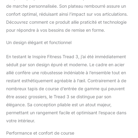
de marche personnalisée. Son plateau rembourré assure un
confort optimal, réduisant ainsi l’impact sur vos articulations.
Découvrez comment ce produit allie praticité et technologie
pour répondre à vos besoins de remise en forme.
Un design élégant et fonctionnel
En testant le Inspire Fitness Tread 3, j’ai été immédiatement
séduit par son design épuré et moderne. Le cadre en acier
allié confère une robustesse indéniable à l’ensemble tout en
restant esthétiquement agréable à l’œil. Contrairement à de
nombreux tapis de course d’entrée de gamme qui peuvent
être assez grossiers, le Tread 3 se distingue par son
élégance. Sa conception pliable est un atout majeur,
permettant un rangement facile et optimisant l’espace dans
votre intérieur.
Performance et confort de course