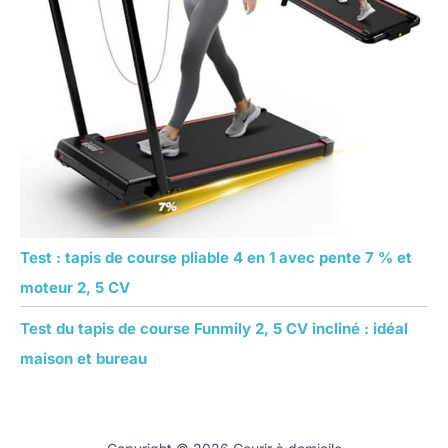
Test : tapis de course pliable 4 en 1 avec pente 7 % et
moteur 2, 5 CV
Test du tapis de course Funmily 2, 5 CV incliné : idéal
maison et bureau