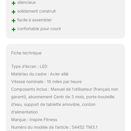
+
silencieux
+
solidement construit
+
facile à assembler
+
confortable pour courir
Fiche technique
Type d’écran : LED
Matériau du cadre : Acier allié
Vitesse nominale : 10 miles par heure
Composants inclus : Manuel de l’utilisateur (français non
garanti), abonnement Centr de 3 mois, porte-bouteille
d’eau, support de tablette amovible, cordon
d’alimentation
Marque : Inspire Fitness
Numéro du modèle de l’article : 54452 TM3.1