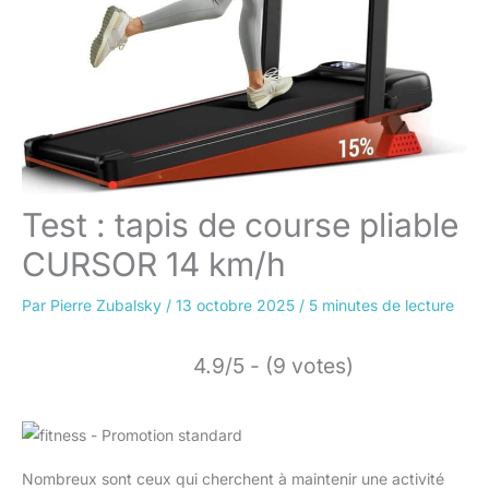
Test : tapis de course pliable
CURSOR 14 km/h
Par
Pierre Zubalsky
/
13 octobre 2025
/
5 minutes de lecture
4.9/5 - (9 votes)
Nombreux sont ceux qui cherchent à maintenir une activité