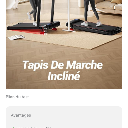
Bilan du test
Avantages