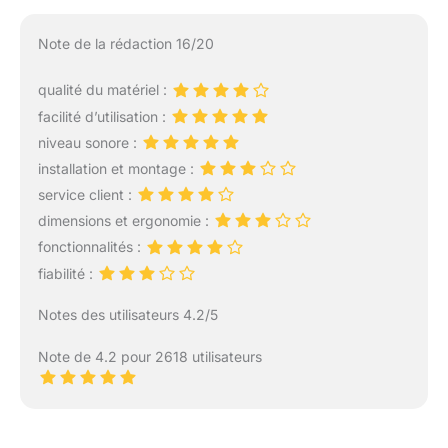
Note de la rédaction 16/20
qualité du matériel :
facilité d’utilisation :
niveau sonore :
installation et montage :
service client :
dimensions et ergonomie :
fonctionnalités :
fiabilité :
Notes des utilisateurs 4.2/5
Note de 4.2 pour 2618 utilisateurs