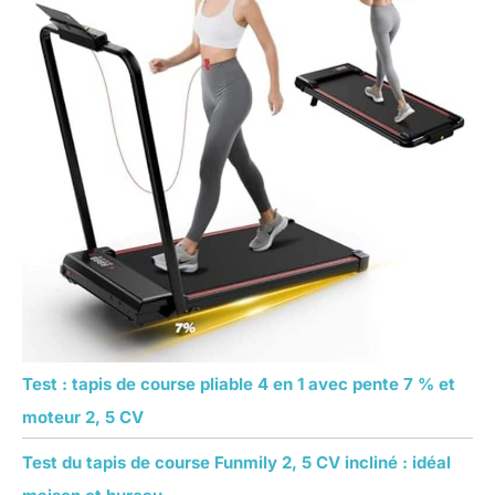
Test : tapis de course pliable 4 en 1 avec pente 7 % et
moteur 2, 5 CV
Test du tapis de course Funmily 2, 5 CV incliné : idéal