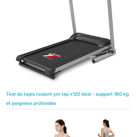
Test du tapis roulant ym tap x120 bear : support 180 kg
et poignées profondes