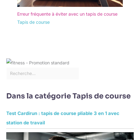
Erreur fréquente à éviter avec un tapis de course
Tapis de course
Dans la catégorie Tapis de course
Test Cardirun : tapis de course pliable 3 en 1 avec
station de travail