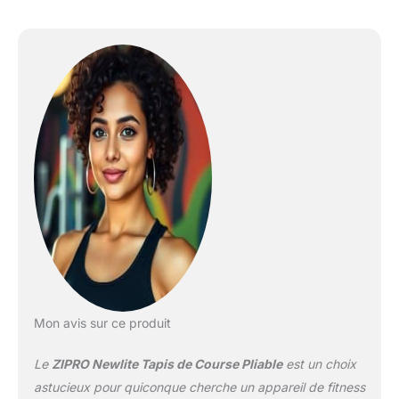
Mon avis sur ce produit
Le
ZIPRO Newlite Tapis de Course Pliable
est un choix
astucieux pour quiconque cherche un appareil de fitness