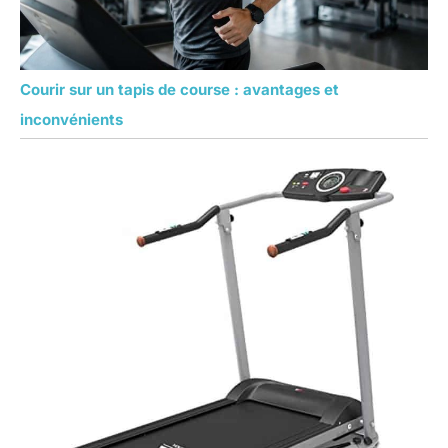
Courir sur un tapis de course : avantages et
inconvénients