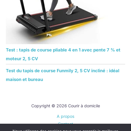
Test : tapis de course pliable 4 en 1 avec pente 7 % et
moteur 2, 5 CV
Test du tapis de course Funmily 2, 5 CV incliné : idéal
maison et bureau
Copyright © 2026 Courir à domicile
A propos
Contact