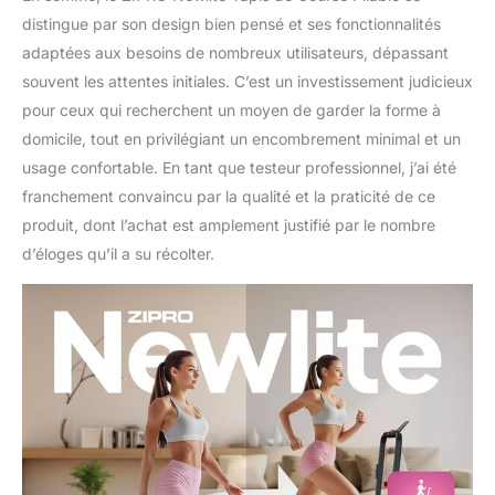
distingue par son design bien pensé et ses fonctionnalités
adaptées aux besoins de nombreux utilisateurs, dépassant
souvent les attentes initiales. C’est un investissement judicieux
pour ceux qui recherchent un moyen de garder la forme à
domicile, tout en privilégiant un encombrement minimal et un
usage confortable. En tant que testeur professionnel, j’ai été
franchement convaincu par la qualité et la praticité de ce
produit, dont l’achat est amplement justifié par le nombre
d’éloges qu’il a su récolter.