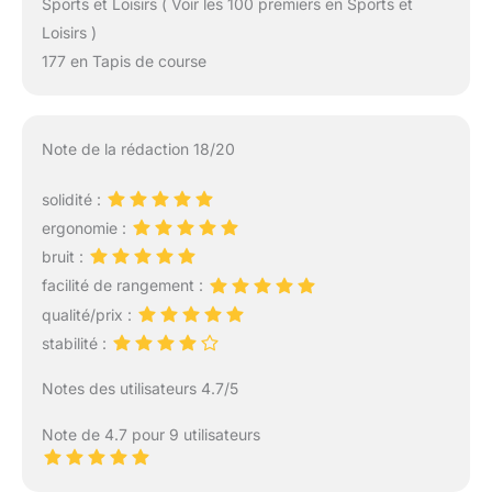
Sports et Loisirs ( Voir les 100 premiers en Sports et
Loisirs )
177 en Tapis de course
Note de la rédaction 18/20
solidité :
ergonomie :
bruit :
facilité de rangement :
qualité/prix :
stabilité :
Notes des utilisateurs 4.7/5
Note de 4.7 pour 9 utilisateurs