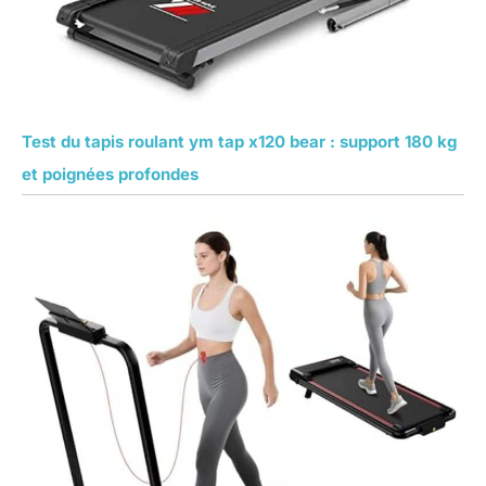
Test du tapis roulant ym tap x120 bear : support 180 kg
et poignées profondes