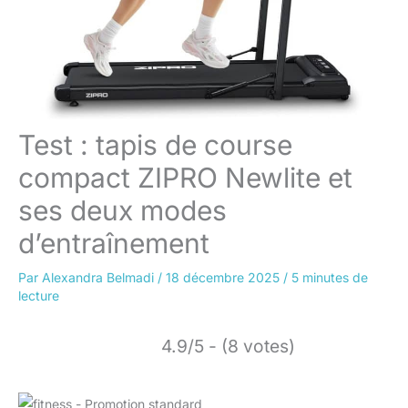
Test : tapis de course
compact ZIPRO Newlite et
ses deux modes
d’entraînement
Par
Alexandra Belmadi
/
18 décembre 2025
/
5 minutes de
lecture
4.9/5 - (8 votes)