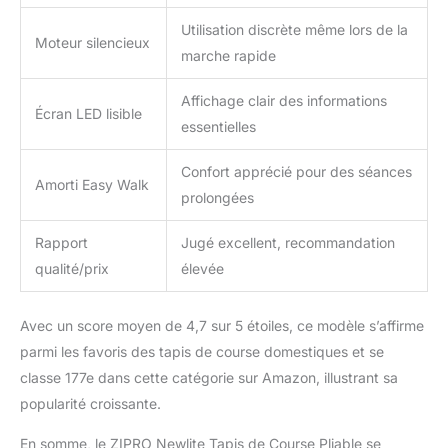
Utilisation discrète même lors de la
Moteur silencieux
marche rapide
Affichage clair des informations
Écran LED lisible
essentielles
Confort apprécié pour des séances
Amorti Easy Walk
prolongées
Rapport
Jugé excellent, recommandation
qualité/prix
élevée
Avec un score moyen de 4,7 sur 5 étoiles, ce modèle s’affirme
parmi les favoris des tapis de course domestiques et se
classe 177e dans cette catégorie sur Amazon, illustrant sa
popularité croissante.
En somme, le ZIPRO Newlite Tapis de Course Pliable se