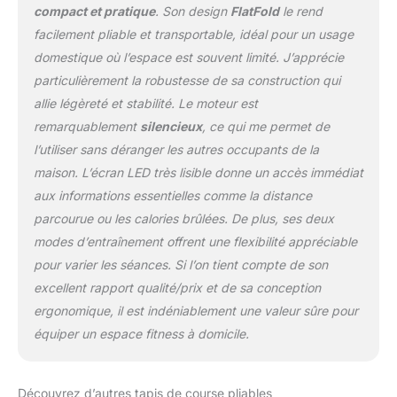
compact et pratique
. Son design
FlatFold
le rend
facilement pliable et transportable, idéal pour un usage
domestique où l’espace est souvent limité. J’apprécie
particulièrement la robustesse de sa construction qui
allie légèreté et stabilité. Le moteur est
remarquablement
silencieux
, ce qui me permet de
l’utiliser sans déranger les autres occupants de la
maison. L’écran LED très lisible donne un accès immédiat
aux informations essentielles comme la distance
parcourue ou les calories brûlées. De plus, ses deux
modes d’entraînement offrent une flexibilité appréciable
pour varier les séances. Si l’on tient compte de son
excellent rapport qualité/prix et de sa conception
ergonomique, il est indéniablement une valeur sûre pour
équiper un espace fitness à domicile.
Découvrez d’autres tapis de course pliables