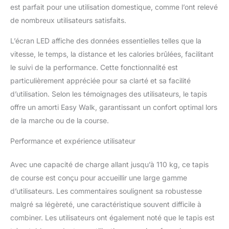
est parfait pour une utilisation domestique, comme l’ont relevé
de nombreux utilisateurs satisfaits.
L’écran LED affiche des données essentielles telles que la
vitesse, le temps, la distance et les calories brûlées, facilitant
le suivi de la performance. Cette fonctionnalité est
particulièrement appréciée pour sa clarté et sa facilité
d’utilisation. Selon les témoignages des utilisateurs, le tapis
offre un amorti Easy Walk, garantissant un confort optimal lors
de la marche ou de la course.
Performance et expérience utilisateur
Avec une capacité de charge allant jusqu’à 110 kg, ce tapis
de course est conçu pour accueillir une large gamme
d’utilisateurs. Les commentaires soulignent sa robustesse
malgré sa légèreté, une caractéristique souvent difficile à
combiner. Les utilisateurs ont également noté que le tapis est