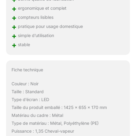
+
ergonomique et complet
+
compteurs lisibles
+
pratique pour usage domestique
+
simple d’utilisation
+
stable
Fiche technique
Couleur : Noir
Taille : Standard
Type d’écran : LED
Taille du produit emballé : 1425 x 655 x 170 mm
Matériau du cadre : Métal
Type de matériau : Métal, Polyéthylène (PE)
Puissance : 1,35 Cheval-vapeur