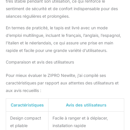
très stable pendant son utilisation, ce qui renforce le
sentiment de sécurité et de confort indispensable pour des
séances régulières et prolongées.
En termes de praticité, le tapis est livré avec un mode
d’emploi multilingue, incluant le français, l’anglais, l’espagnol,
l’italien et le néerlandais, ce qui assure une prise en main
rapide et facile pour une grande variété d’utilisateurs.
Comparaison et avis des utilisateurs
Pour mieux évaluer le ZIPRO Newlite, j’ai compilé ses
caractéristiques par rapport aux attentes des utilisateurs et
aux avis recueillis :
Caractéristiques
Avis des utilisateurs
Design compact
Facile à ranger et à déplacer,
et pliable
installation rapide