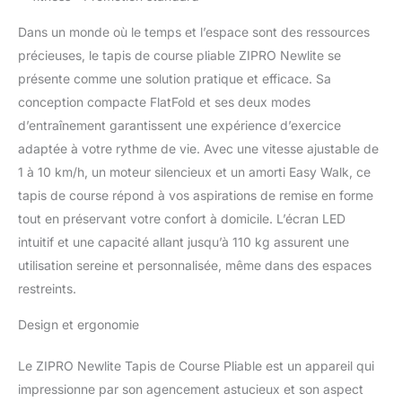
Dans un monde où le temps et l’espace sont des ressources
précieuses, le tapis de course pliable ZIPRO Newlite se
présente comme une solution pratique et efficace. Sa
conception compacte FlatFold et ses deux modes
d’entraînement garantissent une expérience d’exercice
adaptée à votre rythme de vie. Avec une vitesse ajustable de
1 à 10 km/h, un moteur silencieux et un amorti Easy Walk, ce
tapis de course répond à vos aspirations de remise en forme
tout en préservant votre confort à domicile. L’écran LED
intuitif et une capacité allant jusqu’à 110 kg assurent une
utilisation sereine et personnalisée, même dans des espaces
restreints.
Design et ergonomie
Le ZIPRO Newlite Tapis de Course Pliable est un appareil qui
impressionne par son agencement astucieux et son aspect