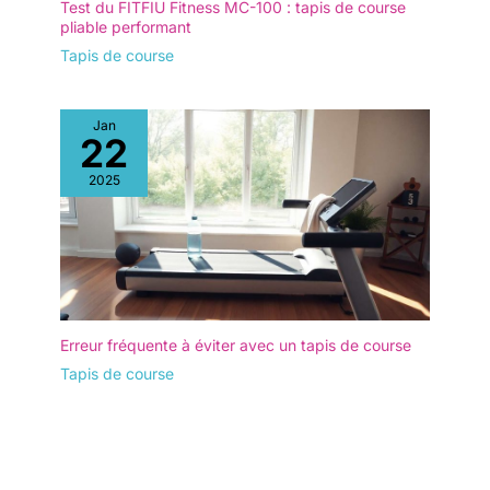
Test du FITFIU Fitness MC-100 : tapis de course
pliable performant
Tapis de course
Jan
22
2025
Erreur fréquente à éviter avec un tapis de course
Tapis de course