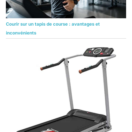
Courir sur un tapis de course : avantages et
inconvénients