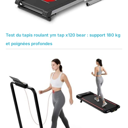
Test du tapis roulant ym tap x120 bear : support 180 kg
et poignées profondes