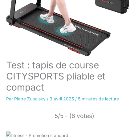
Test : tapis de course
CITYSPORTS pliable et
compact
Par
Pierre Zubalsky
/
3 avril 2025
/
5 minutes de lecture
5/5 - (6 votes)