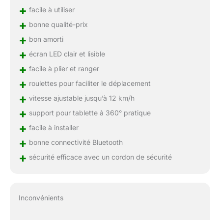
+
facile à utiliser
+
bonne qualité-prix
+
bon amorti
+
écran LED clair et lisible
+
facile à plier et ranger
+
roulettes pour faciliter le déplacement
+
vitesse ajustable jusqu’à 12 km/h
+
support pour tablette à 360° pratique
+
facile à installer
+
bonne connectivité Bluetooth
+
sécurité efficace avec un cordon de sécurité
Inconvénients