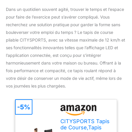
Dans un quotidien souvent agité, trouver le temps et l’espace
pour faire de l’exercice peut s’avérer compliqué. Vous
recherchez une solution pratique pour garder la forme sans
bouleverser votre emploi du temps ? Le tapis de course
pliable CITYSPORTS, avec sa vitesse maximale de 12 km/h et
ses fonctionnalités innovantes telles que l’affichage LED et
l’application connectée, est conçu pour s’intégrer
harmonieusement dans votre maison ou bureau. Offrant à la
fois performance et compacité, ce tapis roulant répond à
votre désir de conserver un mode de vie actif, même lors de
vos journées les plus chargées.
-5%
CITYSPORTS Tapis
de Course,Tapis