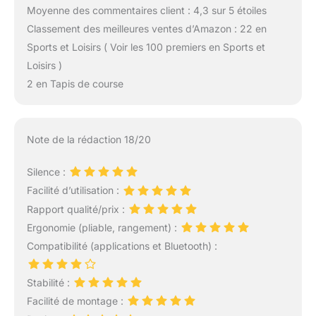
Moyenne des commentaires client : 4,3 sur 5 étoiles
Classement des meilleures ventes d’Amazon : 22 en
Sports et Loisirs ( Voir les 100 premiers en Sports et
Loisirs )
2 en Tapis de course
Note de la rédaction 18/20
Silence :
Facilité d’utilisation :
Rapport qualité/prix :
Ergonomie (pliable, rangement) :
Compatibilité (applications et Bluetooth) :
Stabilité :
Facilité de montage :