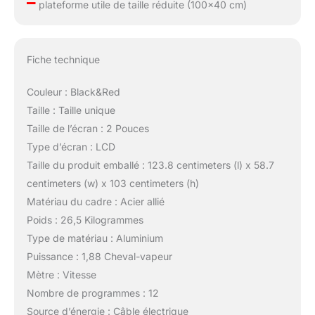
–
plateforme utile de taille réduite (100×40 cm)
Fiche technique
Couleur : Black&Red
Taille : Taille unique
Taille de l’écran : 2 Pouces
Type d’écran : LCD
Taille du produit emballé : 123.8 centimeters (l) x 58.7
centimeters (w) x 103 centimeters (h)
Matériau du cadre : Acier allié
Poids : 26,5 Kilogrammes
Type de matériau : Aluminium
Puissance : 1,88 Cheval-vapeur
Mètre : Vitesse
Nombre de programmes : 12
Source d’énergie : Câble électrique