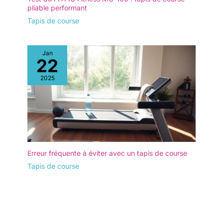
pliable performant
Tapis de course
Jan
22
2025
Erreur fréquente à éviter avec un tapis de course
Tapis de course