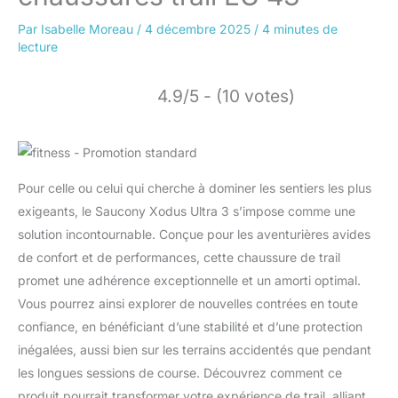
Par
Isabelle Moreau
/
4 décembre 2025
/
4 minutes de
lecture
4.9/5 - (10 votes)
Pour celle ou celui qui cherche à dominer les sentiers les plus
exigeants, le Saucony Xodus Ultra 3 s’impose comme une
solution incontournable. Conçue pour les aventurières avides
de confort et de performances, cette chaussure de trail
promet une adhérence exceptionnelle et un amorti optimal.
Vous pourrez ainsi explorer de nouvelles contrées en toute
confiance, en bénéficiant d’une stabilité et d’une protection
inégalées, aussi bien sur les terrains accidentés que pendant
les longues sessions de course. Découvrez comment ce
produit pourrait transformer votre expérience de trail, alliant