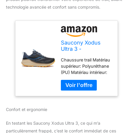
technologie avancée et confort sans compromis.
Saucony Xodus
Ultra 3 -
Chaussure trail Matériau
supérieur: Polyuréthane
(PU) Matériau intérieur:
Textile Semelle Matériel:
Rubber Sentier
Confort et ergonomie
En testant les Saucony Xodus Ultra 3, ce qui m’a
particulièrement frappé, c’est le confort immédiat de ces