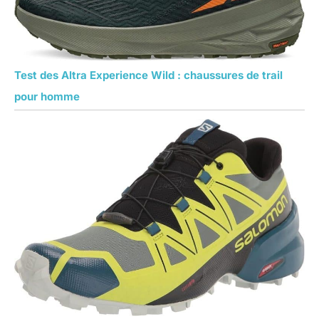
Test des Altra Experience Wild : chaussures de trail
pour homme