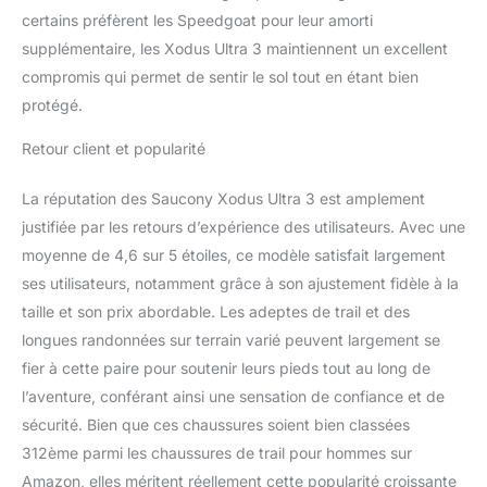
certains préfèrent les Speedgoat pour leur amorti
supplémentaire, les Xodus Ultra 3 maintiennent un excellent
compromis qui permet de sentir le sol tout en étant bien
protégé.
Retour client et popularité
La réputation des Saucony Xodus Ultra 3 est amplement
justifiée par les retours d’expérience des utilisateurs. Avec une
moyenne de 4,6 sur 5 étoiles, ce modèle satisfait largement
ses utilisateurs, notamment grâce à son ajustement fidèle à la
taille et son prix abordable. Les adeptes de trail et des
longues randonnées sur terrain varié peuvent largement se
fier à cette paire pour soutenir leurs pieds tout au long de
l’aventure, conférant ainsi une sensation de confiance et de
sécurité. Bien que ces chaussures soient bien classées
312ème parmi les chaussures de trail pour hommes sur
Amazon, elles méritent réellement cette popularité croissante