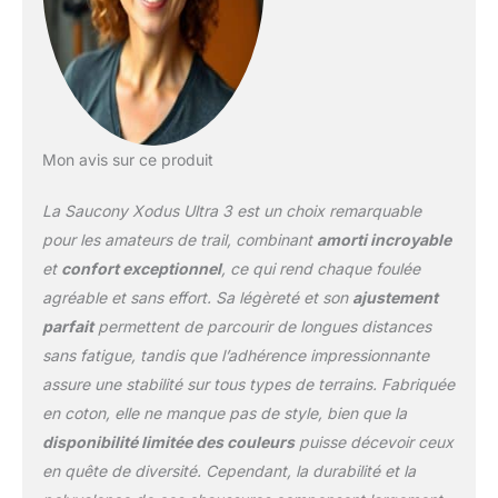
Mon avis sur ce produit
La Saucony Xodus Ultra 3 est un choix remarquable
pour les amateurs de trail, combinant
amorti incroyable
et
confort exceptionnel
, ce qui rend chaque foulée
agréable et sans effort. Sa légèreté et son
ajustement
parfait
permettent de parcourir de longues distances
sans fatigue, tandis que l’adhérence impressionnante
assure une stabilité sur tous types de terrains. Fabriquée
en coton, elle ne manque pas de style, bien que la
disponibilité limitée des couleurs
puisse décevoir ceux
en quête de diversité. Cependant, la durabilité et la