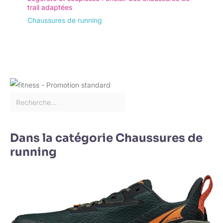
trail adaptées
Chaussures de running
Dans la catégorie Chaussures de
running