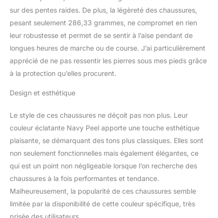
sur des pentes raides. De plus, la légèreté des chaussures,
pesant seulement 286,33 grammes, ne compromet en rien
leur robustesse et permet de se sentir à l’aise pendant de
longues heures de marche ou de course. J’ai particulièrement
apprécié de ne pas ressentir les pierres sous mes pieds grâce
à la protection qu’elles procurent.
Design et esthétique
Le style de ces chaussures ne déçoit pas non plus. Leur
couleur éclatante Navy Peel apporte une touche esthétique
plaisante, se démarquant des tons plus classiques. Elles sont
non seulement fonctionnelles mais également élégantes, ce
qui est un point non négligeable lorsque l’on recherche des
chaussures à la fois performantes et tendance.
Malheureusement, la popularité de ces chaussures semble
limitée par la disponibilité de cette couleur spécifique, très
prisée des utilisateurs.