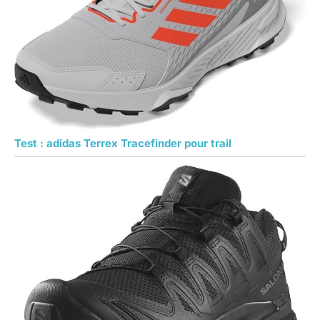
Test : adidas Terrex Tracefinder pour trail