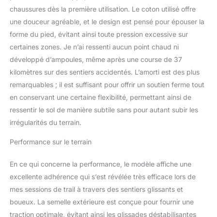
chaussures dès la première utilisation. Le coton utilisé offre
une douceur agréable, et le design est pensé pour épouser la
forme du pied, évitant ainsi toute pression excessive sur
certaines zones. Je n’ai ressenti aucun point chaud ni
développé d’ampoules, même après une course de 37
kilomètres sur des sentiers accidentés. L’amorti est des plus
remarquables ; il est suffisant pour offrir un soutien ferme tout
en conservant une certaine flexibilité, permettant ainsi de
ressentir le sol de manière subtile sans pour autant subir les
irrégularités du terrain.
Performance sur le terrain
En ce qui concerne la performance, le modèle affiche une
excellente adhérence qui s’est révélée très efficace lors de
mes sessions de trail à travers des sentiers glissants et
boueux. La semelle extérieure est conçue pour fournir une
traction optimale, évitant ainsi les glissades déstabilisantes