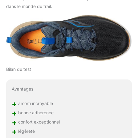
dans le monde du trail.
Bilan du test
Avantages
+
amorti incroyable
+
bonne adhérence
+
confort exceptionnel
+
légèreté