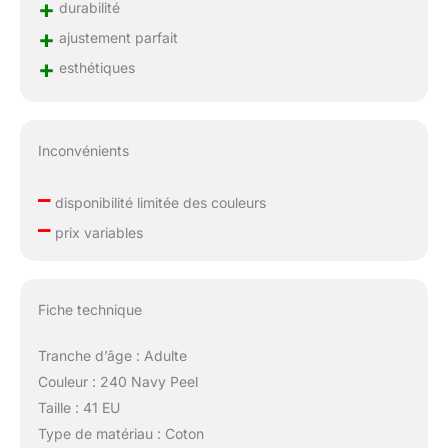
+
durabilité
+
ajustement parfait
+
esthétiques
Inconvénients
–
disponibilité limitée des couleurs
–
prix variables
Fiche technique
Tranche d’âge : Adulte
Couleur : 240 Navy Peel
Taille : 41 EU
Type de matériau : Coton