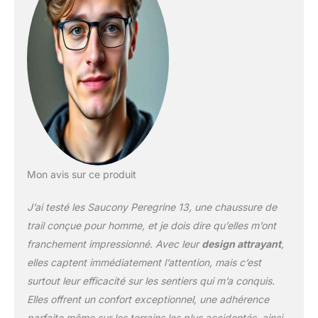
Mon avis sur ce produit
J’ai testé les Saucony Peregrine 13, une chaussure de
trail conçue pour homme, et je dois dire qu’elles m’ont
franchement impressionné. Avec leur
design attrayant
,
elles captent immédiatement l’attention, mais c’est
surtout leur efficacité sur les sentiers qui m’a conquis.
Elles offrent un confort exceptionnel, une adhérence
parfaite même sur les terrains les plus accidentés, ainsi