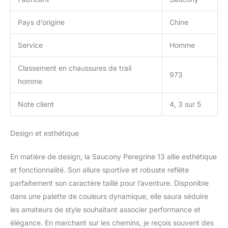
Pays d’origine
Chine
Service
Homme
Classement en chaussures de trail
973
homme
Note client
4, 3 sur 5
Design et esthétique
En matière de design, la Saucony Peregrine 13 allie esthétique
et fonctionnalité. Son allure sportive et robuste reflète
parfaitement son caractère taillé pour l’aventure. Disponible
dans une palette de couleurs dynamique, elle saura séduire
les amateurs de style souhaitant associer performance et
élégance. En marchant sur les chemins, je reçois souvent des