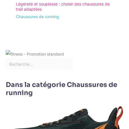
Légèreté et souplesse : choisir des chaussures de
trail adaptées
Chaussures de running
Dans la catégorie Chaussures de
running