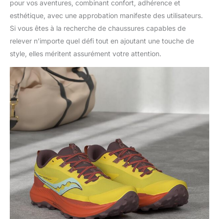
pour vos aventures, combinant confort, adhérence et
esthétique, avec une approbation manifeste des utilisateurs.
Si vous êtes à la recherche de chaussures capables de
relever n’importe quel défi tout en ajoutant une touche de
style, elles méritent assurément votre attention.