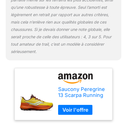
qu’une robustesse à toute épreuve. Seul l’amorti est
légèrement en retrait par rapport aux autres critères,
mais cela n’enlève rien aux qualités globales de ces
chaussures. Si je devais donner une note globale, elle
serait proche de celle des utilisateurs : 4, 3 sur 5. Pour
tout amateur de trail, c’est un modèle à considérer
sérieusement.
Saucony Peregrine
13 Scarpa Running
da Trail per Uomo