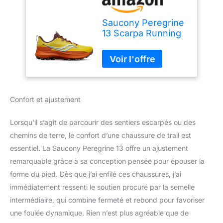
Saucony Peregrine
13 Scarpa Running
da Trail per Uomo
Confort et ajustement
Lorsqu’il s’agit de parcourir des sentiers escarpés ou des
chemins de terre, le confort d’une chaussure de trail est
essentiel. La Saucony Peregrine 13 offre un ajustement
remarquable grâce à sa conception pensée pour épouser la
forme du pied. Dès que j’ai enfilé ces chaussures, j’ai
immédiatement ressenti le soutien procuré par la semelle
intermédiaire, qui combine fermeté et rebond pour favoriser
une foulée dynamique. Rien n’est plus agréable que de