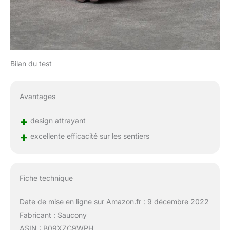
Bilan du test
Avantages
+
design attrayant
+
excellente efficacité sur les sentiers
Fiche technique
Date de mise en ligne sur Amazon.fr : 9 décembre 2022
Fabricant : Saucony
ASIN : B09XZC9WPH