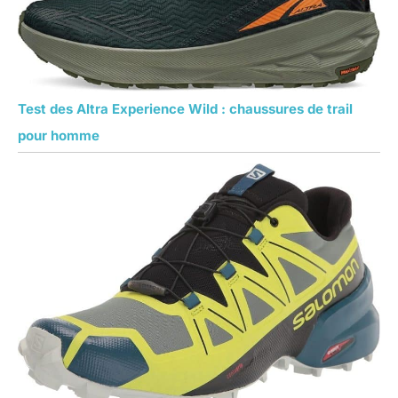
Test des Altra Experience Wild : chaussures de trail
pour homme