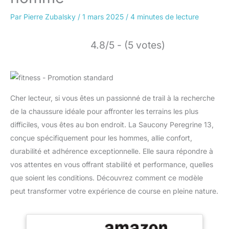
Par
Pierre Zubalsky
/
1 mars 2025
/
4 minutes de lecture
4.8/5 - (5 votes)
Cher lecteur, si vous êtes un passionné de trail à la recherche
de la chaussure idéale pour affronter les terrains les plus
difficiles, vous êtes au bon endroit. La Saucony Peregrine 13,
conçue spécifiquement pour les hommes, allie confort,
durabilité et adhérence exceptionnelle. Elle saura répondre à
vos attentes en vous offrant stabilité et performance, quelles
que soient les conditions. Découvrez comment ce modèle
peut transformer votre expérience de course en pleine nature.