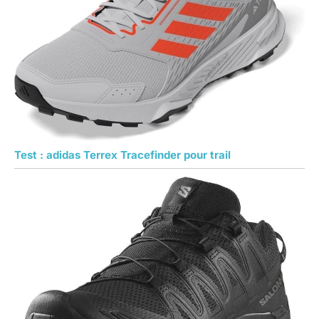
Test : adidas Terrex Tracefinder pour trail