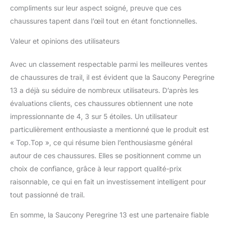
compliments sur leur aspect soigné, preuve que ces
chaussures tapent dans l’œil tout en étant fonctionnelles.
Valeur et opinions des utilisateurs
Avec un classement respectable parmi les meilleures ventes
de chaussures de trail, il est évident que la Saucony Peregrine
13 a déjà su séduire de nombreux utilisateurs. D’après les
évaluations clients, ces chaussures obtiennent une note
impressionnante de 4, 3 sur 5 étoiles. Un utilisateur
particulièrement enthousiaste a mentionné que le produit est
« Top.Top », ce qui résume bien l’enthousiasme général
autour de ces chaussures. Elles se positionnent comme un
choix de confiance, grâce à leur rapport qualité-prix
raisonnable, ce qui en fait un investissement intelligent pour
tout passionné de trail.
En somme, la Saucony Peregrine 13 est une partenaire fiable