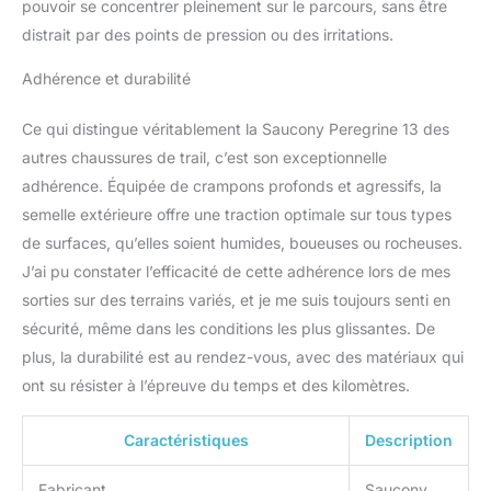
pouvoir se concentrer pleinement sur le parcours, sans être
distrait par des points de pression ou des irritations.
Adhérence et durabilité
Ce qui distingue véritablement la Saucony Peregrine 13 des
autres chaussures de trail, c’est son exceptionnelle
adhérence. Équipée de crampons profonds et agressifs, la
semelle extérieure offre une traction optimale sur tous types
de surfaces, qu’elles soient humides, boueuses ou rocheuses.
J’ai pu constater l’efficacité de cette adhérence lors de mes
sorties sur des terrains variés, et je me suis toujours senti en
sécurité, même dans les conditions les plus glissantes. De
plus, la durabilité est au rendez-vous, avec des matériaux qui
ont su résister à l’épreuve du temps et des kilomètres.
Caractéristiques
Description
Fabricant
Saucony