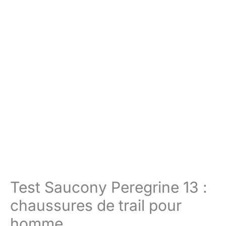
Test Saucony Peregrine 13 :
chaussures de trail pour
homme