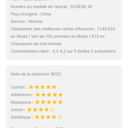
Numéro du modèle de l’article : S20838-35
Pays d’origine : Chine
Service : Homme
Classement des meilleures ventes d’Amazon : 1 245 534
en Mode ( Voir les 100 premiers en Mode ) 973 en
Chaussures de trail homme
Commentaires client : 4,3 4,3 sur 5 étoiles 2 évaluations
Note de la rédaction 18/20
Confort :
Adhérence :
Résistance :
Amorti :
Esthétique :