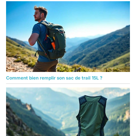
Comment bien remplir son sac de trail 15L ?