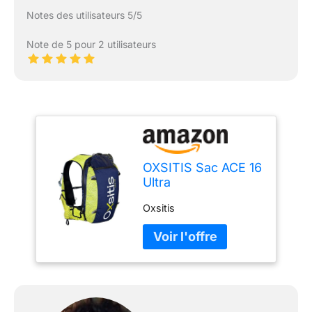
Notes des utilisateurs 5/5
Note de 5 pour 2 utilisateurs
OXSITIS Sac ACE 16
Ultra
Oxsitis