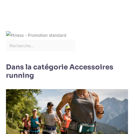
Dans la catégorie Accessoires
running