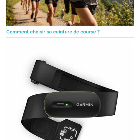
Comment choisir sa ceinture de course ?