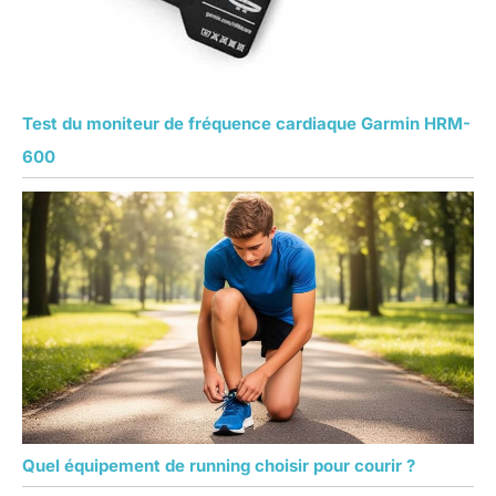
Test du moniteur de fréquence cardiaque Garmin HRM-
600
Quel équipement de running choisir pour courir ?