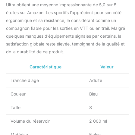
Ultra obtient une moyenne impressionnante de 5,0 sur 5
étoiles sur Amazon. Les sportifs l’apprécient pour son côté
ergonomique et sa résistance, le considérant comme un
compagnon fiable pour les sorties en VTT ou en trail. Malgré
quelques manques d’équipements signalés par certains, la
satisfaction globale reste élevée, témoignant de la qualité et
de la durabilité de ce produit.
Caractéristique
Valeur
Tranche d’âge
Adulte
Couleur
Bleu
Taille
S
Volume du réservoir
2 000 ml
Matériau
Nylon