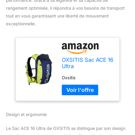
performance. Grâce à sa légèreté et sa capacité de
rangement optimisée, il répondra à vos besoins de transport
tout en vous garantissant une liberté de mouvement
exceptionnelle.
OXSITIS Sac ACE 16
Ultra
Oxsitis
Design et ergonomie
Le Sac ACE 16 Ultra de OXSITIS se distingue par son design