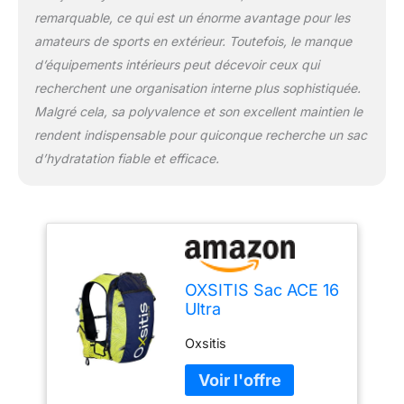
remarquable, ce qui est un énorme avantage pour les
amateurs de sports en extérieur. Toutefois, le manque
d’équipements intérieurs peut décevoir ceux qui
recherchent une organisation interne plus sophistiquée.
Malgré cela, sa polyvalence et son excellent maintien le
rendent indispensable pour quiconque recherche un sac
d’hydratation fiable et efficace.
OXSITIS Sac ACE 16
Ultra
Oxsitis