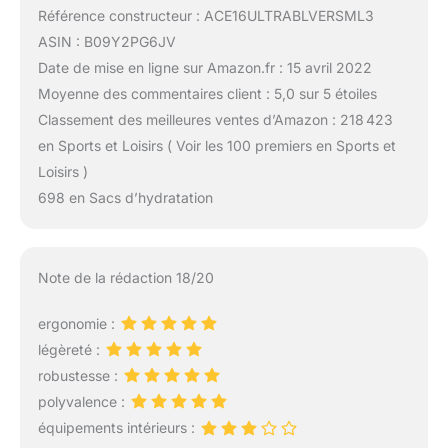
Référence constructeur : ACE16ULTRABLVERSML3
ASIN : B09Y2PG6JV
Date de mise en ligne sur Amazon.fr : 15 avril 2022
Moyenne des commentaires client : 5,0 sur 5 étoiles
Classement des meilleures ventes d’Amazon : 218 423
en Sports et Loisirs ( Voir les 100 premiers en Sports et
Loisirs )
698 en Sacs d’hydratation
Note de la rédaction 18/20
ergonomie :
légèreté :
robustesse :
polyvalence :
équipements intérieurs :