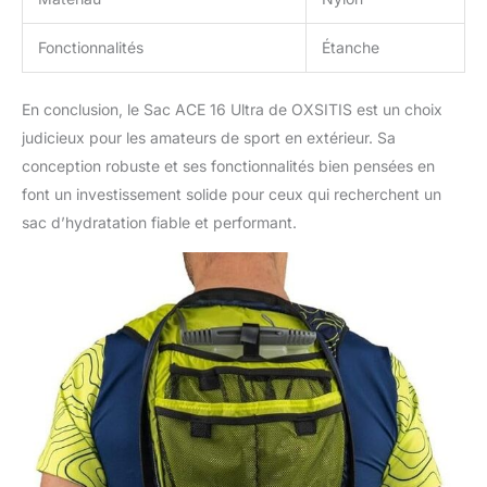
Fonctionnalités
Étanche
En conclusion, le Sac ACE 16 Ultra de OXSITIS est un choix
judicieux pour les amateurs de sport en extérieur. Sa
conception robuste et ses fonctionnalités bien pensées en
font un investissement solide pour ceux qui recherchent un
sac d’hydratation fiable et performant.