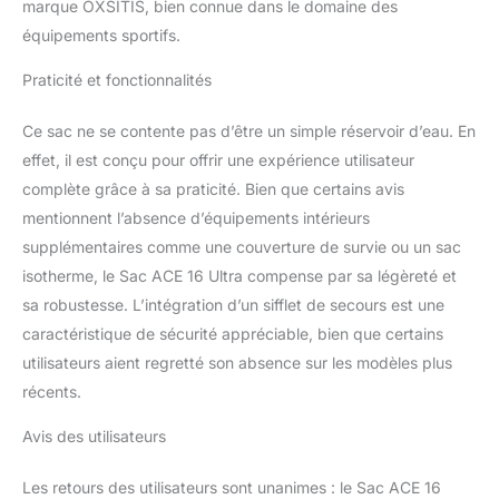
marque OXSITIS, bien connue dans le domaine des
équipements sportifs.
Praticité et fonctionnalités
Ce sac ne se contente pas d’être un simple réservoir d’eau. En
effet, il est conçu pour offrir une expérience utilisateur
complète grâce à sa praticité. Bien que certains avis
mentionnent l’absence d’équipements intérieurs
supplémentaires comme une couverture de survie ou un sac
isotherme, le Sac ACE 16 Ultra compense par sa légèreté et
sa robustesse. L’intégration d’un sifflet de secours est une
caractéristique de sécurité appréciable, bien que certains
utilisateurs aient regretté son absence sur les modèles plus
récents.
Avis des utilisateurs
Les retours des utilisateurs sont unanimes : le Sac ACE 16