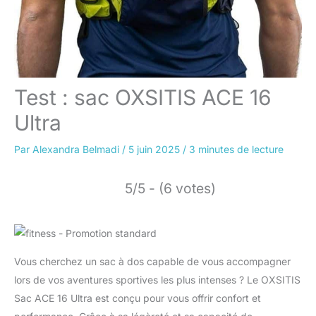
Test : sac OXSITIS ACE 16
Ultra
Par
Alexandra Belmadi
/
5 juin 2025
/
3 minutes de lecture
5/5 - (6 votes)
Vous cherchez un sac à dos capable de vous accompagner
lors de vos aventures sportives les plus intenses ? Le OXSITIS
Sac ACE 16 Ultra est conçu pour vous offrir confort et