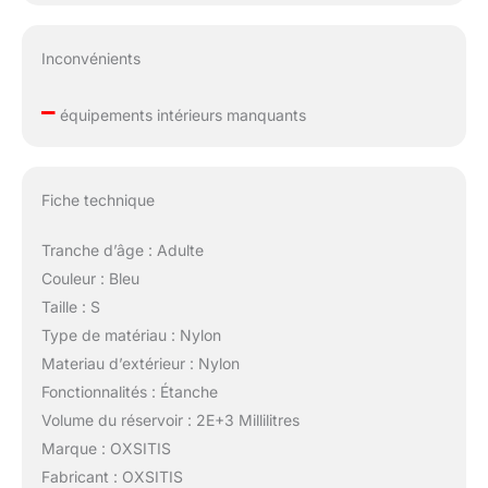
Inconvénients
–
équipements intérieurs manquants
Fiche technique
Tranche d’âge : Adulte
Couleur : Bleu
Taille : S
Type de matériau : Nylon
Materiau d’extérieur : Nylon
Fonctionnalités : Étanche
Volume du réservoir : 2E+3 Millilitres
Marque : OXSITIS
Fabricant : OXSITIS