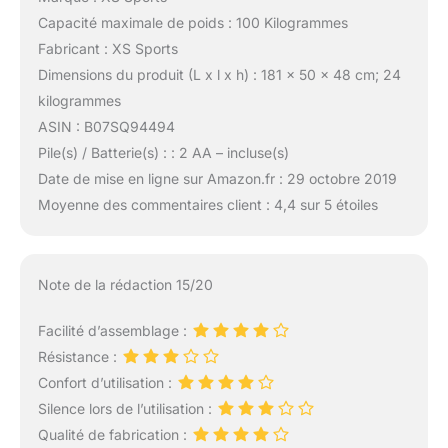
Capacité maximale de poids : 100 Kilogrammes
Fabricant : XS Sports
Dimensions du produit (L x l x h) : 181 x 50 x 48 cm; 24
kilogrammes
ASIN : B07SQ94494
Pile(s) / Batterie(s) : : 2 AA – incluse(s)
Date de mise en ligne sur Amazon.fr : 29 octobre 2019
Moyenne des commentaires client : 4,4 sur 5 étoiles
Note de la rédaction 15/20
Facilité d’assemblage :
Résistance :
Confort d’utilisation :
Silence lors de l’utilisation :
Qualité de fabrication :