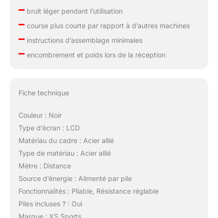
–
bruit léger pendant l’utilisation
–
course plus courte par rapport à d’autres machines
–
instructions d’assemblage minimales
–
encombrement et poids lors de la réception
Fiche technique
Couleur : Noir
Type d’écran : LCD
Matériau du cadre : Acier allié
Type de matériau : Acier allié
Mètre : Distance
Source d’énergie : Alimenté par pile
Fonctionnalités : Pliable, Résistance réglable
Piles incluses ? : Oui
Marque : XS Sports