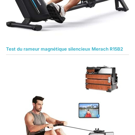
Test du rameur magnétique silencieux Merach R15B2