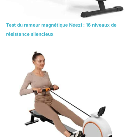
Test du rameur magnétique Néezi : 16 niveaux de
résistance silencieux