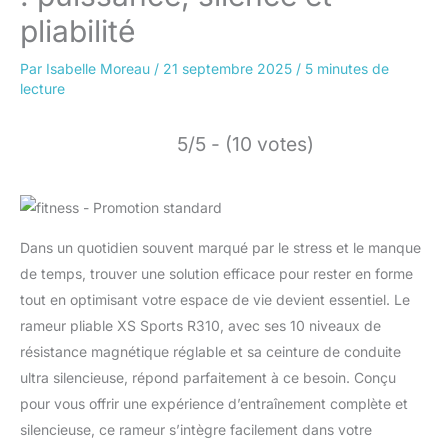
pliabilité
Par
Isabelle Moreau
/
21 septembre 2025
/
5 minutes de
lecture
5/5 - (10 votes)
Dans un quotidien souvent marqué par le stress et le manque
de temps, trouver une solution efficace pour rester en forme
tout en optimisant votre espace de vie devient essentiel. Le
rameur pliable XS Sports R310, avec ses 10 niveaux de
résistance magnétique réglable et sa ceinture de conduite
ultra silencieuse, répond parfaitement à ce besoin. Conçu
pour vous offrir une expérience d’entraînement complète et
silencieuse, ce rameur s’intègre facilement dans votre