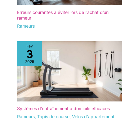
Erreurs courantes à éviter lors de l’achat d’un
rameur
Rameurs
Fév
3
2025
Systèmes d’entraînement à domicile efficaces
Rameurs
,
Tapis de course
,
Vélos d'appartement