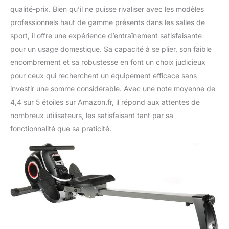
qualité-prix. Bien qu’il ne puisse rivaliser avec les modèles
professionnels haut de gamme présents dans les salles de
sport, il offre une expérience d’entraînement satisfaisante
pour un usage domestique. Sa capacité à se plier, son faible
encombrement et sa robustesse en font un choix judicieux
pour ceux qui recherchent un équipement efficace sans
investir une somme considérable. Avec une note moyenne de
4,4 sur 5 étoiles sur Amazon.fr, il répond aux attentes de
nombreux utilisateurs, les satisfaisant tant par sa
fonctionnalité que sa praticité.