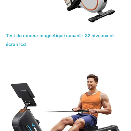
Test du rameur magnétique copant : 32 niveaux et
écran lcd