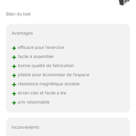
Bilan du test
Avantages
+
efficace pour l’exercice
+
facile à assembler
+
bonne qualité de fabrication
+
pliable pour économiser de l’espace
+
résistance magnétique durable
+
écran clair et facile à lire
+
prix raisonnable
Inconvénients