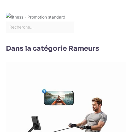
Dans la catégorie Rameurs