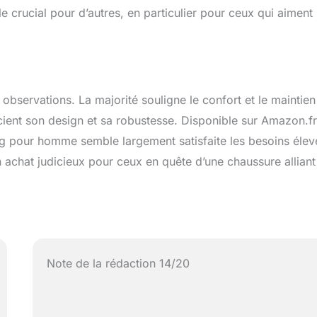
e crucial pour d’autres, en particulier pour ceux qui aiment
 observations. La majorité souligne le confort et le maintien
cient son design et sa robustesse. Disponible sur Amazon.fr
g pour homme semble largement satisfaite les besoins élev
 achat judicieux pour ceux en quête d’une chaussure alliant
Note de la rédaction 14/20