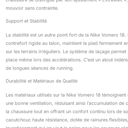
mouvoir sans contrainte.
Support et Stabilité
La stabilité est un autre point fort de la Nike Vomero 18.
contrefort rigide au talon, maintient le pied fermement e
sur les terrains irréguliers. Le système de laçage permet
place même lors des accélérations. C’est un atout indéni
de longues séances de running.
Durabilité et Matériaux de Qualité
Les matériaux utilisés sur la Nike Vomero 18 témoignent d
une bonne ventilation, réduisant ainsi l’accumulation de c
la chaussure tout en offrant un confort continu lors de so
caoutchouc haute résistance, dotée de rainures flexibles