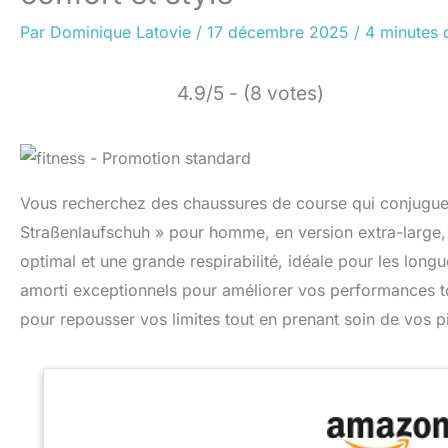
Par
Dominique Latovie
/
17 décembre 2025
/
4 minutes 
4.9/5 - (8 votes)
Vous recherchez des chaussures de course qui conjugue
Straßenlaufschuh » pour homme, en version extra-large, 
optimal et une grande respirabilité, idéale pour les longu
amorti exceptionnels pour améliorer vos performances tou
pour repousser vos limites tout en prenant soin de vos p