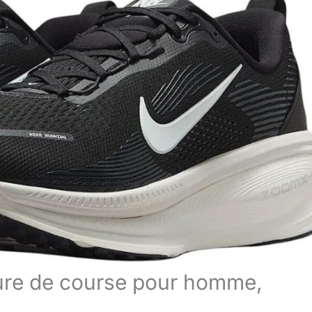
sure de course pour homme,