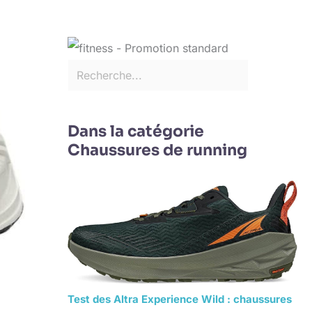
Dans la catégorie
Chaussures de running
Test des Altra Experience Wild : chaussures