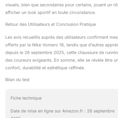
visuels, bien que secondaires pour certains, jouent un rôl
afficher un look sportif en toute circonstance.
Retour des Utilisateurs et Conclusion Pratique
Les avis recueillis auprès des utilisateurs confirment mes
offerts par la Nike Vomero 18, tandis que d’autres appré
depuis le 26 septembre 2025, cette chaussure de runnin
des coureurs exigeants. En somme, elle se révèle être un
confort, durabilité et esthétique raffinée.
Bilan du test
Fiche technique
Date de mise en ligne sur Amazon.fr : 26 septembre