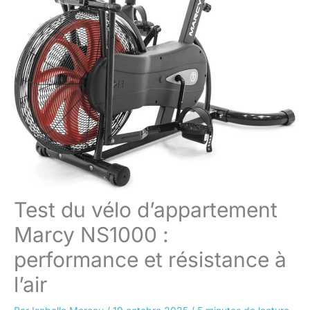
Test du vélo d’appartement
Marcy NS1000 :
performance et résistance à
l’air