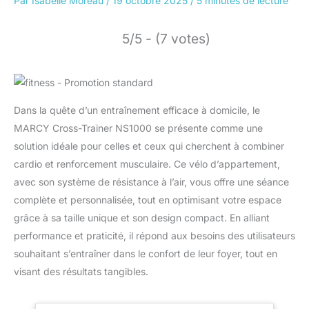
Par
Isabelle Moreau
/
19 octobre 2025
/
5 minutes de lecture
5/5 - (7 votes)
Dans la quête d’un entraînement efficace à domicile, le
MARCY Cross-Trainer NS1000 se présente comme une
solution idéale pour celles et ceux qui cherchent à combiner
cardio et renforcement musculaire. Ce vélo d’appartement,
avec son système de résistance à l’air, vous offre une séance
complète et personnalisée, tout en optimisant votre espace
grâce à sa taille unique et son design compact. En alliant
performance et praticité, il répond aux besoins des utilisateurs
souhaitant s’entraîner dans le confort de leur foyer, tout en
visant des résultats tangibles.