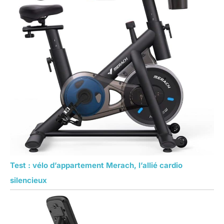
Test : vélo d’appartement Merach, l’allié cardio
silencieux