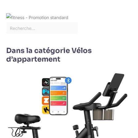
Dans la catégorie Vélos
d’appartement