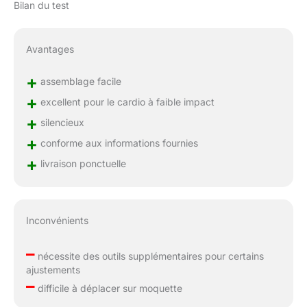
Bilan du test
Avantages
+
assemblage facile
+
excellent pour le cardio à faible impact
+
silencieux
+
conforme aux informations fournies
+
livraison ponctuelle
Inconvénients
–
nécessite des outils supplémentaires pour certains
ajustements
–
difficile à déplacer sur moquette