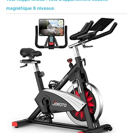
magnétique 8 niveaux