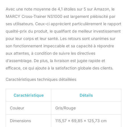
Avec une note moyenne de 4,1 étoiles sur 5 sur Amazon, le
MARCY Cross-Trainer NS1000 est largement plébiscité par
ses utilisateurs. Ceux-ci apprécient particulièrement le rapport
qualité-prix du produit, le qualifiant de meilleur investissement
pour leur corps et leur santé. Les retours sont unanimes sur
son fonctionnement impeccable et sa capacité à répondre
aux attentes, à condition de suivre les directives
d’assemblage. De plus, la livraison est jugée rapide et
efficace, ce qui ajoute à la satisfaction globale des clients.
Caractéristiques techniques détaillées
Caractéristique
Détails
Couleur
Gris/Rouge
Dimensions
115,57 x 69,85 x 125,73 cm