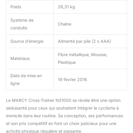
Poids
26,31 kg
Système de
Chaîne
conduite
Source d’énergie
Alimenté par pile (2 x AAA)
Fibre métallique, Mousse,
Matériaux
Plastique
Date de mise en
19 février 2016
ligne
Le MARCY Cross-Trainer NS1000 se révèle être une option
séduisante pour ceux qui souhaitent intégrer le cyclisme à
domicile dans leur routine. Sa conception, ses performances
et son prix compétitif en font un choix judicieux pour une
activité physique régulière et plaisante.