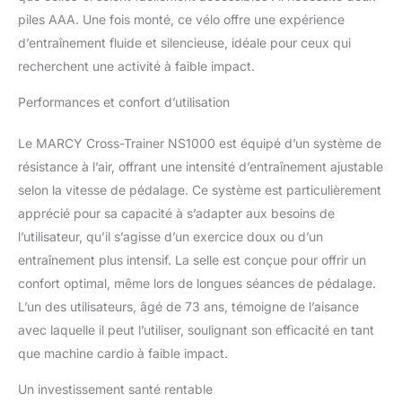
piles AAA. Une fois monté, ce vélo offre une expérience
d’entraînement fluide et silencieuse, idéale pour ceux qui
recherchent une activité à faible impact.
Performances et confort d’utilisation
Le MARCY Cross-Trainer NS1000 est équipé d’un système de
résistance à l’air, offrant une intensité d’entraînement ajustable
selon la vitesse de pédalage. Ce système est particulièrement
apprécié pour sa capacité à s’adapter aux besoins de
l’utilisateur, qu’il s’agisse d’un exercice doux ou d’un
entraînement plus intensif. La selle est conçue pour offrir un
confort optimal, même lors de longues séances de pédalage.
L’un des utilisateurs, âgé de 73 ans, témoigne de l’aisance
avec laquelle il peut l’utiliser, soulignant son efficacité en tant
que machine cardio à faible impact.
Un investissement santé rentable