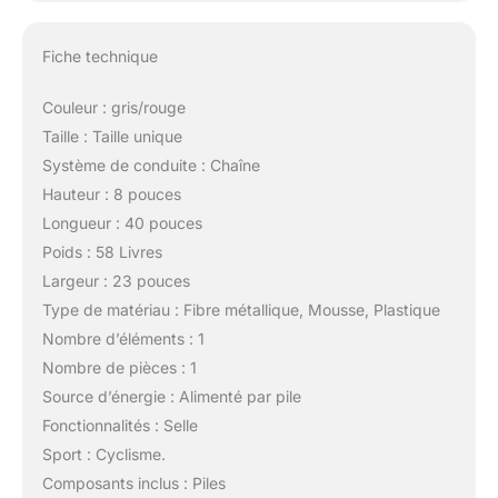
Fiche technique
Couleur : gris/rouge
Taille : Taille unique
Système de conduite : Chaîne
Hauteur : 8 pouces
Longueur : 40 pouces
Poids : 58 Livres
Largeur : 23 pouces
Type de matériau : Fibre métallique, Mousse, Plastique
Nombre d’éléments : 1
Nombre de pièces : 1
Source d’énergie : Alimenté par pile
Fonctionnalités : Selle
Sport : Cyclisme.
Composants inclus : Piles