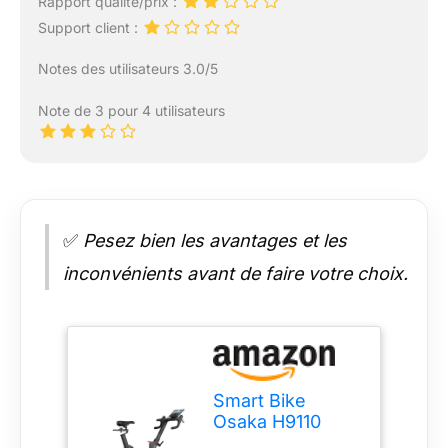
Rapport qualité/prix :
Support client :
Notes des utilisateurs 3.0/5
Note de 3 pour 4 utilisateurs
✅
Pesez bien les avantages et les
inconvénients avant de faire votre choix.
Smart Bike
Osaka H9110
FTMS