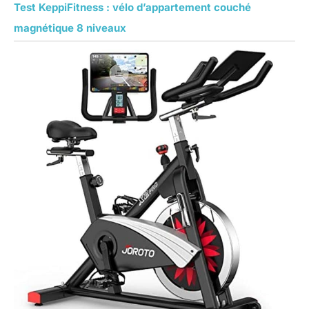
Test KeppiFitness : vélo d’appartement couché
magnétique 8 niveaux