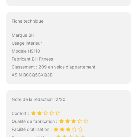
Fiche technique
Marque BH
Usage intérieur
Modèle H9110
Fabricant BH Fitness
Classement : 209 en vélos d’appartement
ASIN B0CQ5GXQ3B
Note de la rédaction 12/20
Confort :
Qualité de fabrication :
Facilité d’utilisation :