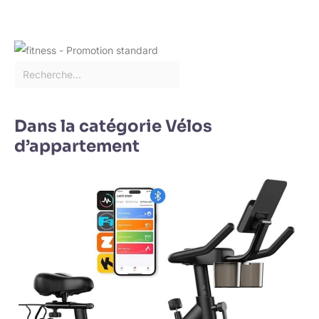
Dans la catégorie Vélos
d’appartement