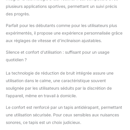
plusieurs applications sportives, permettant un suivi précis
des progrès.
Parfait pour les débutants comme pour les utilisateurs plus
expérimentés, il propose une expérience personnalisée grâce
aux réglages de vitesse et d’inclinaison ajustables.
Silence et confort d’utilisation : suffisant pour un usage
quotidien ?
La technologie de réduction de bruit intégrée assure une
utilisation dans le calme, une caractéristique souvent
soulignée par les utilisateurs séduits par la discrétion de
l’appareil, même en travail à domicile.
Le confort est renforcé par un tapis antidérapant, permettant
une utilisation sécurisée. Pour ceux sensibles aux nuisances
sonores, ce tapis est un choix judicieux.