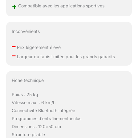
+
Compatible avec les applications sportives
Inconvénients
–
Prix légèrement élevé
–
Largeur du tapis limitée pour les grands gabarits
Fiche technique
Poids : 25 kg
Vitesse max. : 6 km/h
Connectivité Bluetooth intégrée
Programmes d’entraînement inclus
Dimensions : 120×50 cm
Structure pliable