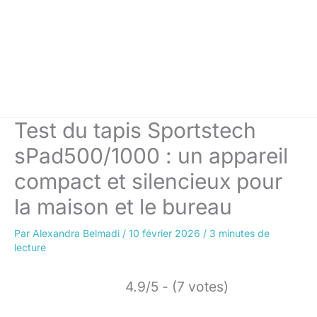
Test du tapis Sportstech
sPad500/1000 : un appareil
compact et silencieux pour
la maison et le bureau
Par
Alexandra Belmadi
/
10 février 2026
/
3 minutes de
lecture
4.9/5 - (7 votes)