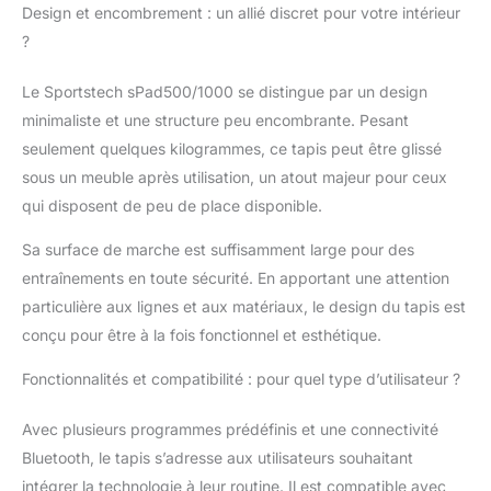
Design et encombrement : un allié discret pour votre intérieur
?
Le Sportstech sPad500/1000 se distingue par un design
minimaliste et une structure peu encombrante. Pesant
seulement quelques kilogrammes, ce tapis peut être glissé
sous un meuble après utilisation, un atout majeur pour ceux
qui disposent de peu de place disponible.
Sa surface de marche est suffisamment large pour des
entraînements en toute sécurité. En apportant une attention
particulière aux lignes et aux matériaux, le design du tapis est
conçu pour être à la fois fonctionnel et esthétique.
Fonctionnalités et compatibilité : pour quel type d’utilisateur ?
Avec plusieurs programmes prédéfinis et une connectivité
Bluetooth, le tapis s’adresse aux utilisateurs souhaitant
intégrer la technologie à leur routine. Il est compatible avec