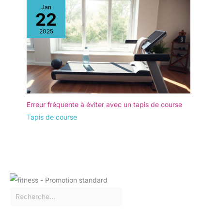
Jan
22
2025
Erreur fréquente à éviter avec un tapis de course
Tapis de course