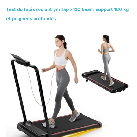
Test du tapis roulant ym tap x120 bear : support 180 kg
et poignées profondes