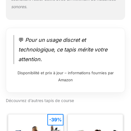
sonores.
💬
Pour un usage discret et
technologique, ce tapis mérite votre
attention.
Disponibilité et prix à jour – informations fournies par
Amazon
Découvrez d’autres tapis de course
-39%