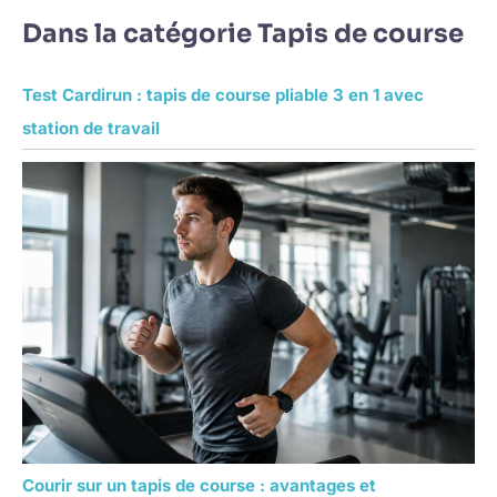
Dans la catégorie Tapis de course
Test Cardirun : tapis de course pliable 3 en 1 avec
station de travail
Courir sur un tapis de course : avantages et