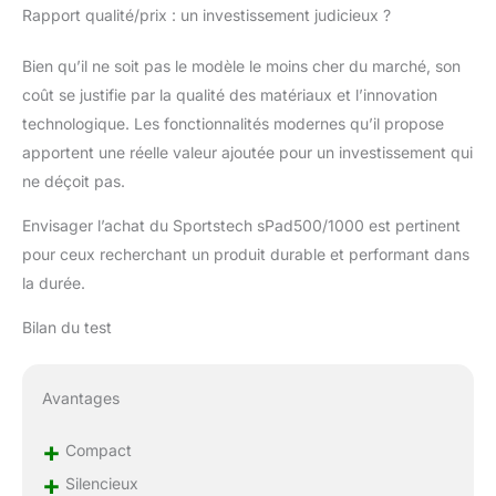
Rapport qualité/prix : un investissement judicieux ?
Bien qu’il ne soit pas le modèle le moins cher du marché, son
coût se justifie par la qualité des matériaux et l’innovation
technologique. Les fonctionnalités modernes qu’il propose
apportent une réelle valeur ajoutée pour un investissement qui
ne déçoit pas.
Envisager l’achat du Sportstech sPad500/1000 est pertinent
pour ceux recherchant un produit durable et performant dans
la durée.
Bilan du test
Avantages
+
Compact
+
Silencieux