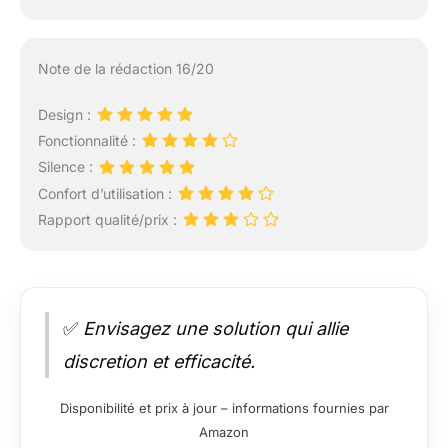
Note de la rédaction 16/20
Design :
Fonctionnalité :
Silence :
Confort d’utilisation :
Rapport qualité/prix :
✅
Envisagez une solution qui allie
discretion et efficacité.
Disponibilité et prix à jour – informations fournies par
Amazon