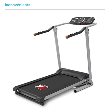
inconvénients