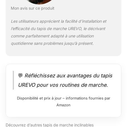
Mon avis sur ce produit
Les utilisateurs apprécient la facilité d’installation et
l’efficacité du tapis de marche UREVO, le décrivant
comme parfaitement adapté à une utilisation
quotidienne sans problèmes jusqu’à présent.
💬
Réfléchissez aux avantages du tapis
UREVO pour vos routines de marche.
Disponibilité et prix à jour – informations fournies par
Amazon
Découvrez d’autres tapis de marche inclinables