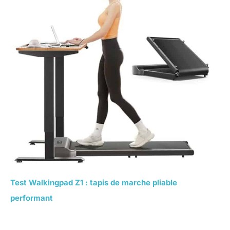
Test Walkingpad Z1 : tapis de marche pliable
performant