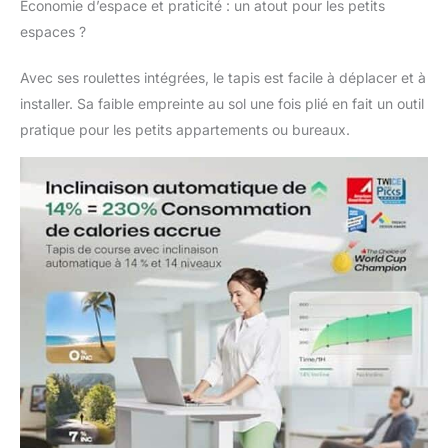
Économie d’espace et praticité : un atout pour les petits
espaces ?
Avec ses roulettes intégrées, le tapis est facile à déplacer et à
installer. Sa faible empreinte au sol une fois plié en fait un outil
pratique pour les petits appartements ou bureaux.