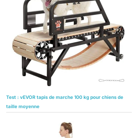
Test : vEVOR tapis de marche 100 kg pour chiens de
taille moyenne