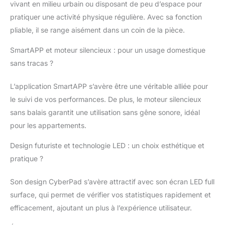
vivant en milieu urbain ou disposant de peu d’espace pour
pratiquer une activité physique régulière. Avec sa fonction
pliable, il se range aisément dans un coin de la pièce.
SmartAPP et moteur silencieux : pour un usage domestique
sans tracas ?
L’application SmartAPP s’avère être une véritable alliée pour
le suivi de vos performances. De plus, le moteur silencieux
sans balais garantit une utilisation sans gêne sonore, idéal
pour les appartements.
Design futuriste et technologie LED : un choix esthétique et
pratique ?
Son design CyberPad s’avère attractif avec son écran LED full
surface, qui permet de vérifier vos statistiques rapidement et
efficacement, ajoutant un plus à l’expérience utilisateur.