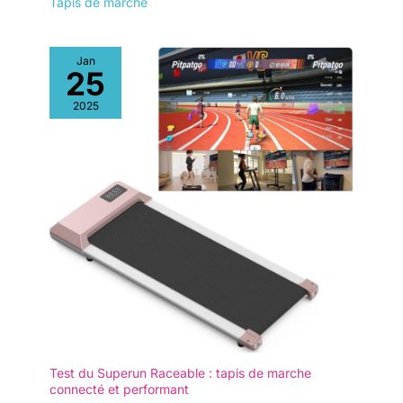
Tapis de marche
Jan
25
2025
Test du Superun Raceable : tapis de marche
connecté et performant