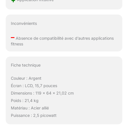
Inconvénients
–
Absence de compatibilité avec d’autres applications
fitness
Fiche technique
Couleur : Argent
Écran : LCD, 15,7 pouces
Dimensions : 119 x 64 x 21,02 cm
Poids : 21,4 kg
Matériau : Acier allié
Puissance : 2,5 picowatt