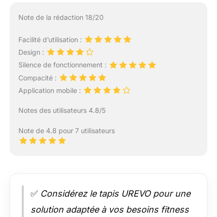
Note de la rédaction 18/20
Facilité d’utilisation :
Design :
Silence de fonctionnement :
Compacité :
Application mobile :
Notes des utilisateurs 4.8/5
Note de 4.8 pour 7 utilisateurs
✅
Considérez le tapis UREVO pour une
solution adaptée à vos besoins fitness