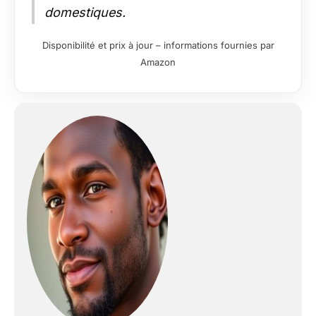
domestiques.
Disponibilité et prix à jour – informations fournies par
Amazon