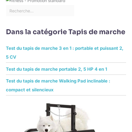
Dans la catégorie Tapis de marche
Test du tapis de marche 3 en 1 : portable et puissant 2,
5 CV
Test du tapis de marche portable 2, 5 HP 4 en 1
Test du tapis de marche Walking Pad inclinable :
compact et silencieux