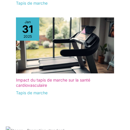
Tapis de marche
Jan
31
2025
Impact du tapis de marche sur la santé
cardiovasculaire
Tapis de marche