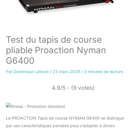
Test du tapis de course
pliable Proaction Nyman
G6400
Par
Dominique Latovie
/
23 mars 2026
/
3 minutes de lecture
4.9/5 - (9 votes)
Le PROACTION Tapis de course NYMAN G6400 se distingue
par ses caractéristiques pensées pour s’adapter à divers