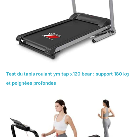
Test du tapis roulant ym tap x120 bear : support 180 kg
et poignées profondes