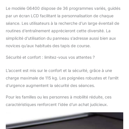
Le modèle G6400 dispose de 36 programmes variés, guidés
par un écran LCD facilitant la personnalisation de chaque
séance. Les utilisateurs à la recherche d’un large éventail de
routines d’entraînement apprécieront cette diversité. La
simplicité d’utilisation du panneau s’adresse aussi bien aux
novices qu’aux habitués des tapis de course.
Sécurité et confort : limitez-vous vos attentes ?
L’accent est mis sur le confort et la sécurité, grâce à une
charge maximale de 115 kg. Les poignées robustes et l’arrêt
d’urgence augmentent la sécurité des séances.
Pour les familles ou les personnes à mobilité réduite, ces
caractéristiques renforcent l’idée d’un achat judicieux.