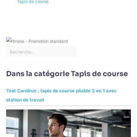
Tapis de course
Dans la catégorie Tapis de course
Test Cardirun : tapis de course pliable 3 en 1 avec
station de travail