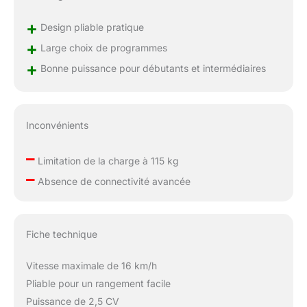
+
Design pliable pratique
+
Large choix de programmes
+
Bonne puissance pour débutants et intermédiaires
Inconvénients
–
Limitation de la charge à 115 kg
–
Absence de connectivité avancée
Fiche technique
Vitesse maximale de 16 km/h
Pliable pour un rangement facile
Puissance de 2,5 CV