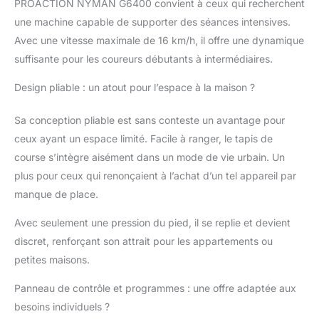
PROACTION NYMAN G6400 convient à ceux qui recherchent
une machine capable de supporter des séances intensives.
Avec une vitesse maximale de 16 km/h, il offre une dynamique
suffisante pour les coureurs débutants à intermédiaires.
Design pliable : un atout pour l’espace à la maison ?
Sa conception pliable est sans conteste un avantage pour
ceux ayant un espace limité. Facile à ranger, le tapis de
course s’intègre aisément dans un mode de vie urbain. Un
plus pour ceux qui renonçaient à l’achat d’un tel appareil par
manque de place.
Avec seulement une pression du pied, il se replie et devient
discret, renforçant son attrait pour les appartements ou
petites maisons.
Panneau de contrôle et programmes : une offre adaptée aux
besoins individuels ?