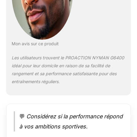
Mon avis sur ce produit
Les utilisateurs trouvent le PROACTION NYMAN G6400
idéal pour leur domicile en raison de sa facilité de
rangement et sa performance satisfaisante pour des
entraînements réguliers.
💬
Considérez si la performance répond
à vos ambitions sportives.