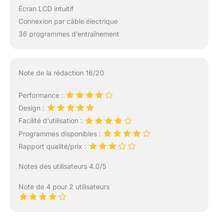
Écran LCD intuitif
Connexion par câble électrique
36 programmes d’entraînement
Note de la rédaction 16/20
Performance :
Design :
Facilité d’utilisation :
Programmes disponibles :
Rapport qualité/prix :
Notes des utilisateurs 4.0/5
Note de 4 pour 2 utilisateurs