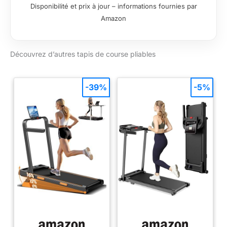
Disponibilité et prix à jour – informations fournies par
Amazon
Découvrez d’autres tapis de course pliables
-39%
-5%