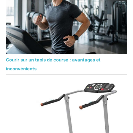
Courir sur un tapis de course : avantages et
inconvénients