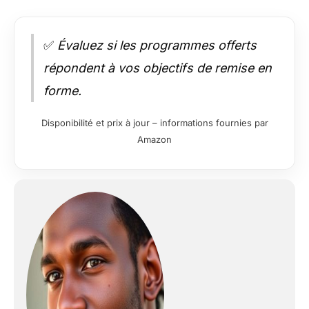
✅
Évaluez si les programmes offerts
répondent à vos objectifs de remise en
forme.
Disponibilité et prix à jour – informations fournies par
Amazon