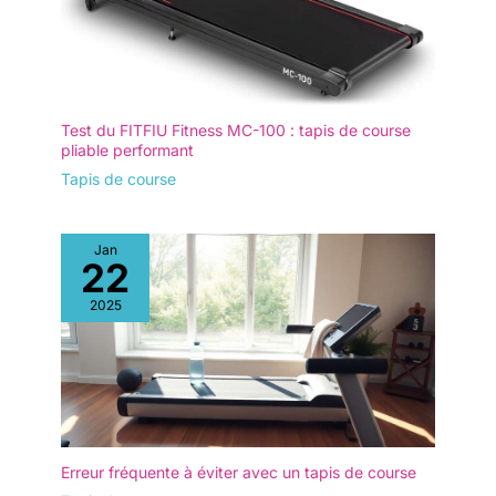
Test du FITFIU Fitness MC-100 : tapis de course
pliable performant
Tapis de course
Jan
22
2025
Erreur fréquente à éviter avec un tapis de course