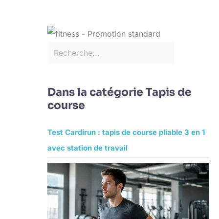
Dans la catégorie Tapis de
course
Test Cardirun : tapis de course pliable 3 en 1
avec station de travail