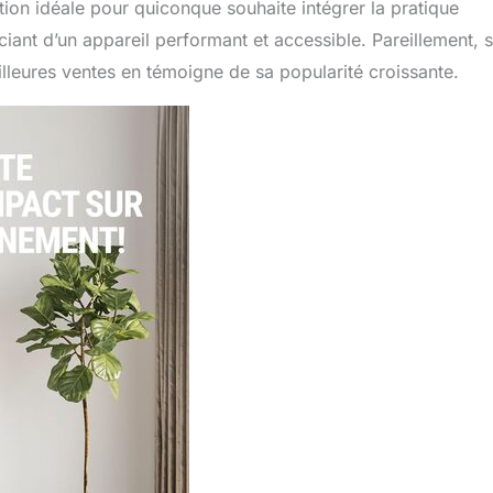
tion idéale pour quiconque souhaite intégrer la pratique
iciant d’un appareil performant et accessible. Pareillement, 
lleures ventes en témoigne de sa popularité croissante.