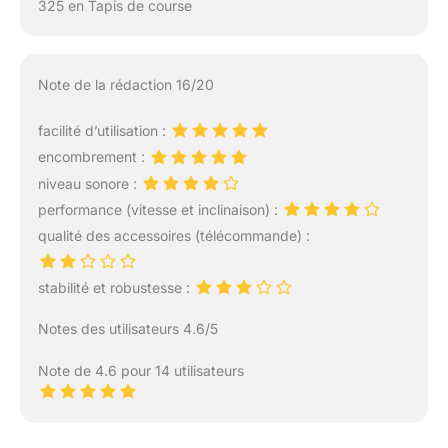
325 en Tapis de course
Note de la rédaction 16/20
facilité d’utilisation :
encombrement :
niveau sonore :
performance (vitesse et inclinaison) :
qualité des accessoires (télécommande) :
stabilité et robustesse :
Notes des utilisateurs 4.6/5
Note de 4.6 pour 14 utilisateurs