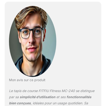
Mon avis sur ce produit
Le tapis de course FITFIU Fitness MC-240 se distingue
par sa
simplicité d’utilisation
et ses
fonctionnalités
bien conçues
, idéales pour un usage quotidien. Sa