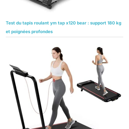
Test du tapis roulant ym tap x120 bear : support 180 kg
et poignées profondes