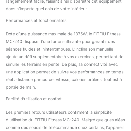
rangemement facile, faisant ainsi disparaître cet équipement
dans n’importe quel coin de votre intérieur.
Performances et fonctionnalités
Doté d’une puissance maximale de 1875W, le FITFIU Fitness
MC-240 dispose d’une force suffisante pour garantir des
séances fluides et ininterrompues. L’inclinaison manuelle
ajoute un défi supplémentaire à vos exercices, permettant de
simuler les terrains en pente. De plus, sa connectivité avec
une application permet de suivre vos performances en temps
réel : distance parcourue, vitesse, calories brûlées, tout est à
portée de main.
Facilité d’utilisation et confort
Les premiers retours utilisateurs confirment la simplicité
d’utilisation du FITFIU Fitness MC-240. Malgré quelques aléas
comme des soucis de télécommande chez certains, l’appareil