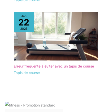
Jan
22
2025
Erreur fréquente à éviter avec un tapis de course
Tapis de course