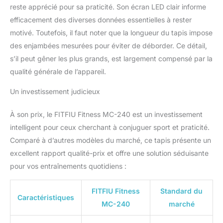
reste apprécié pour sa praticité. Son écran LED clair informe
efficacement des diverses données essentielles à rester
motivé. Toutefois, il faut noter que la longueur du tapis impose
des enjambées mesurées pour éviter de déborder. Ce détail,
s’il peut gêner les plus grands, est largement compensé par la
qualité générale de l’appareil.
Un investissement judicieux
À son prix, le FITFIU Fitness MC-240 est un investissement
intelligent pour ceux cherchant à conjuguer sport et praticité.
Comparé à d’autres modèles du marché, ce tapis présente un
excellent rapport qualité-prix et offre une solution séduisante
pour vos entraînements quotidiens :
FITFIU Fitness
Standard du
Caractéristiques
MC-240
marché