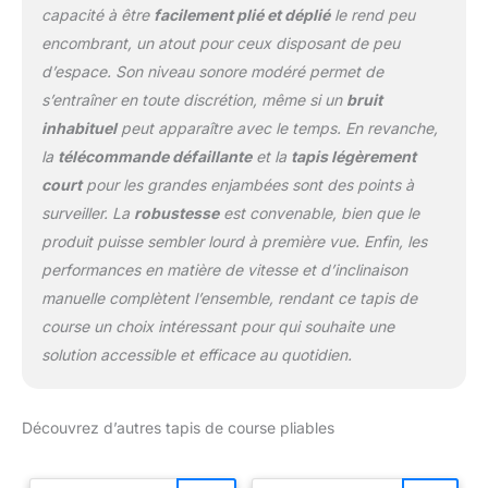
capacité à être
facilement plié et déplié
le rend peu
encombrant, un atout pour ceux disposant de peu
d’espace. Son niveau sonore modéré permet de
s’entraîner en toute discrétion, même si un
bruit
inhabituel
peut apparaître avec le temps. En revanche,
la
télécommande défaillante
et la
tapis légèrement
court
pour les grandes enjambées sont des points à
surveiller. La
robustesse
est convenable, bien que le
produit puisse sembler lourd à première vue. Enfin, les
performances en matière de vitesse et d’inclinaison
manuelle complètent l’ensemble, rendant ce tapis de
course un choix intéressant pour qui souhaite une
solution accessible et efficace au quotidien.
Découvrez d’autres tapis de course pliables