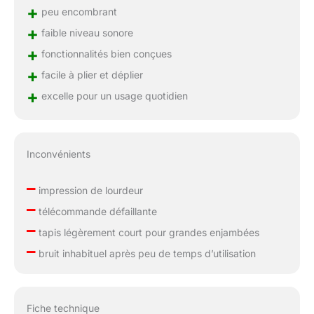
+
peu encombrant
+
faible niveau sonore
+
fonctionnalités bien conçues
+
facile à plier et déplier
+
excelle pour un usage quotidien
Inconvénients
–
impression de lourdeur
–
télécommande défaillante
–
tapis légèrement court pour grandes enjambées
–
bruit inhabituel après peu de temps d’utilisation
Fiche technique