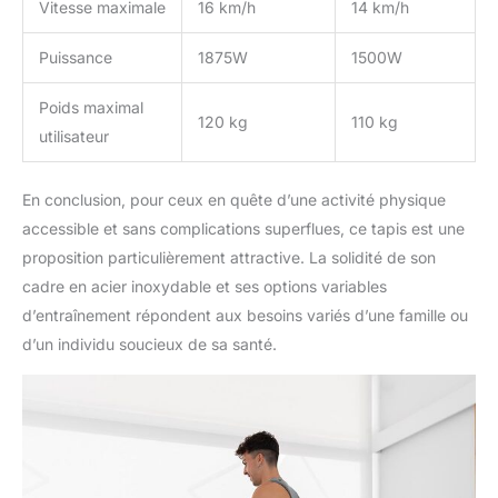
Vitesse maximale
16 km/h
14 km/h
Puissance
1875W
1500W
Poids maximal
120 kg
110 kg
utilisateur
En conclusion, pour ceux en quête d’une activité physique
accessible et sans complications superflues, ce tapis est une
proposition particulièrement attractive. La solidité de son
cadre en acier inoxydable et ses options variables
d’entraînement répondent aux besoins variés d’une famille ou
d’un individu soucieux de sa santé.