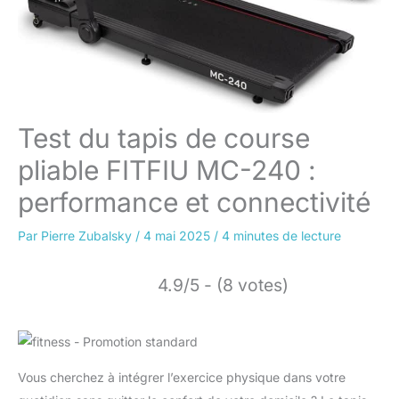
Test du tapis de course
pliable FITFIU MC-240 :
performance et connectivité
Par
Pierre Zubalsky
/
4 mai 2025
/
4 minutes de lecture
4.9/5 - (8 votes)
Vous cherchez à intégrer l’exercice physique dans votre