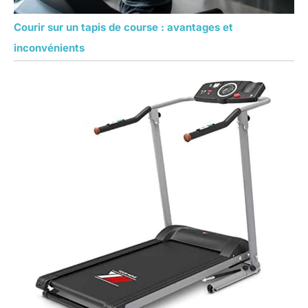
Courir sur un tapis de course : avantages et
inconvénients