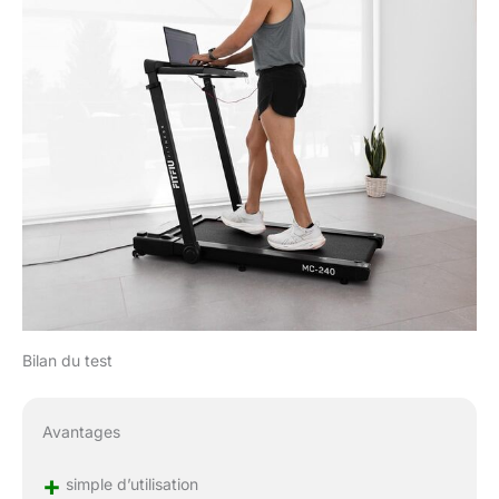
Bilan du test
Avantages
+
simple d’utilisation