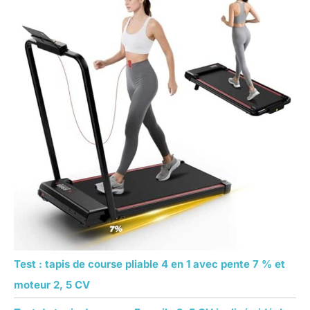
Test : tapis de course pliable 4 en 1 avec pente 7 % et
moteur 2, 5 CV