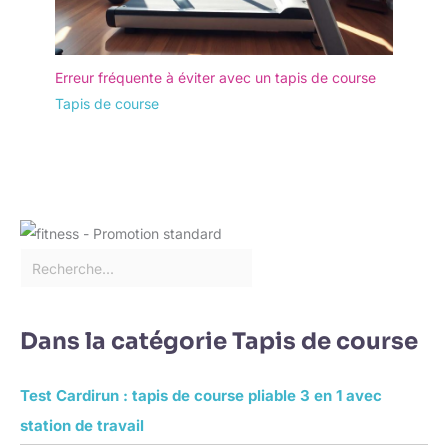
Erreur fréquente à éviter avec un tapis de course
Tapis de course
Dans la catégorie Tapis de course
Test Cardirun : tapis de course pliable 3 en 1 avec
station de travail