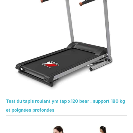
Test du tapis roulant ym tap x120 bear : support 180 kg
et poignées profondes