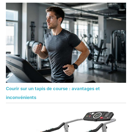
Courir sur un tapis de course : avantages et
inconvénients