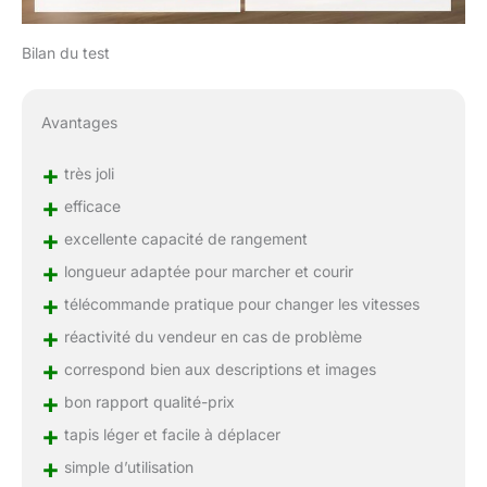
Bilan du test
Avantages
+
très joli
+
efficace
+
excellente capacité de rangement
+
longueur adaptée pour marcher et courir
+
télécommande pratique pour changer les vitesses
+
réactivité du vendeur en cas de problème
+
correspond bien aux descriptions et images
+
bon rapport qualité-prix
+
tapis léger et facile à déplacer
+
simple d’utilisation