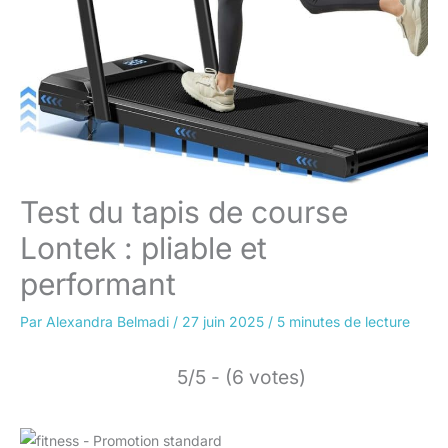
Test du tapis de course
Lontek : pliable et
performant
Par
Alexandra Belmadi
/
27 juin 2025
/
5 minutes de lecture
5/5 - (6 votes)