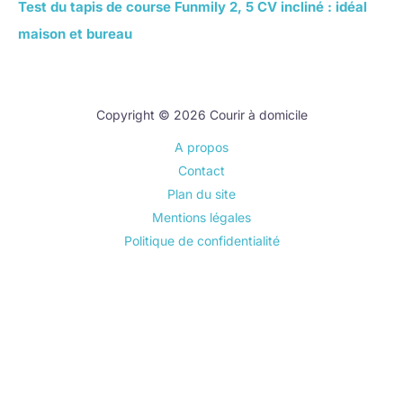
Test du tapis de course Funmily 2, 5 CV incliné : idéal
maison et bureau
Copyright © 2026 Courir à domicile
A propos
Contact
Plan du site
Mentions légales
Politique de confidentialité