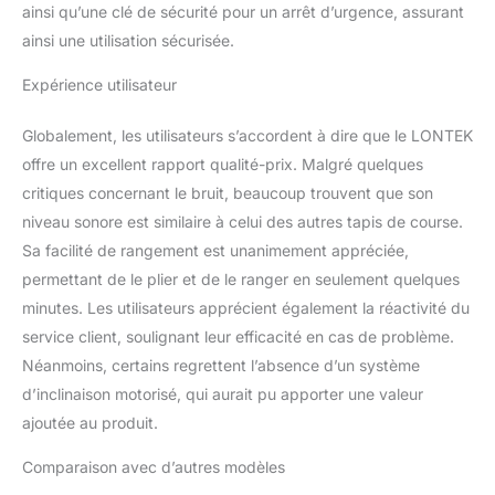
ainsi qu’une clé de sécurité pour un arrêt d’urgence, assurant
ainsi une utilisation sécurisée.
Expérience utilisateur
Globalement, les utilisateurs s’accordent à dire que le LONTEK
offre un excellent rapport qualité-prix. Malgré quelques
critiques concernant le bruit, beaucoup trouvent que son
niveau sonore est similaire à celui des autres tapis de course.
Sa facilité de rangement est unanimement appréciée,
permettant de le plier et de le ranger en seulement quelques
minutes. Les utilisateurs apprécient également la réactivité du
service client, soulignant leur efficacité en cas de problème.
Néanmoins, certains regrettent l’absence d’un système
d’inclinaison motorisé, qui aurait pu apporter une valeur
ajoutée au produit.
Comparaison avec d’autres modèles