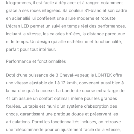
kilogrammes, il est facile à déplacer et à ranger, notamment
grâce à ses roues intégrées. Sa couleur S1-blanc et son cadre
en acier allié lui confèrent une allure moderne et robuste.
L’écran LED permet un suivi en temps réel des performances,
incluant la vitesse, les calories brûlées, la distance parcourue
et le temps. Un design qui allie esthétisme et fonctionnalité,
parfait pour tout intérieur.
Performance et fonctionnalités
Doté d’une puissance de 3 Cheval-vapeur, le LONTEK offre
une vitesse ajustable de 1 à 12 km/h, convenant aussi bien à
la marche qu’à la course. La bande de course extra-large de
41 cm assure un confort optimal, même pour les grandes
foulées. Le tapis est muni d’un système d’absorption des
chocs, garantissant une pratique douce et préservant les
articulations. Parmi les fonctionnalités incluses, on retrouve
une télécommande pour un ajustement facile de la vitesse,