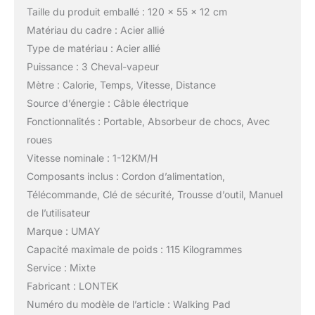
Taille du produit emballé : 120 × 55 × 12 cm
Matériau du cadre : Acier allié
Type de matériau : Acier allié
Puissance : 3 Cheval-vapeur
Mètre : Calorie, Temps, Vitesse, Distance
Source d’énergie : Câble électrique
Fonctionnalités : Portable, Absorbeur de chocs, Avec
roues
Vitesse nominale : 1-12KM/H
Composants inclus : Cordon d’alimentation,
Télécommande, Clé de sécurité, Trousse d’outil, Manuel
de l’utilisateur
Marque : UMAY
Capacité maximale de poids : 115 Kilogrammes
Service : Mixte
Fabricant : LONTEK
Numéro du modèle de l’article : Walking Pad