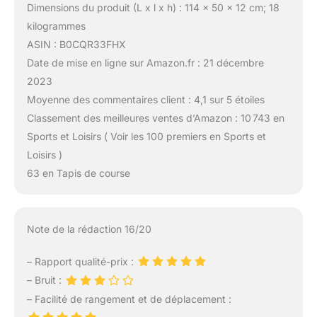
Dimensions du produit (L x l x h) : 114 x 50 x 12 cm; 18
kilogrammes
ASIN : B0CQR33FHX
Date de mise en ligne sur Amazon.fr : 21 décembre
2023
Moyenne des commentaires client : 4,1 sur 5 étoiles
Classement des meilleures ventes d’Amazon : 10 743 en
Sports et Loisirs ( Voir les 100 premiers en Sports et
Loisirs )
63 en Tapis de course
Note de la rédaction 16/20
– Rapport qualité-prix :
– Bruit :
– Facilité de rangement et de déplacement :