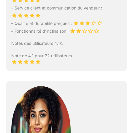
– Service client et communication du vendeur :
– Qualité et durabilité perçues :
– Fonctionnalité d’inclinaison :
Notes des utilisateurs 4.1/5
Note de 4.1 pour 72 utilisateurs