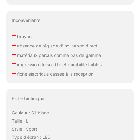
Inconvénients
–
bruyant
–
absence de réglage d’inclinaison direct
–
matériaux perçus comme bas de gamme
–
impression de solidité et durabilité faibles
–
fiche électrique cassée à la réception
Fiche technique
Couleur : S1-blanc
Taille : L
Style : Sport
Type d’écran : LED