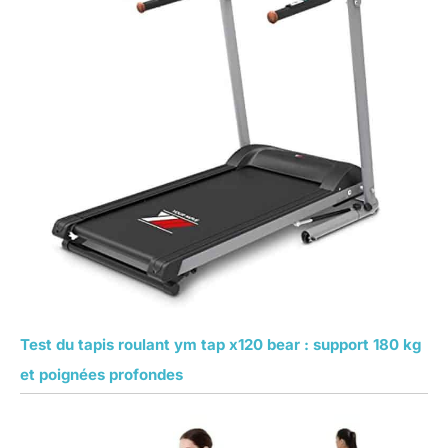
Test du tapis roulant ym tap x120 bear : support 180 kg
et poignées profondes