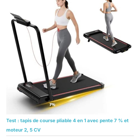
Test : tapis de course pliable 4 en 1 avec pente 7 % et
moteur 2, 5 CV