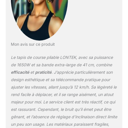
Mon avis sur ce produit
Le tapis de course pliable LONTEK, avec sa puissance
de 1650W et sa bande extra-large de 41 cm, combine
efficacité
et
praticité
. J’apprécie particulièrement son
design esthétique et sa télécommande pratique pour
ajuster les vitesses, allant jusqu’à 12 km/h. Sa légèreté le
rend facile à déplacer, et il se range aisément, un atout
majeur pour moi. Le service client est très réactif, ce qui
est rassurant. Cependant, le bruit qu’il émet peut être
gênant, et l’absence de réglage d’inclinaison direct limite
un peu son usage. Les matériaux paraissent fragiles,