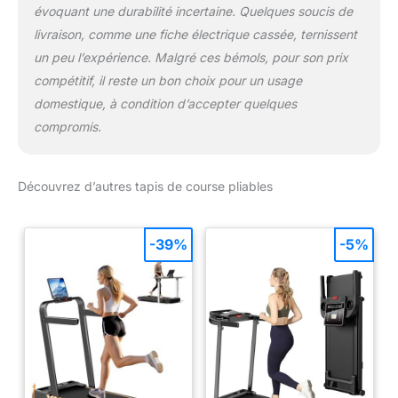
évoquant une durabilité incertaine. Quelques soucis de
livraison, comme une fiche électrique cassée, ternissent
un peu l’expérience. Malgré ces bémols, pour son prix
compétitif, il reste un bon choix pour un usage
domestique, à condition d’accepter quelques
compromis.
Découvrez d’autres tapis de course pliables
-39%
-5%