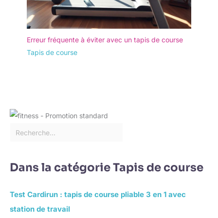
Erreur fréquente à éviter avec un tapis de course
Tapis de course
Dans la catégorie Tapis de course
Test Cardirun : tapis de course pliable 3 en 1 avec
station de travail