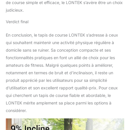
de course simple et efficace, le LONTEK s’avère être un choix
judicieux.
Verdict final
En conclusion, le tapis de course LONTEK s’adresse à ceux
qui souhaitent maintenir une activité physique régulière à
domicile sans se ruiner. Sa conception compacte et ses
fonctionnalités pratiques en font un allié de choix pour les
amateurs de fitness. Malgré quelques points à améliorer,
notamment en termes de bruit et d’inclinaison, il reste un
produit apprécié par les utilisateurs pour sa simplicité
d’utilisation et son excellent rapport qualité-prix. Pour ceux
qui cherchent un tapis de course fiable et abordable, le
LONTEK mérite amplement sa place parmi les options à
considérer.