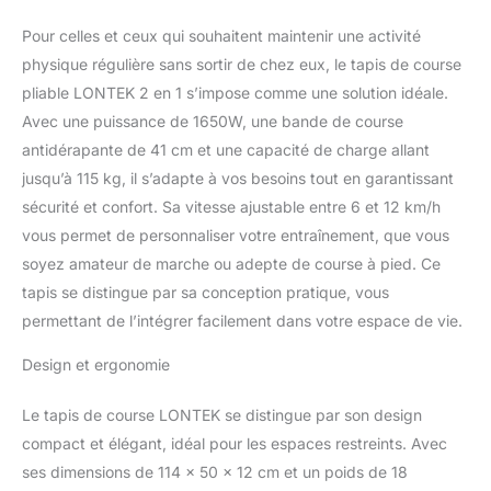
Pour celles et ceux qui souhaitent maintenir une activité
physique régulière sans sortir de chez eux, le tapis de course
pliable LONTEK 2 en 1 s’impose comme une solution idéale.
Avec une puissance de 1650W, une bande de course
antidérapante de 41 cm et une capacité de charge allant
jusqu’à 115 kg, il s’adapte à vos besoins tout en garantissant
sécurité et confort. Sa vitesse ajustable entre 6 et 12 km/h
vous permet de personnaliser votre entraînement, que vous
soyez amateur de marche ou adepte de course à pied. Ce
tapis se distingue par sa conception pratique, vous
permettant de l’intégrer facilement dans votre espace de vie.
Design et ergonomie
Le tapis de course LONTEK se distingue par son design
compact et élégant, idéal pour les espaces restreints. Avec
ses dimensions de 114 x 50 x 12 cm et un poids de 18