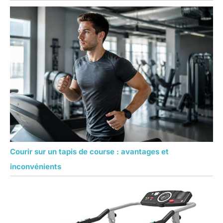
Courir sur un tapis de course : avantages et
inconvénients