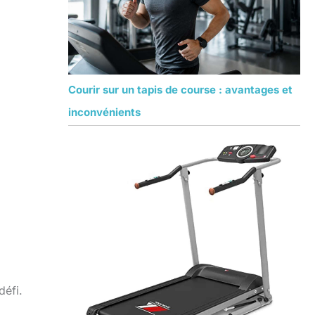
Courir sur un tapis de course : avantages et
inconvénients
défi.