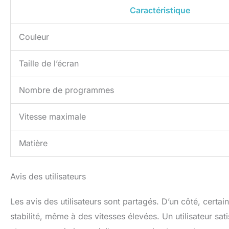
Caractéristique
Couleur
Taille de l’écran
Nombre de programmes
Vitesse maximale
Matière
Avis des utilisateurs
Les avis des utilisateurs sont partagés. D’un côté, certains
stabilité, même à des vitesses élevées. Un utilisateur satisf