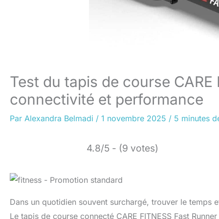
Test du tapis de course CARE
connectivité et performance
Par
Alexandra Belmadi
/
1 novembre 2025
/
5 minutes de
4.8/5 - (9 votes)
Dans un quotidien souvent surchargé, trouver le temps et 
Le tapis de course connecté CARE FITNESS Fast Runner 