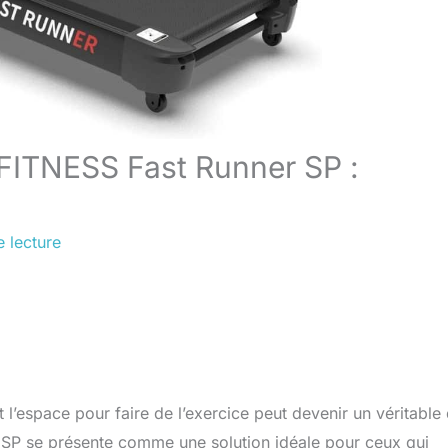
 FITNESS Fast Runner SP :
 lecture
l’espace pour faire de l’exercice peut devenir un véritable 
SP se présente comme une solution idéale pour ceux qui