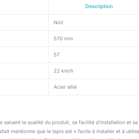
Description
Noir
570 mm
57
22 km/h
Acier allié
 saluent la qualité du produit, sa facilité d’installation et sa
ait mentionne que le tapis est « facile à installer et à utilise