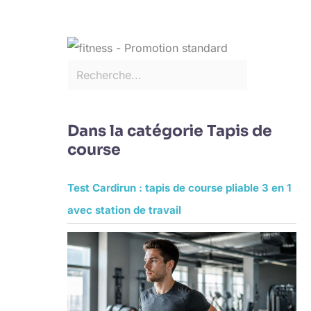
Dans la catégorie Tapis de
course
Test Cardirun : tapis de course pliable 3 en 1
avec station de travail