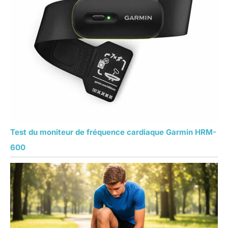
Test du moniteur de fréquence cardiaque Garmin HRM-
600