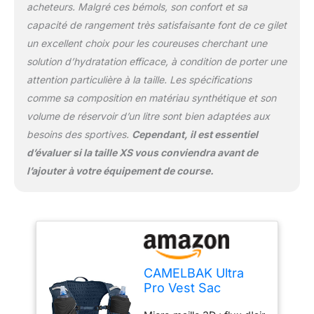
acheteurs. Malgré ces bémols, son confort et sa
capacité de rangement très satisfaisante font de ce gilet
un excellent choix pour les coureuses cherchant une
solution d’hydratation efficace, à condition de porter une
attention particulière à la taille. Les spécifications
comme sa composition en matériau synthétique et son
volume de réservoir d’un litre sont bien adaptées aux
besoins des sportives.
Cependant, il est essentiel
d’évaluer si la taille XS vous conviendra avant de
l’ajouter à votre équipement de course.
CAMELBAK Ultra
Pro Vest Sac
d'Hydratation