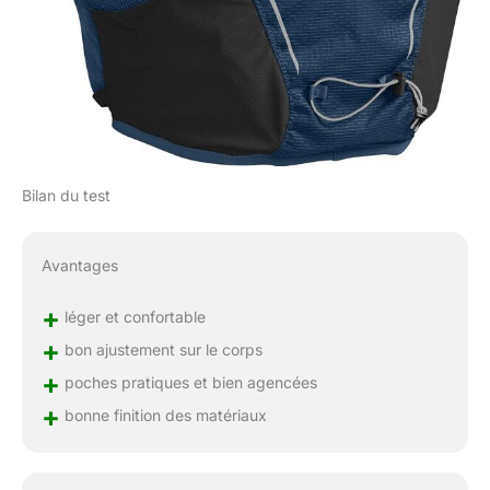
Bilan du test
Avantages
+
léger et confortable
+
bon ajustement sur le corps
+
poches pratiques et bien agencées
+
bonne finition des matériaux