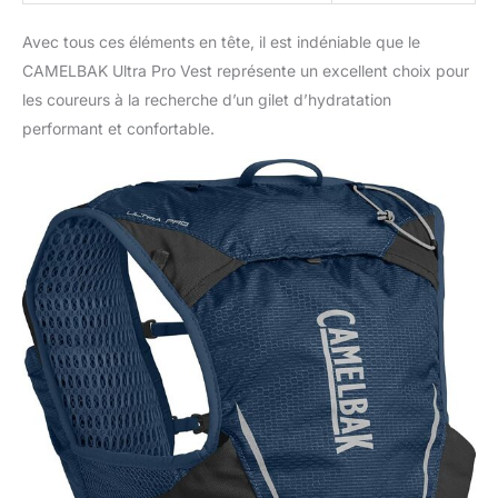
Avec tous ces éléments en tête, il est indéniable que le
CAMELBAK Ultra Pro Vest représente un excellent choix pour
les coureurs à la recherche d’un gilet d’hydratation
performant et confortable.