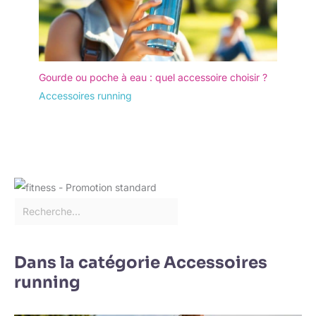
Gourde ou poche à eau : quel accessoire choisir ?
Accessoires running
Dans la catégorie Accessoires
running