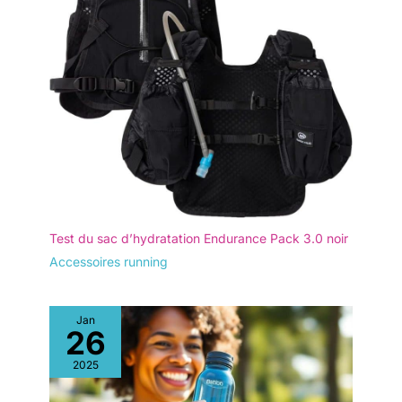
Test du sac d’hydratation Endurance Pack 3.0 noir
Accessoires running
Jan
26
2025