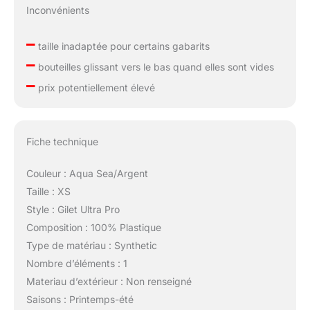
Inconvénients
–
taille inadaptée pour certains gabarits
–
bouteilles glissant vers le bas quand elles sont vides
–
prix potentiellement élevé
Fiche technique
Couleur : Aqua Sea/Argent
Taille : XS
Style : Gilet Ultra Pro
Composition : 100% Plastique
Type de matériau : Synthetic
Nombre d’éléments : 1
Materiau d’extérieur : Non renseigné
Saisons : Printemps-été