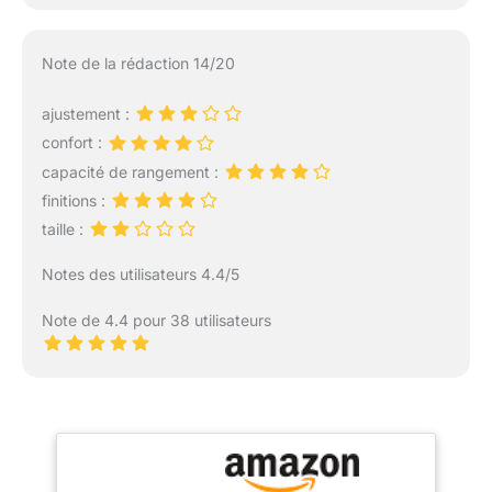
Note de la rédaction 14/20
ajustement :
confort :
capacité de rangement :
finitions :
taille :
Notes des utilisateurs 4.4/5
Note de 4.4 pour 38 utilisateurs