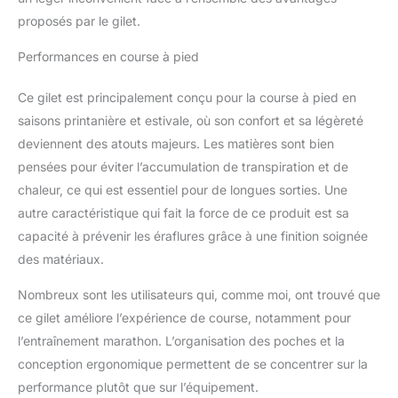
proposés par le gilet.
Performances en course à pied
Ce gilet est principalement conçu pour la course à pied en
saisons printanière et estivale, où son confort et sa légèreté
deviennent des atouts majeurs. Les matières sont bien
pensées pour éviter l’accumulation de transpiration et de
chaleur, ce qui est essentiel pour de longues sorties. Une
autre caractéristique qui fait la force de ce produit est sa
capacité à prévenir les éraflures grâce à une finition soignée
des matériaux.
Nombreux sont les utilisateurs qui, comme moi, ont trouvé que
ce gilet améliore l’expérience de course, notamment pour
l’entraînement marathon. L’organisation des poches et la
conception ergonomique permettent de se concentrer sur la
performance plutôt que sur l’équipement.