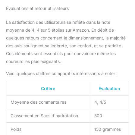
Évaluations et retour utilisateurs
La satisfaction des utilisateurs se reflète dans la note
moyenne de 4, 4 sur 5 étoiles sur Amazon. En dépit de
quelques retours concernant le dimensionnement, la majorité
des avis soulignent sa légèreté, son confort, et sa praticité.
Ces éléments sont essentiels pour convaincre même les
coureurs les plus exigeants.
Voici quelques chiffres comparatifs intéressants à noter :
Critère
Évaluation
Moyenne des commentaires
4, 4/5
Classement en Sacs d’hydratation
500
Poids
150 grammes