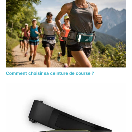
Comment choisir sa ceinture de course ?