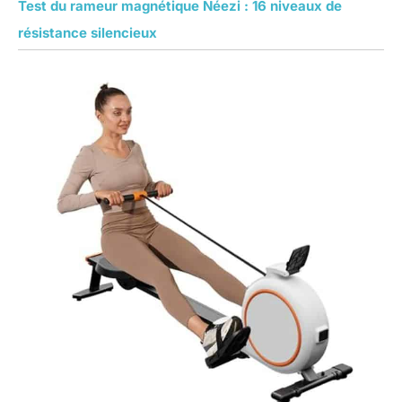
Test du rameur magnétique Néezi : 16 niveaux de
résistance silencieux