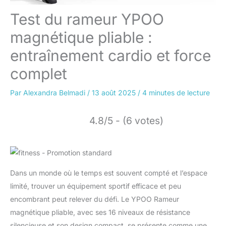
Test du rameur YPOO
magnétique pliable :
entraînement cardio et force
complet
Par
Alexandra Belmadi
/
13 août 2025
/
4 minutes de lecture
4.8/5 - (6 votes)
Dans un monde où le temps est souvent compté et l’espace
limité, trouver un équipement sportif efficace et peu
encombrant peut relever du défi. Le YPOO Rameur
magnétique pliable, avec ses 16 niveaux de résistance
silencieuse et son design compact, se présente comme une