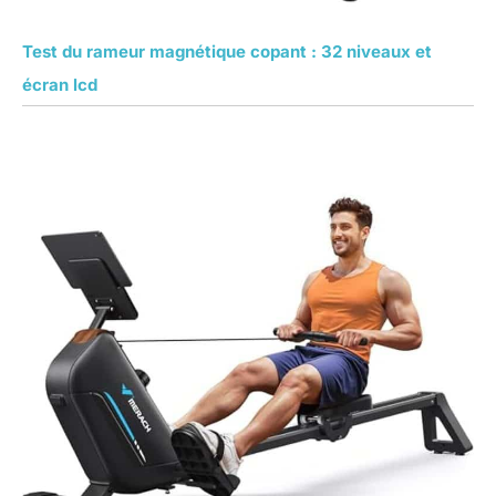
Test du rameur magnétique copant : 32 niveaux et
écran lcd