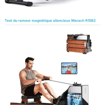
Test du rameur magnétique silencieux Merach R15B2