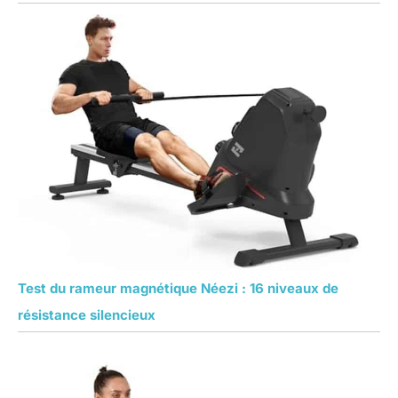
Test du rameur magnétique Néezi : 16 niveaux de
résistance silencieux