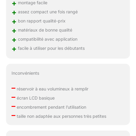
+
montage facile
+
assez compact une fois rangé
+
bon rapport qualité-prix
+
matériaux de bonne qualité
+
compatibilité avec application
+
facile à utiliser pour les débutants
Inconvénients
–
réservoir à eau volumineux à remplir
–
écran LCD basique
–
encombrement pendant l’utilisation
–
taille non adaptée aux personnes très petites