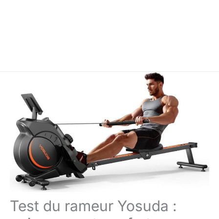
Test du rameur Yosuda :