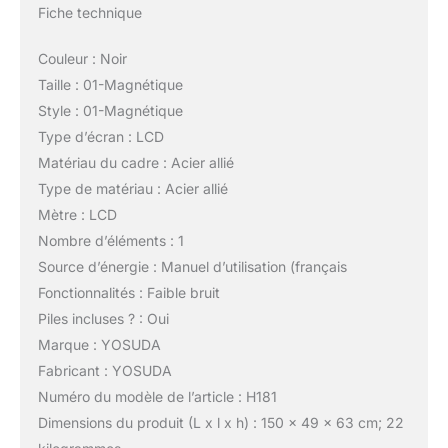
Fiche technique
Couleur : Noir
Taille : 01-Magnétique
Style : 01-Magnétique
Type d’écran : LCD
Matériau du cadre : Acier allié
Type de matériau : Acier allié
Mètre : LCD
Nombre d’éléments : 1
Source d’énergie : Manuel d’utilisation (français
Fonctionnalités : Faible bruit
Piles incluses ? : Oui
Marque : YOSUDA
Fabricant : YOSUDA
Numéro du modèle de l’article : H181
Dimensions du produit (L x l x h) : 150 x 49 x 63 cm; 22