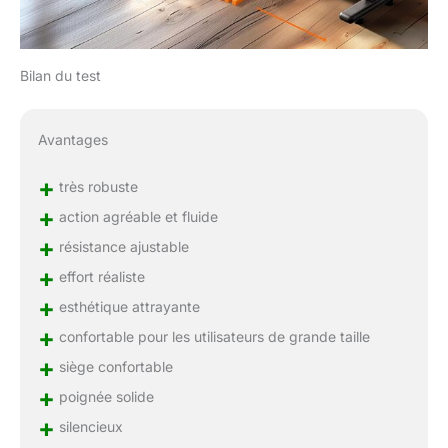
Bilan du test
Avantages
+
très robuste
+
action agréable et fluide
+
résistance ajustable
+
effort réaliste
+
esthétique attrayante
+
confortable pour les utilisateurs de grande taille
+
siège confortable
+
poignée solide
+
silencieux