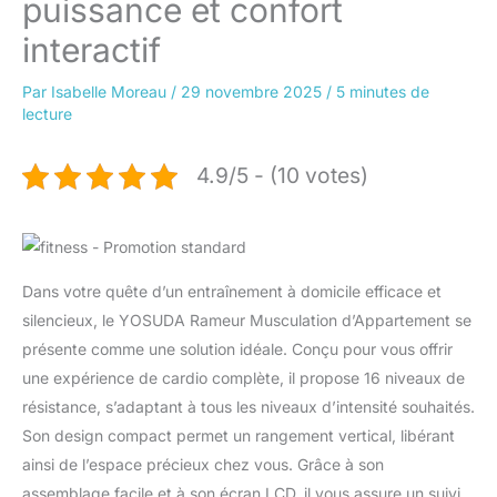
puissance et confort
interactif
Par
Isabelle Moreau
/
29 novembre 2025
/
5 minutes de
lecture
4.9/5 - (10 votes)
Dans votre quête d’un entraînement à domicile efficace et
silencieux, le YOSUDA Rameur Musculation d’Appartement se
présente comme une solution idéale. Conçu pour vous offrir
une expérience de cardio complète, il propose 16 niveaux de
résistance, s’adaptant à tous les niveaux d’intensité souhaités.
Son design compact permet un rangement vertical, libérant
ainsi de l’espace précieux chez vous. Grâce à son
assemblage facile et à son écran LCD, il vous assure un suivi