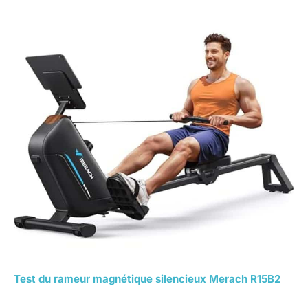
Test du rameur magnétique silencieux Merach R15B2