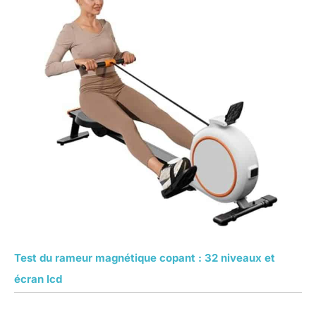
Test du rameur magnétique copant : 32 niveaux et
écran lcd