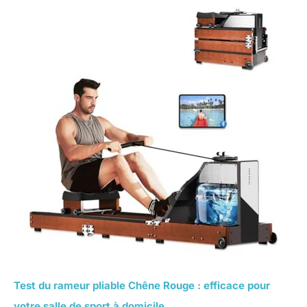
Test du rameur pliable Chêne Rouge : efficace pour
votre salle de sport à domicile