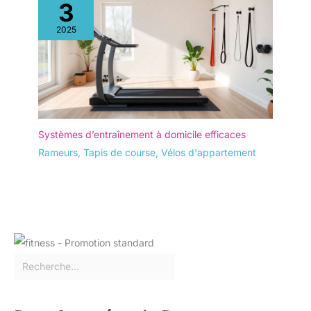
3
2025
Systèmes d’entraînement à domicile efficaces
Rameurs
,
Tapis de course
,
Vélos d'appartement