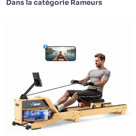
Dans la catégorie Rameurs