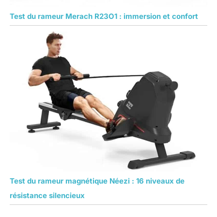
Test du rameur Merach R23O1 : immersion et confort
Test du rameur magnétique Néezi : 16 niveaux de
résistance silencieux