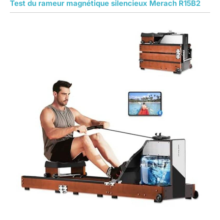
Test du rameur magnétique silencieux Merach R15B2