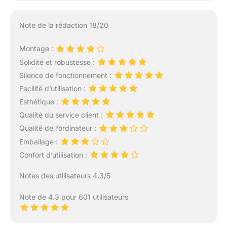
Note de la rédaction 18/20
Montage :
Solidité et robustesse :
Silence de fonctionnement :
Facilité d’utilisation :
Esthétique :
Qualité du service client :
Qualité de l’ordinateur :
Emballage :
Confort d’utilisation :
Notes des utilisateurs 4.3/5
Note de 4.3 pour 601 utilisateurs