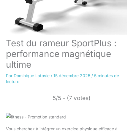
Test du rameur SportPlus :
performance magnétique
ultime
Par
Dominique Latovie
/
15 décembre 2025
/
5 minutes de
lecture
5/5 - (7 votes)
Vous cherchez à intégrer un exercice physique efficace à