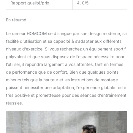
Rapport qualité/prix
4, 0/5
En résumé
Le rameur HOMCOM se distingue par son design moderne, sa
facilité d’utilisation et sa capacité à s’adapter aux différents
niveaux d’exercice. Si vous recherchez un équipement sportif
polyvalent et que vous disposez de l’espace nécessaire pour
l’utiliser, il répondra largement à vos attentes, tant en termes
de performance que de confort. Bien que quelques points
mineurs tels que la hauteur et les instructions de montage
puissent nécessiter une adaptation, l’expérience globale reste
très positive et prometteuse pour des séances d’entraînement
réussies.