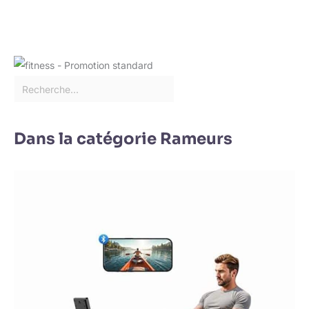
Dans la catégorie Rameurs