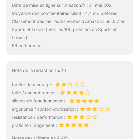
Date de mise en ligne sur Amazon.fr : 31 mai 2021
Moyenne des commentaires client : 4,4 sur 5 étoiles
Classement des meilleures ventes d’Amazon : 56 057 en
Sports et Loisirs ( Voir les 100 premiers en Sports et
Loisirs )
69 en Rameurs
Note de la rédaction 15/20
facilité de montage :
taille / encombrement :
silence de fonctionnement :
ergonomie / confort d’utilisation :
résistance / performance :
praticité / rangement :
Notes des utilisateurs 4.4/5