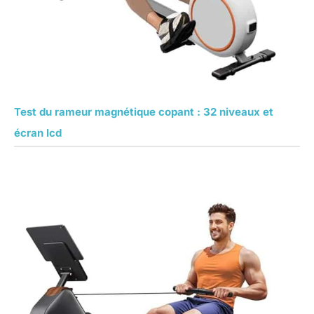
Test du rameur magnétique copant : 32 niveaux et
écran lcd