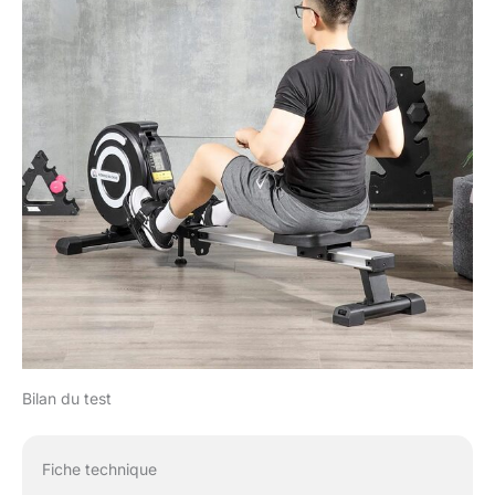
Bilan du test
Fiche technique