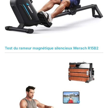
Test du rameur magnétique silencieux Merach R15B2