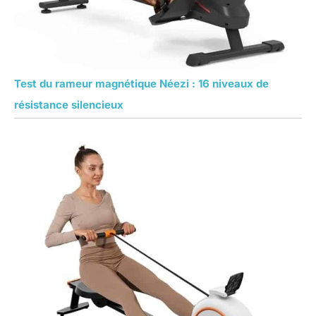
Test du rameur magnétique Néezi : 16 niveaux de
résistance silencieux