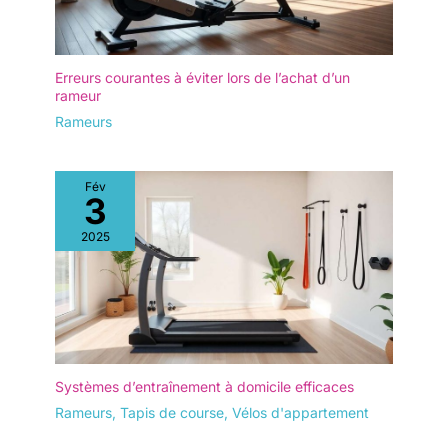
Erreurs courantes à éviter lors de l’achat d’un
rameur
Rameurs
Fév
3
2025
Systèmes d’entraînement à domicile efficaces
Rameurs
,
Tapis de course
,
Vélos d'appartement