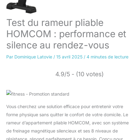
Test du rameur pliable
HOMCOM : performance et
silence au rendez-vous
Par
Dominique Latovie
/
15 avril 2025
/
4 minutes de lecture
4.9/5 - (10 votes)
Vous cherchez une solution efficace pour entretenir votre
forme physique sans quitter le confort de votre domicile. Le
rameur d’appartement pliable HOMCOM, avec son système
de freinage magnétique silencieux et ses 8 niveaux de
résistance, répond parfaitement à ce besoin. Conçu pour