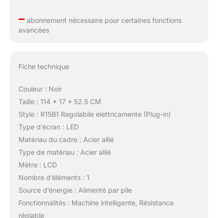
–
abonnement nécessaire pour certaines fonctions
avancées
Fiche technique
Couleur : Noir
Taille : 114 * 17 * 52.5 CM
Style : R15B1 Regolabile elettricamente (Plug-in)
Type d’écran : LED
Matériau du cadre : Acier allié
Type de matériau : Acier allié
Mètre : LCD
Nombre d’éléments : 1
Source d’énergie : Alimenté par pile
Fonctionnalités : Machine intelligente, Résistance
réglable