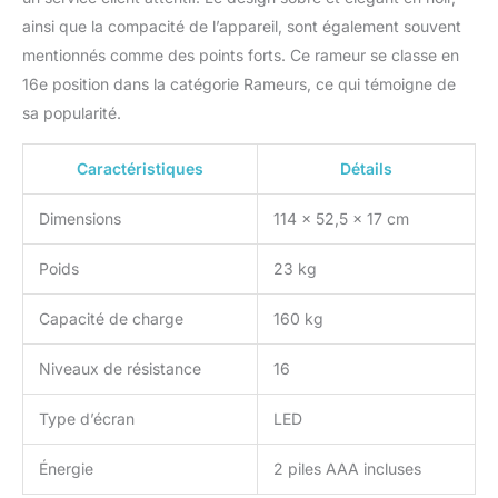
ainsi que la compacité de l’appareil, sont également souvent
mentionnés comme des points forts. Ce rameur se classe en
16e position dans la catégorie Rameurs, ce qui témoigne de
sa popularité.
Caractéristiques
Détails
Dimensions
114 x 52,5 x 17 cm
Poids
23 kg
Capacité de charge
160 kg
Niveaux de résistance
16
Type d’écran
LED
Énergie
2 piles AAA incluses