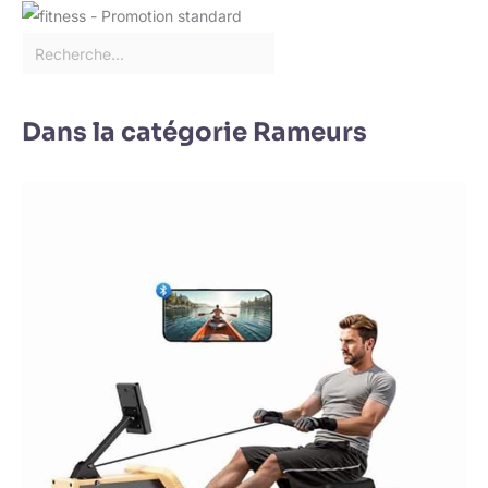
Dans la catégorie Rameurs