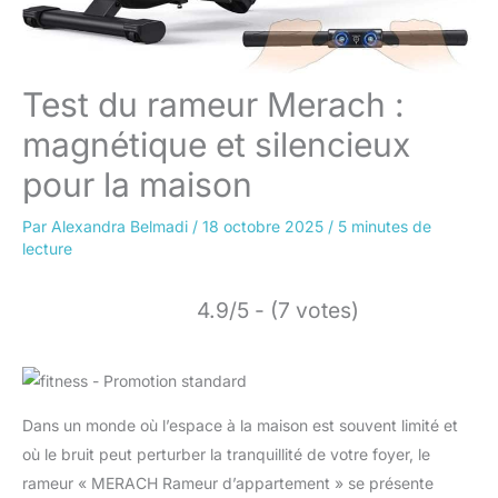
Test du rameur Merach :
magnétique et silencieux
pour la maison
Par
Alexandra Belmadi
/
18 octobre 2025
/
5 minutes de
lecture
4.9/5 - (7 votes)
Dans un monde où l’espace à la maison est souvent limité et
où le bruit peut perturber la tranquillité de votre foyer, le
rameur « MERACH Rameur d’appartement » se présente