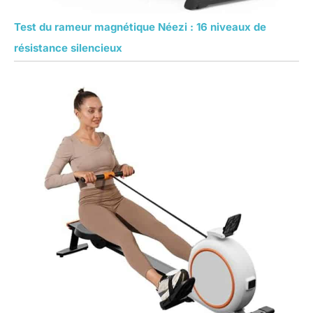
Test du rameur magnétique Néezi : 16 niveaux de
résistance silencieux