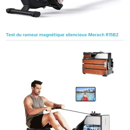
Test du rameur magnétique silencieux Merach R15B2