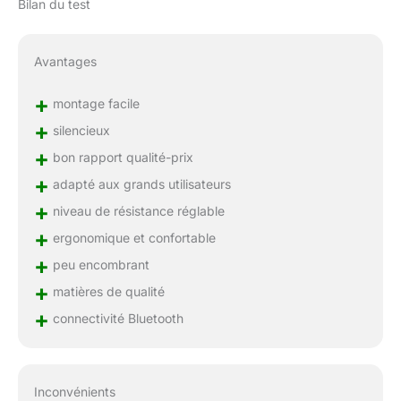
Bilan du test
Avantages
+
montage facile
+
silencieux
+
bon rapport qualité-prix
+
adapté aux grands utilisateurs
+
niveau de résistance réglable
+
ergonomique et confortable
+
peu encombrant
+
matières de qualité
+
connectivité Bluetooth
Inconvénients