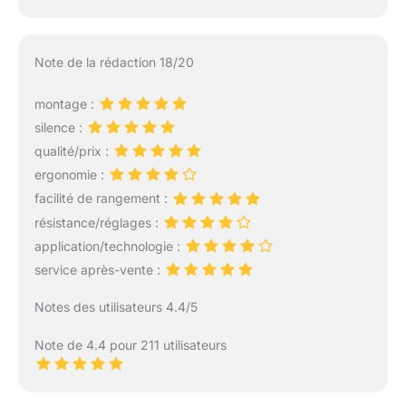
Note de la rédaction 18/20
montage :
silence :
qualité/prix :
ergonomie :
facilité de rangement :
résistance/réglages :
application/technologie :
service après-vente :
Notes des utilisateurs 4.4/5
Note de 4.4 pour 211 utilisateurs