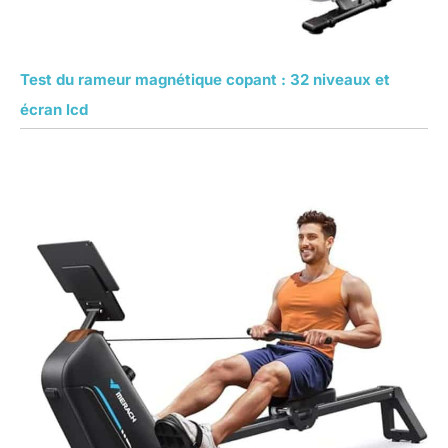
Test du rameur magnétique copant : 32 niveaux et
écran lcd