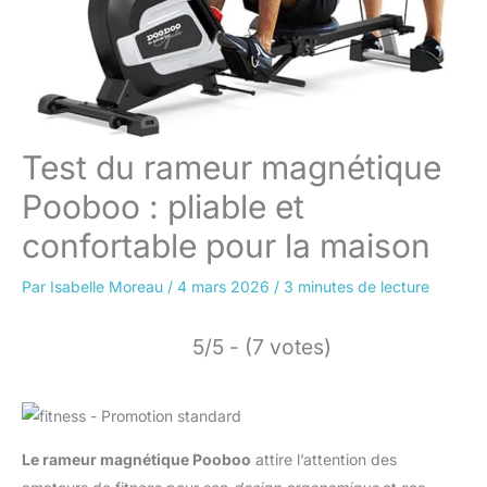
Test du rameur magnétique
Pooboo : pliable et
confortable pour la maison
Par
Isabelle Moreau
/
4 mars 2026
/
3 minutes de lecture
5/5 - (7 votes)
Le rameur magnétique Pooboo
attire l’attention des