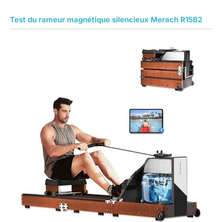
Test du rameur magnétique silencieux Merach R15B2